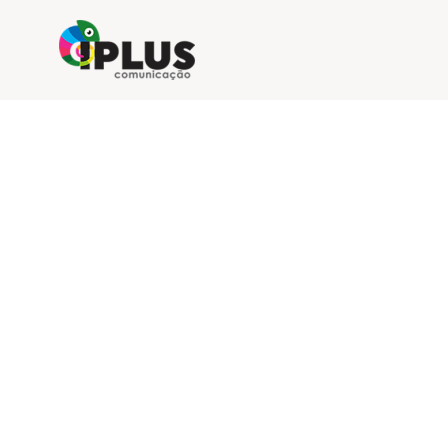
Зарегистриру
Онл