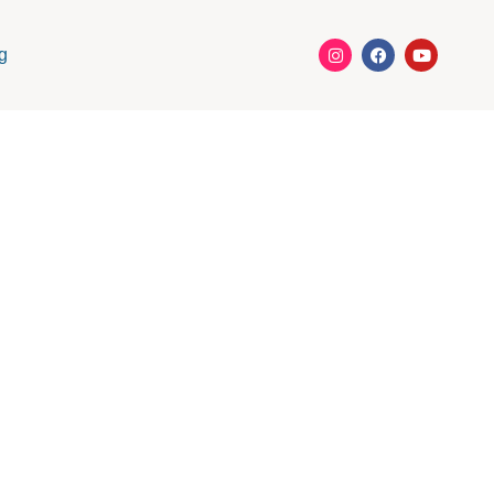
g
in, Играйте
те