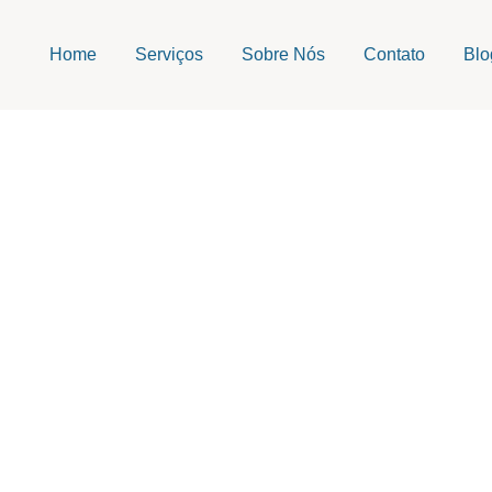
Home
Serviços
Sobre Nós
Contato
Blo
йтесь В Казино 1w
айн И Выигрывай
Escrito Por
admin
Publicado em
06/27/2026