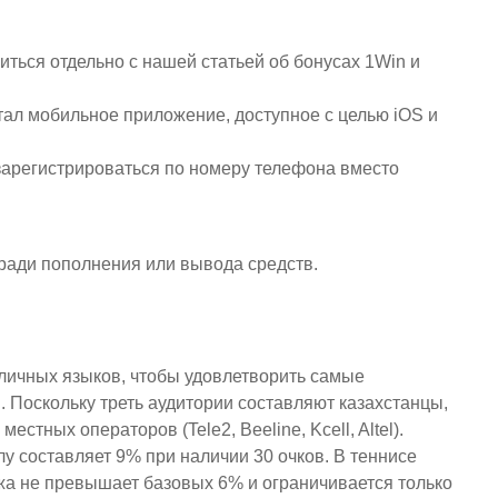
ться отдельно с нашей статьей об бонусах 1Win и
тал мобильное приложение, доступное с целью iOS и
зарегистрироваться по номеру телефона вместо
ради пополнения или вывода средств.
зличных языков, чтобы удовлетворить самые
 Поскольку треть аудитории составляют казахстанцы,
стных операторов (Tele2, Beeline, Kcell, Altel).
у составляет 9% при наличии 30 очков. В теннисе
жа не превышает базовых 6% и ограничивается только