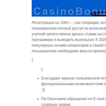
Регистрация на 1Win — сие операция, ко
пользователю полный доступ ко всем во
учетной записи можно делать ставки на сп
программах и выводить выигрыши. К 2020
популярных онлайн-операторов в своей н
пользователю необходимо ввести оригин
{
{
Благодаря зеркалу пользователи ис
функциональными возможностями 
-}{
По Окончании обращения по E-mail 
создания заявки.