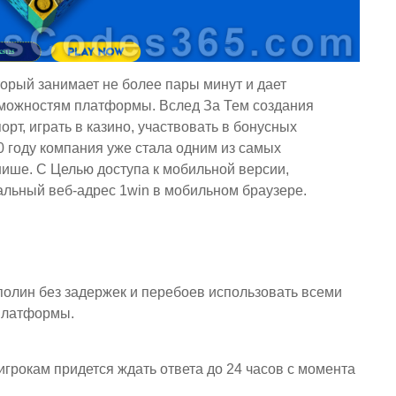
торый занимает не более пары минут и дает
зможностям платформы. Вслед За Тем создания
орт, играть в казино, участвовать в бонусных
 году компания уже стала одним из самых
ише. С Целью доступа к мобильной версии,
альный веб-адрес 1win в мобильном браузере.
полин без задержек и перебоев использовать всеми
платформы.
игрокам придется ждать ответа до 24 часов с момента