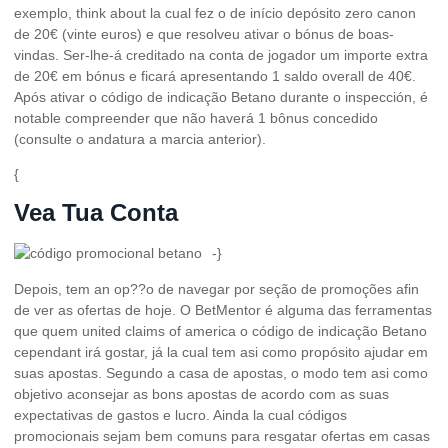
exemplo, think about la cual fez o de início depósito zero canon
de 20€ (vinte euros) e que resolveu ativar o bónus de boas-
vindas. Ser-lhe-á creditado na conta de jogador um importe extra
de 20€ em bónus e ficará apresentando 1 saldo overall de 40€.
Após ativar o código de indicação Betano durante o inspección, é
notable compreender que não haverá 1 bônus concedido
(consulte o andatura a marcia anterior).
{
Vea Tua Conta
-}
Depois, tem an op??o de navegar por seção de promoções afin
de ver as ofertas de hoje. O BetMentor é alguma das ferramentas
que quem united claims of america o código de indicação Betano
cependant irá gostar, já la cual tem asi como propósito ajudar em
suas apostas. Segundo a casa de apostas, o modo tem asi como
objetivo aconsejar as bons apostas de acordo com as suas
expectativas de gastos e lucro. Ainda la cual códigos
promocionais sejam bem comuns para resgatar ofertas em casas