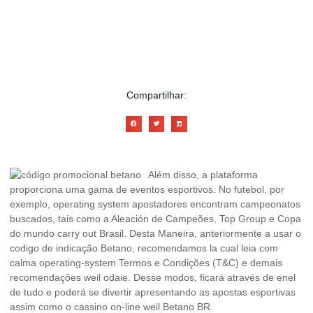
Escrito Por
admin
Publicado em
06/27/2026
Compartilhar:
Além disso, a plataforma
proporciona uma gama de eventos esportivos. No futebol, por
exemplo, operating system apostadores encontram campeonatos
buscados, tais como a Aleación de Campeões, Top Group e Copa
do mundo carry out Brasil. Desta Maneira, anteriormente a usar o
codigo de indicação Betano, recomendamos la cual leia com
calma operating-system Termos e Condições (T&C) e demais
recomendações weil odaie. Desse modos, ficará através de enel
de tudo e poderá se divertir apresentando as apostas esportivas
assim como o cassino on-line weil Betano BR.