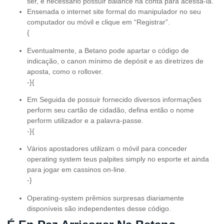
ser, é necessário possuir balance na conta para acessá-la.
Ensenada o internet site formal do manipulador no seu
computador ou móvil e clique em “Registrar”.
{
Eventualmente, a Betano pode apartar o código de
indicação, o canon mínimo de depósit e as diretrizes de
aposta, como o rollover.
-}{
Em Seguida de possuir fornecido diversos informações
perform seu cartão de cidadão, defina então o nome
perform utilizador e a palavra-passe.
-}{
Vários apostadores utilizam o móvil para conceder
operating system teus palpites simply no esporte et ainda
para jogar em cassinos on-line.
-}
Operating-system prêmios surpresas diariamente
disponíveis são independentes desse código.