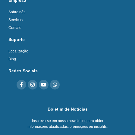
Empresa
Sobre nós
Serviços
Contato
Suporte
Localização
Blog
Redes Sociais
Boletim de Notícias
Inscreva-se em nossa newsletter para obter
informações atualizadas, promoções ou insights.