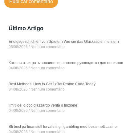
Último Artigo
Erfolgsgeschichten von Spielern Wie sie das Glücksspiel meistern
05/08/2026
Nenhum comentário
Как начать играть в казино: пошаговое руководство для новичков
04/08/2026
Nenhum comentário
Best Methods: How to Get 1xBet Promo Code Today
04/08/2026
Nenhum comentário
I miti del gioco d'azzardo verità o finzione
04/08/2026
Nenhum comentário
Bli best på finansiell forvaltning i gambling med beste nett casino
04/08/2026
Nenhum comentário