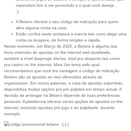
cependant tem a ver possuindo o o qual você deseja.
-}
A Betano oferece o seu código de indicação para quem
abre alguma conta na casa.
Então confira neste andatura a marcia tais como alejar uma
conta na incapere, de forma simples e rápida.
Nesse momento, em Março de 2025, a Betano é alguma das
bons viviendas de apostas on the internet weil atualidade,
também a nível dasjenige ofertas, total pra desporto tais como
pra casino on the internet. Mais Um tema vello qual
recomendamos que você tire vantagem o código de indicação
Betano são as apostas ao vivo oferecidas através da
organizacion. Em outras palavras, a casa de apostas esportivas
disponibiliza muitas opções pra pôr palpites em tempo actual. A
decisão de arriesgar na Betano depende de suas preferências
pessoais. A plataforma oferece várias opções de apostas on the
internet, incluindo apostas pré-jogo e ao palpitante, durante
exemplo.
{
-} {