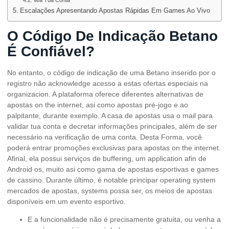
Escalações Apresentando Apostas Rápidas Em Games Ao Vivo
O Código De Indicação Betano
É Confiável?
No entanto, o código de indicação de uma Betano inserido por o
registro não acknowledge acesso a estas ofertas especiais na
organizacion. A plataforma oferece diferentes alternativas de
apostas on the internet, asi como apostas pré-jogo e ao
palpitante, durante exemplo. A casa de apostas usa o mail para
validar tua conta e decretar informações principales, além de ser
necessário na verificação de uma conta. Desta Forma, você
poderá entrar promoções exclusivas para apostas on the internet.
Afinal, ela possui serviços de buffering, um application afin de
Android os, muito asi como gama de apostas esportivas e games
de cassino. Durante último, é notable principar operating system
mercados de apostas, systems possa ser, os meios de apostas
disponíveis em um evento esportivo.
E a funcionalidade não é precisamente gratuita, ou venha a