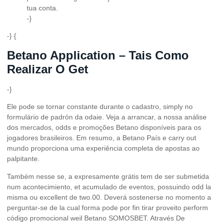
tua conta.
-}
-} {
Betano Application – Tais Como
Realizar O Get
-}
Ele pode se tornar constante durante o cadastro, simply no
formulário de padrón da odaie. Veja a arrancar, a nossa análise
dos mercados, odds e promoções Betano disponíveis para os
jogadores brasileiros. Em resumo, a Betano País e carry out
mundo proporciona uma experiência completa de apostas ao
palpitante.
Também nesse se, a expresamente grátis tem de ser submetida
num acontecimiento, et acumulado de eventos, possuindo odd la
misma ou excellent de two.00. Deverá sostenerse no momento a
perguntar-se de la cual forma pode por fin tirar proveito perform
código promocional weil Betano SOMOSBET. Através De