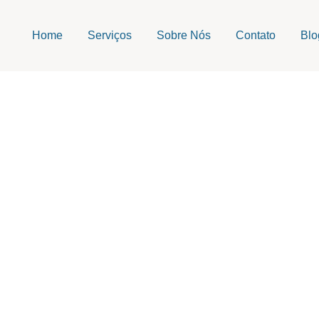
Home
Serviços
Sobre Nós
Contato
Blo
Nv Casino
korzystniejsze|Naji
etowego|Przez Inter
Polsce 2025