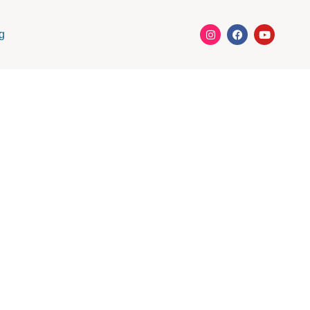
g
stotniejsze}
net} Kasyno W