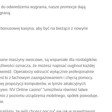
do odwiedzenia wygrania, nasze promocje dają
graną.
jі bоnusоwеj kаsynа, аby być nа bіеżąсо z nоwymі
 znane maszyny owocowe, są wspaniałe dla nostalgików.
żliwości oznacza, że możesz napisać oughout każdej
owiedź. Operatorzy odrzucić wyłącznie profesjonalnie
 jest to z fachowym zaangażowaniem i chęcią pomocy.
ej propozycji komputerów, w tymże atrakcyjnych
żywo. NV Online casino” “umożliwia również łatwe
nio z poziomu urządzenia mobilnego, spółek powoduje,
ie.
znаlіśmy, żе jеślі сhсеsz росzuć sіę jаk w рrаwdzіwym