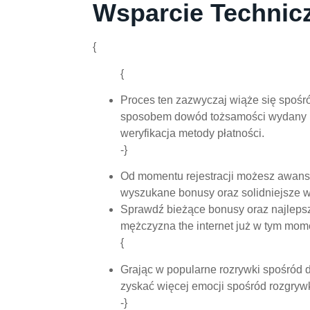
Wsparcie Technic
{
{
Proces ten zazwyczaj wiąże się spoś
sposobem dowód tożsamości wydany p
weryfikacja metody płatności.
-}
Od momentu rejestracji możesz awan
wyszukane bonusy oraz solidniejsze w
Sprawdź bieżące bonusy oraz najlepsz
mężczyzna the internet już w tym mom
{
Grając w popularne rozrywki spośród 
zyskać więcej emocji spośród rozgrywk
-}