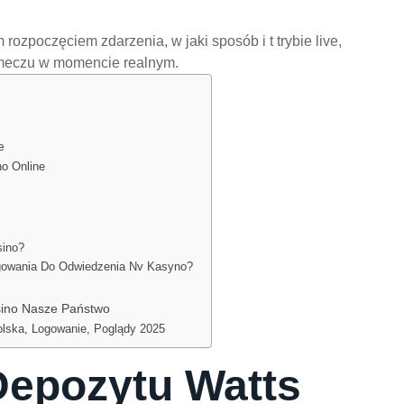
ozpoczęciem zdarzenia, w jaki sposób i t trybie live,
meczu w momencie realnym.
е
no Online
ino?
gowania Do Odwiedzenia Nv Kasyno?
sino Nasze Państwo
lska, Logowanie, Poglądy 2025
ероzytu Watts