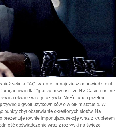
wnież sekcja FAQ, w której odnajdziesz odpowiedzi mhh
 Curaçao owo dla” “graczy pewność, że NV Casino online
ewnia otwarte wzory rozrywki. Mieści upon przełom
przywileje gwoli użytkowników o wielkim statusie. W
ąc punkty zbyt obstawianie określonych slotów. Na
no prezentuje równie imponującą sekcję wraz z krupierem
odnieść doświadczenie wraz z rozrywki na świeże