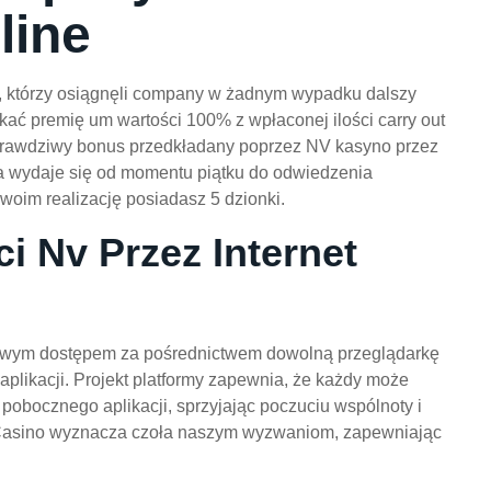
lіnе
, którzy osiągnęli company w żadnym wypadku dalszy
kać premię um wartości 100% z wpłaconej ilości carry out
rawdziwy bonus przedkładany poprzez NV kasyno przez
pna wydaje się od momentu piątku do odwiedzenia
 swoim realizację posiadasz 5 dzionki.
i Nv Przez Internet
owym dostępem za pośrednictwem dowolną przeglądarkę
 aplikacji. Projekt platformy zapewnia, że każdy może
obocznego aplikacji, sprzyjając poczuciu wspólnoty i
V Casino wyznacza czoła naszym wyzwaniom, zapewniając