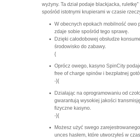
wyżyny. Ta dział podaje blackjacka, ruletkę” 
spośród istotnymi krupierami w czasie rzec
W obecnych epokach mobilność owo po
zdaje sobie spośród tego sprawę.
Dzięki całodobowej obsłudze konsum
środowisko do zabawy.
{
Oprócz owego, kasyno SpinCity podaje
free of charge spinów i bezpłatnej gotó
-}{
Działając na oprogramowaniu od czoł
gwarantują wysokiej jakości transmisj
fizyczne kasyno.
-}{
Możesz użyć swego zarejestrowanego 
unces hasłem, które utworzyłeś w czasi