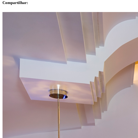
Compartilhar: