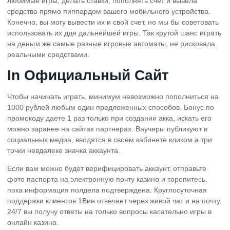
любимые игры, делать ставки, пополнять счет и вывела
средства прямо пиппардом вашего мобильного устройства.
Конечно, вы могу вывести их и свой счет, но мы бы советовать
использовать их ддя дальнейшей игры. Так крутой шанс играть
на деньги же самые разные игровые автоматы, не рисковала
реальными средствами.
In Официальный Сайт
Чтобы начинать играть, минимум невозможно пополниться на
1000 рублей любым один предложенных способов. Бонус по
промокоду даете 1 раз только при создании акка, искать его
можно заранее на сайтах партнерах. Ваучеры публикуют в
социальных медиа, вводятся в своем кабинете кликом а три
точки невдалеке значка аккаунта.
Если вам можно будет верифицировать аккаунт, отправьте
фото паспорта на электронную почту казино и торопитесь,
пока информация полдела подтверждена. Круглосуточная
поддержки клиентов 1Вин отвечает через живой чат и на почту.
24/7 вы получу ответы на только вопросы касательно игры в
онлайн казино.