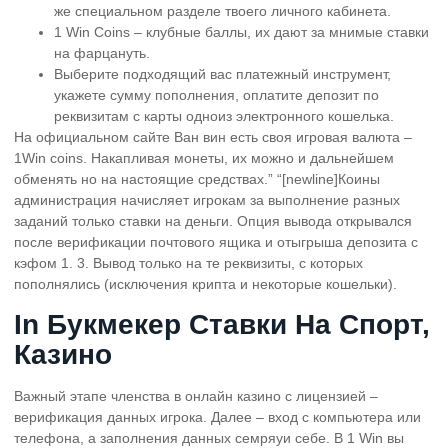
же специальном разделе твоего личного кабинета.
1 Win Coins – клубные баллы, их дают за мнимые ставки
на фарцануть.
Выберите подходящий вас платежный инструмент,
укажете сумму пополнения, оплатите депозит по
реквизитам с карты одноиз электронного кошелька.
На официальном сайте Ван вин есть своя игровая валюта –
1Win coins. Накапливая монеты, их можно и дальнейшем
обменять но на настоящие средствах.” “[newline]Коины
администрация начисляет игрокам за выполнение разных
заданий только ставки на деньги. Опция вывода открывался
после верификации почтового ящика и отыгрыша депозита с
кэфом 1. 3. Вывод только на те реквизиты, с которых
пополнялись (исключения крипта и некоторые кошельки).
In Букмекер Ставки На Спорт,
Казино
Важный этапе членства в онлайн казино с лицензией –
верификация данных игрока. Далее – вход с компьютера или
телефона, а заполнения данных семряуи себе. В 1 Win вы