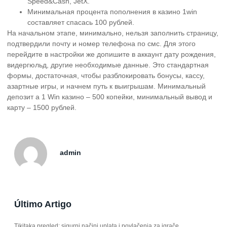
Speed&Cash, JetX.
Минимальная процента пополнения в казино 1win
составляет спасась 100 рублей.
На начальном этапе, минимально, нельзя заполнить страницу,
подтвердили почту и номер телефона по смс. Для этого
перейдите в настройки же допишите в аккаунт дату рождения,
видергюльд, другие необходимые данные. Это стандартная
формы, достаточная, чтобы разблокировать бонусы, кассу,
азартные игры, и начнем путь к выигрышам. Минимальный
депозит а 1 Win казино – 500 копейки, минимальный вывод и
карту – 1500 рублей.
admin
Último Artigo
Tikitaka pregled: sigurni načini uplata i povlačenja za igrače