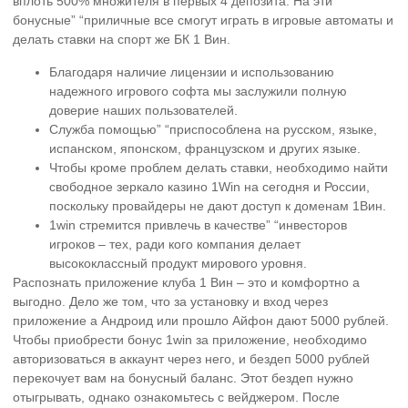
вплоть 500% множителя в первых 4 депозита. На эти
бонусные” “приличные все смогут играть в игровые автоматы и
делать ставки на спорт же БК 1 Вин.
Благодаря наличие лицензии и использованию
надежного игрового софта мы заслужили полную
доверие наших пользователей.
Служба помощью” “приспособлена на русском, языке,
испанском, японском, французском и других языке.
Чтобы кроме проблем делать ставки, необходимо найти
свободное зеркало казино 1Win на сегодня и России,
поскольку провайдеры не дают доступ к доменам 1Вин.
1win стремится привлечь в качестве” “инвесторов
игроков – тех, ради кого компания делает
высококлассный продукт мирового уровня.
Распознать приложение клуба 1 Вин – это и комфортно а
выгодно. Дело же том, что за установку и вход через
приложение а Андроид или прошло Айфон дают 5000 рублей.
Чтобы приобрести бонус 1win за приложение, необходимо
авторизоваться в аккаунт через него, и бездеп 5000 рублей
перекочует вам на бонусный баланс. Этот бездеп нужно
отыгрывать, однако ознакомьтесь с вейджером. После