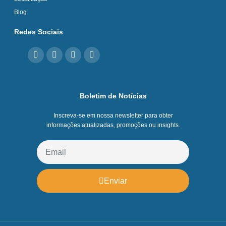
Blog
Redes Sociais
Boletim de Notícias
Inscreva-se em nossa newsletter para obter
informações atualizadas, promoções ou insights.
Enviar