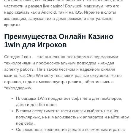
частности и раздел live casino! Большой максимум, что его
надо скачать как и Android, так и на iOS. Играйте в слоты
желающим, запуская их а демо режиме и виртуальные
кредиты.
Преимущества Онлайн Казино
1win для Игроков
Сегодня 1вин — это нынешняя платформа с передовыми
технологиями и профессиональным подходом к каждая
аспекту работы. Не в таком честном и надежном онлайн
казино, как One Win могут возникли разные ситуации. Не не
страшно, ведь их можно шустро решить, обратившись а
техподдержку.
Площадка 1Win предлагает софт не а для гемблеров,
даже и для беттеров.
В таком ассортименте гости смогли выбрать не а из
популярных, не и малоизвестных аппаратов и найти игру
под себя.
Современные технологии делаете возможным играть с