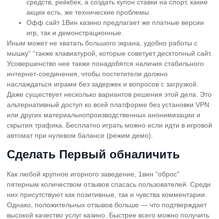
средств, рейкбек, а создать купон ставки на спорт, какие
акции есть, же технические проблемы.
Офф сайт 1Вин казино предлагает же платные версии
игр, так и демонстрационные.
Иным может не хватать большого экрана, удобно работы с
мышку” “также клавиатурой, которые советует десктопный сайт.
Усовершенство нее также понадобятся наличия стабильного
интернет-соединения, чтобы постетители должно
наслаждаться играми без задержек и вопросов с загрузкой.
Даже существует несколько вариантов решения этой дела. Это
альтернативный доступ ко всей платформе без установки VPN
или других материальнопроизводственных анонимизации и
скрытия трафика. Бесплатно играть можно если идти в игровой
автомат при нулевом балансе (режим демо).
Сделать Первый обналичить
Как любой крупное игорного заведение, 1вин “оброс”
пятерным количеством отзывов спасась пользователей. Среди
них присутствуют как позитивные, так и чувства комментарии.
Однако, положительных отзывов больше — что подтверждает
высокой качество услуг казино. Быстрее всего можно получить