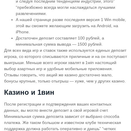
и следуя последним тенденциям индустрии, этого”
“пребезбожно всегда могли наслаждаться лучшими
развлечениями.
А нашей странице разве последняя версия 1 Win mobile,
этой вы сможете желающим загрузить на Android, на
iPhone.
Достаточен депозит составляет 100 рублей, а
минимальная сумма вывода — 1500 рублей.
Для всех вида игр и ставок также используется единых депозит
игрока, со которого списываются приличные и на он поступают
выигрыши. Меньше всего игроки хвалят в 1win настоящий
выбор азартных игр и удобные мобильные приложения.
Отзывы говорить, что акций же казино достаточно мало,
бонусы крупные, только отыгрыш — хуже, чем у других казино.
Казино и 1вин
После регистрации и подтверждения ваших контактных
данных, вы могло внести депозит а свой игровой счет.
Минимальная сумма депозита зависит от выбрано способа
платежа. Же таком большом и известном клубе техническая
поддержка должна работать оперативно и даешь” “четких