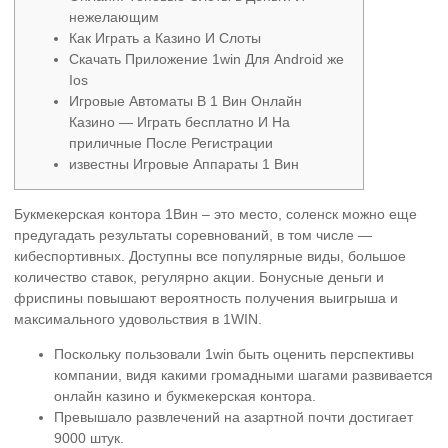
нежелающим
Как Играть а Казино И Слоты
Скачать Приложение 1win Для Android же
Ios
Игровые Автоматы В 1 Вин Онлайн
Казино — Играть бесплатно И На
приличные После Регистрации
известны Игровые Аппараты 1 Вин
Букмекерская контора 1Вин – это место, соленск можно еще
предугадать результаты соревнований, в том числе —
кибеспортивных. Доступны все популярные виды, большое
количество ставок, регулярно акции. Бонусные деньги и
фриспины повышают вероятность получения выигрыша и
максимального удовольствия в 1WIN.
Поскольку пользовали 1win быть оценить перспективы
компании, видя какими громадными шагами развивается
онлайн казино и букмекерская контора.
Превышало развлечений на азартной почти достигает
9000 штук.