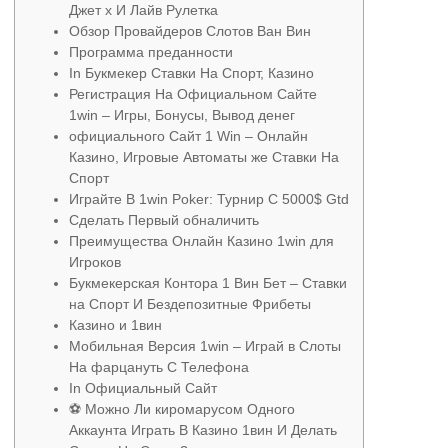
Джет х И Лайв Рулетка
Обзор Провайдеров Слотов Ван Вин
Программа преданности
In Букмекер Ставки На Спорт, Казино
Регистрация На Официальном Сайте
1win – Игры, Бонусы, Вывод денег
официального Сайт 1 Win – Онлайн
Казино, Игровые Автоматы же Ставки На
Спорт
Играйте В 1win Poker: Турнир С 5000$ Gtd
Сделать Первый обналичить
Преимущества Онлайн Казино 1win для
Игроков
Букмекерская Контора 1 Вин Бет – Cтавки
на Спорт И Бездепозитные Фрибеты
Казино и 1вин
Мобильная Версия 1win – Играй в Слоты
На фарцануть С Телефона
In Официальный Сайт
⚽ Можно Ли киромарусом Одного
Аккаунта Играть В Казино 1вин И Делать