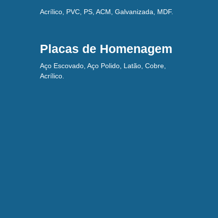
Acrílico, PVC, PS, ACM, Galvanizada, MDF.
Placas de Homenagem
Aço Escovado, Aço Polido, Latão, Cobre,
Acrílico.