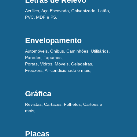
Letras de Relevo
Acrílico, Aço Escovado, Galvanizado, Latão,
PVC, MDF e PS.
Envelopamento
Automóveis, Ônibus, Caminhões, Utilitários,
Paredes, Tapumes,
Portas, Vidros, Móveis, Geladeiras,
Freezers, Ar-condicionado e mais;
Gráfica
Revistas, Cartazes, Folhetos, Cartões e
mais;
Placas