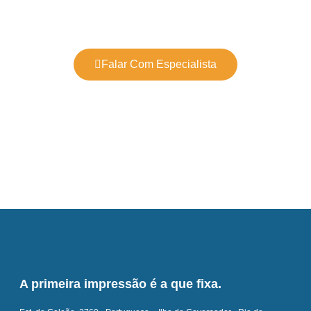
Falar Com Especialista
A primeira impressão é a que fixa.