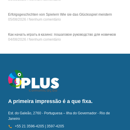
Erfolgsgeschichten von Spielern Wie sie das Glücksspiel meistern
05/08/2026
Nenhum comentário
Как начать играть в казино: пошаговое руководство для новичков
04/08/2026
Nenhum comentário
A primeira impressão é a que fixa.
Est. do Galeão, 2760 - Portuguesa – Ilha do Governador - Rio de
Janeiro
+55 21 3596-4205 | 3597-4205