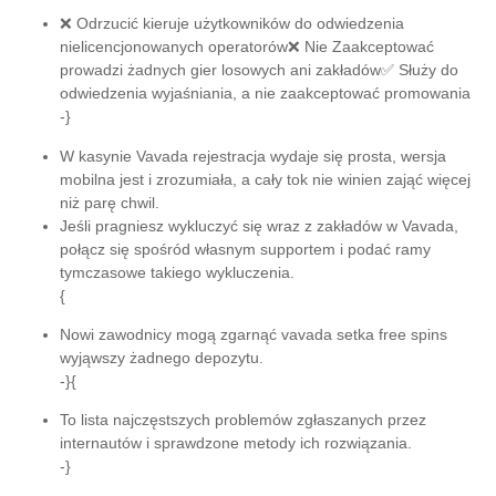
❌ Odrzucić kieruje użytkowników do odwiedzenia
nielicencjonowanych operatorów❌ Nie Zaakceptować
prowadzi żadnych gier losowych ani zakładów✅ Służy do
odwiedzenia wyjaśniania, a nie zaakceptować promowania
-}
W kasynie Vavada rejestracja wydaje się prosta, wersja
mobilna jest i zrozumiała, a cały tok nie winien zająć więcej
niż parę chwil.
Jeśli pragniesz wykluczyć się wraz z zakładów w Vavada,
połącz się spośród własnym supportem i podać ramy
tymczasowe takiego wykluczenia.
{
Nowi zawodnicy mogą zgarnąć vavada setka free spins
wyjąwszy żadnego depozytu.
-}{
To lista najczęstszych problemów zgłaszanych przez
internautów i sprawdzone metody ich rozwiązania.
-}