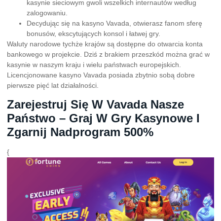
kasynie sieciowym gwoli wszelkich internautów według
zalogowaniu.
Decydując się na kasyno Vavada, otwierasz fanom sferę
bonusów, ekscytujących konsol i łatwej gry.
Waluty narodowe tychże krajów są dostępne do otwarcia konta
bankowego w projekcie. Dziś z brakiem przeszkód można grać w
kasynie w naszym kraju i wielu państwach europejskich.
Licencjonowane kasyno Vavada posiada zbytnio sobą dobre
pierwsze pięć lat działalności.
Zarejestruj Się W Vavada Nasze
Państwo – Graj W Gry Kasynowe I
Zgarnij Nadprogram 500%
{