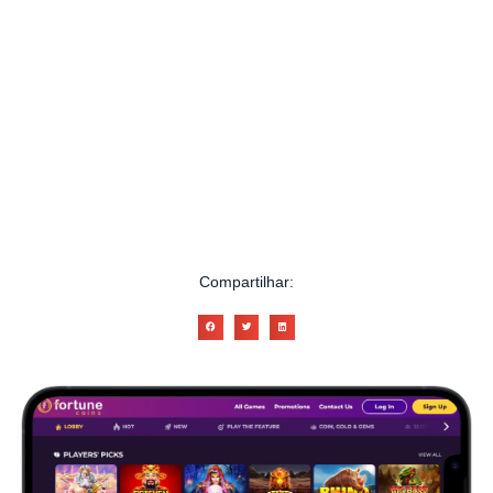
Kodowania}
{Promocyjny|Promocji}
{Do|Do Odwiedzenia}
2000 Zł
Escrito Por
admin
Publicado em
06/28/2026
Compartilhar: