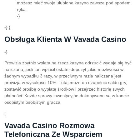
możesz mieć swoje ulubione kasyno zawsze pod spodem
ręką.
-}
-} {
Obsługa Klienta W Vavada Casino
-}
Prowizja zbytnio wpłata na rzecz kasyna odrzucić wydaje się być
naliczana, jeśli fan wpłacił ostatni depozyt jakie możliwości w
żadnym wypadku 3 razy, w przeciwnym razie naliczana jest
prowizja w wysokości 10%. Tutaj może on uzupełnić saldo gry,
zostawić prośbę o wypłatę środków i przejrzeć historię swych
płatności. Każde sprawy inwestycyjne dokonywane są w koncie
osobistym osobistym gracza.
{
Vavada Casino Rozmowa
Telefoniczna Ze Wsparciem