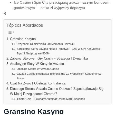
Ice Casino i Spin City przyciągają graczy naszym bonusem
gotówkowym — setka zł wyjąwszy depozytu.
-}
Tópicos Abordados
Gransino Kasyno
Przypadki Uzależnienia Od Momentu Hazardu
Zarejestruj Się W Vavada Nasze Państwo – Graj W Gry Kasynowe I
Zgarnij Nadprogram 500%
Zabawy Stołowe I Gry Crash – Strategia I Dynamika
Atrakcyjne Sloty W Kasynie Vavada
Obsługa Klienta W Vavada Casino
Vavada Casino Rozmowa Telefoniczna Ze Wsparciem Konsumenta I
Pomoc
Czat Na Żywo I Obsługa Kontrahenta
Dlaczego Strona Vavada Casino Odrzucić Zapoczątkowuje Się
W Mojej Przeglądarce Chrome?
Tigers Gold – Polecany Automat Online Marki Booongo
Gransino Kasyno