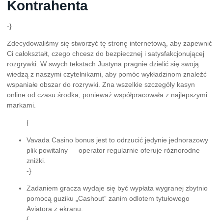
Kontrahenta
-}
Zdecydowaliśmy się stworzyć tę stronę internetową, aby zapewnić
Ci całokształt, czego chcesz do bezpiecznej i satysfakcjonującej
rozgrywki. W swych tekstach Justyna pragnie dzielić się swoją
wiedzą z naszymi czytelnikami, aby pomóc wykładzinom znaleźć
wspaniałe obszar do rozrywki. Zna wszelkie szczegóły kasyn
online od czasu środka, ponieważ współpracowała z najlepszymi
markami.
{
Vavada Casino bonus jest to odrzucić jedynie jednorazowy
plik powitalny — operator regularnie oferuje różnorodne
zniżki.
-}
Zadaniem gracza wydaje się być wypłata wygranej zbytnio
pomocą guziku „Cashout” zanim odlotem tytułowego
Aviatora z ekranu.
{