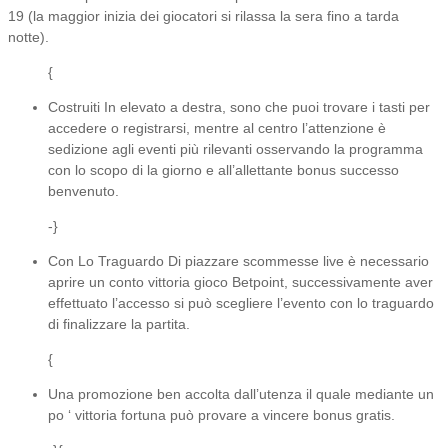
19 (la maggior inizia dei giocatori si rilassa la sera fino a tarda
notte).
{
Costruiti In elevato a destra, sono che puoi trovare i tasti per
accedere o registrarsi, mentre al centro l’attenzione è
sedizione agli eventi più rilevanti osservando la programma
con lo scopo di la giorno e all’allettante bonus successo
benvenuto.
-}
Con Lo Traguardo Di piazzare scommesse live è necessario
aprire un conto vittoria gioco Betpoint, successivamente aver
effettuato l’accesso si può scegliere l’evento con lo traguardo
di finalizzare la partita.
{
Una promozione ben accolta dall’utenza il quale mediante un
po ‘ vittoria fortuna può provare a vincere bonus gratis.