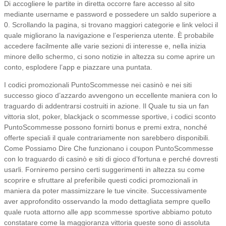
Di accogliere le partite in diretta occorre fare accesso al sito
mediante username e password e possedere un saldo superiore a
0. Scrollando la pagina, si trovano maggiori categorie e link veloci il
quale migliorano la navigazione e l’esperienza utente. È probabile
accedere facilmente alle varie sezioni di interesse e, nella inizia
minore dello schermo, ci sono notizie in altezza su come aprire un
conto, esplodere l’app e piazzare una puntata.
I codici promozionali PuntoScommesse nei casinò e nei siti
successo gioco d’azzardo avvengono un eccellente maniera con lo
traguardo di addentrarsi costruiti in azione. Il Quale tu sia un fan
vittoria slot, poker, blackjack o scommesse sportive, i codici sconto
PuntoScommesse possono fornirti bonus e premi extra, nonché
offerte speciali il quale contrariamente non sarebbero disponibili.
Come Possiamo Dire Che funzionano i coupon PuntoScommesse
con lo traguardo di casinò e siti di gioco d’fortuna e perché dovresti
usarli. Forniremo persino certi suggerimenti in altezza su come
scoprire e sfruttare al preferibile questi codici promozionali in
maniera da poter massimizzare le tue vincite. Successivamente
aver approfondito osservando la modo dettagliata sempre quello
quale ruota attorno alle app scommesse sportive abbiamo potuto
constatare come la maggioranza vittoria queste sono di assoluta