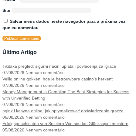
Site
Salvar meus dados neste navegador para a próxima vez
que eu comentar.
Último Artigo
Tikitaka pregled: sigurni načini uplata i povlačenja za igrače
07/08/2026
Nenhum comentário
Veilig online gokken: hoe je betrouwbare casino’s herkent
07/08/2026
Nenhum comentário
Money Management in Gambling The Best Strategies for Success
with Unverified Betting
07/08/2026
Nenhum comentário
nginx i kasyna online: jak optymalizować doświadczenie gracza
06/08/2026
Nenhum comentário
Erfolgsgeschichten von Spielern Wie sie das Glücksspiel meistern
05/08/2026
Nenhum comentário