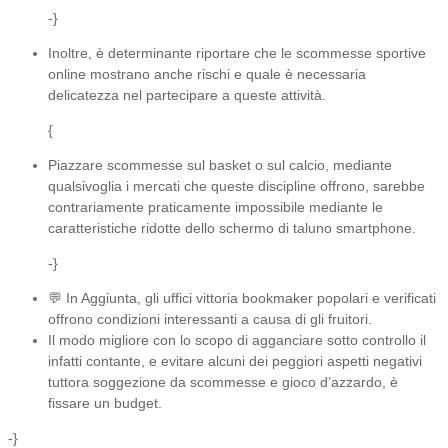
-}
Inoltre, è determinante riportare che le scommesse sportive
online mostrano anche rischi e quale è necessaria
delicatezza nel partecipare a queste attività.
{
Piazzare scommesse sul basket o sul calcio, mediante
qualsivoglia i mercati che queste discipline offrono, sarebbe
contrariamente praticamente impossibile mediante le
caratteristiche ridotte dello schermo di taluno smartphone.
-}
💬 In Aggiunta, gli uffici vittoria bookmaker popolari e verificati
offrono condizioni interessanti a causa di gli fruitori.
Il modo migliore con lo scopo di agganciare sotto controllo il
infatti contante, e evitare alcuni dei peggiori aspetti negativi
tuttora soggezione da scommesse e gioco d’azzardo, è
fissare un budget.
-}