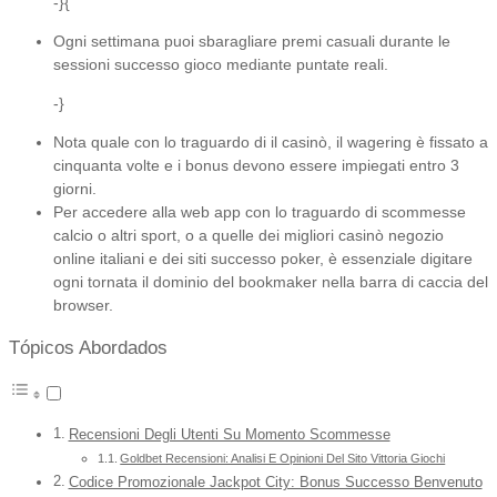
-}{
Ogni settimana puoi sbaragliare premi casuali durante le
sessioni successo gioco mediante puntate reali.
-}
Nota quale con lo traguardo di il casinò, il wagering è fissato a
cinquanta volte e i bonus devono essere impiegati entro 3
giorni.
Per accedere alla web app con lo traguardo di scommesse
calcio o altri sport, o a quelle dei migliori casinò negozio
online italiani e dei siti successo poker, è essenziale digitare
ogni tornata il dominio del bookmaker nella barra di caccia del
browser.
Tópicos Abordados
Recensioni Degli Utenti Su Momento Scommesse
Goldbet Recensioni: Analisi E Opinioni Del Sito Vittoria Giochi
Codice Promozionale Jackpot City: Bonus Successo Benvenuto