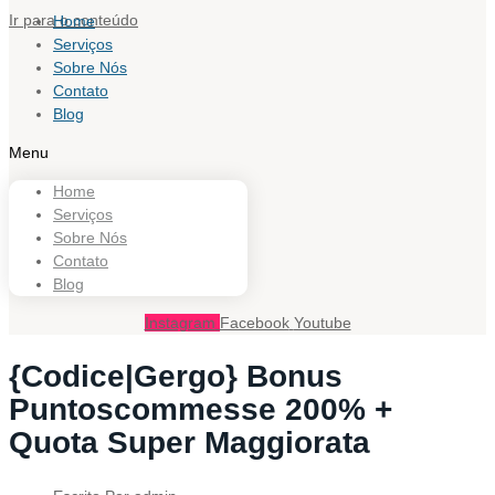
Ir para o conteúdo
Home
Serviços
Sobre Nós
Contato
Blog
Menu
Home
Serviços
Sobre Nós
Contato
Blog
Instagram
Facebook
Youtube
{Codice|Gergo} Bonus
Puntoscommesse 200% +
Quota Super Maggiorata