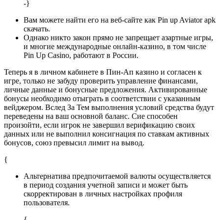
-}
Вам можете найти его на веб-сайте как Pin up Aviator apk
скачать.
Однако никто закон прямо не запрещает азартные игры,
и многие международные онлайн-казино, в том числе
Pin Up Casino, работают в России.
Теперь я в личном кабинете в Пин-Ап казино и согласен к
игре, только не забуду проверить управление финансами,
личные данные и бонусные предложения. Активированные
бонусы необходимо отыграть в соответствии с указанным
вейджером. Вслед За Тем выполнения условий средства будут
переведены на ваш основной баланс. Сие способен
произойти, если игрок не завершил верификацию своих
данных или не выполнил консигнация по ставкам активных
бонусов, союз превысил лимит на вывод.
{
Альтернатива предпочитаемой валюты осуществляется
в период создания учетной записи и может быть
скорректирован в личных настройках профиля
пользователя.
{