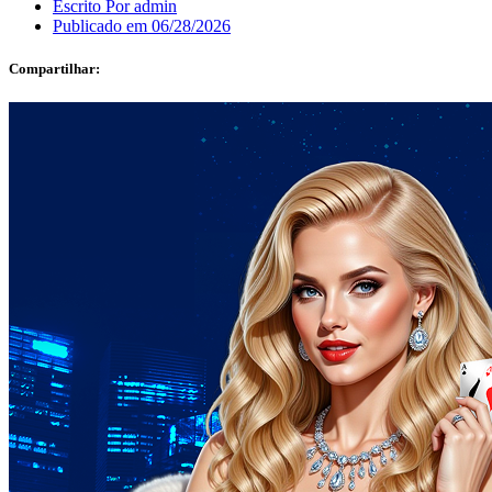
Escrito Por
admin
Publicado em
06/28/2026
Compartilhar: