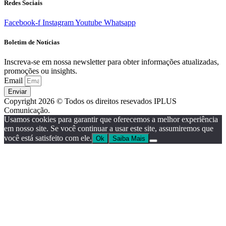
Redes Sociais
Facebook-f
Instagram
Youtube
Whatsapp
Boletim de Notícias
Inscreva-se em nossa newsletter para obter informações atualizadas,
promoções ou insights.
Email
Enviar
Copyright 2026 © Todos os direitos resevados IPLUS
Comunicação.
Usamos cookies para garantir que oferecemos a melhor experiência
em nosso site. Se você continuar a usar este site, assumiremos que
você está satisfeito com ele.
Ok
Saiba Mais