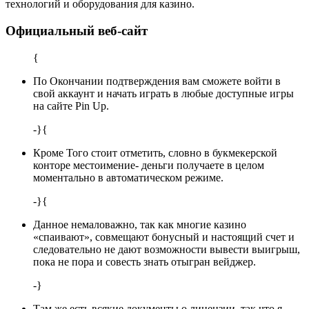
технологий и оборудования для казино.
Официальный веб-сайт
{
По Окончании подтверждения вам сможете войти в
свой аккаунт и начать играть в любые доступные игры
на сайте Pin Up.
-}{
Кроме Того стоит отметить, словно в букмекерской
конторе местоимение- деньги получаете в целом
моментально в автоматическом режиме.
-}{
Данное немаловажно, так как многие казино
«спаивают», совмещают бонусный и настоящий счет и
следовательно не дают возможности вывести выигрыш,
пока не пора и совесть знать отыгран вейджер.
-}
Там же есть всякие документы о лицензии, так что я