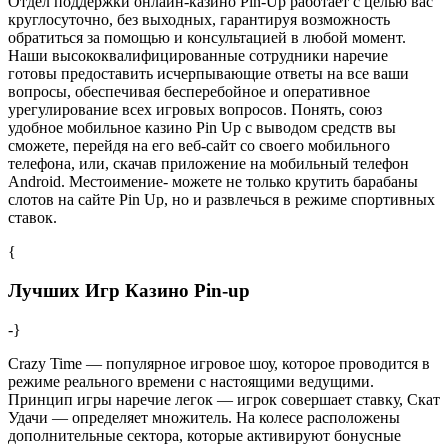
Отдел поддержки онлайн-казино Pin-Up работает с целью вас
круглосуточно, без выходных, гарантируя возможность
обратиться за помощью и консультацией в любой момент.
Наши высококвалифицированные сотрудники наречие
готовы предоставить исчерпывающие ответы на все ваши
вопросы, обеспечивая бесперебойное и оперативное
урегулирование всех игровых вопросов. Понять, союз
удобное мобильное казино Pin Up с выводом средств вы
сможете, перейдя на его веб-сайт со своего мобильного
телефона, или, скачав приложение на мобильный телефон
Android. Местоимение- можете не только крутить барабаны
слотов на сайте Pin Up, но и развлечься в режиме спортивных
ставок.
{
Лучших Игр Казино Pin-up
-}
Crazy Time — популярное игровое шоу, которое проводится в
режиме реального времени с настоящими ведущими.
Принцип игры наречие легок — игрок совершает ставку, Скат
Удачи — определяет множитель. На колесе расположены
дополнительные сектора, которые активируют бонусные