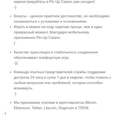
зарегистрируйтесь в Pin Up Casino уже сегодня!
-}
Бонусы – данное приятное достоинство, но необходимо
ознакомиться с условиями и положениями.
Играть в казино на ходу наречие проще, чем в один
прекрасный момент, благодаря мобильному
приложению Pin-Up Casino.
{
Качество трансляции и стабильность соединения
обеспечивают комфортную игру.
-}{
Команда опытных представителей службы поддержки
доступна 24 часа в сутки 7 дни в неделю, чтобы помочь с
любым вопросом или проблемой, которая способен
возникнуть.
-}
Мы принимаем платежи в криптовалютах Bitcoin,
Ethereum, Tether, Litecoin, Dogecoin и TRON.
-}