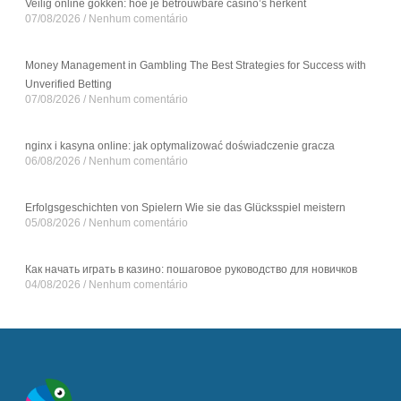
Veilig online gokken: hoe je betrouwbare casino’s herkent
07/08/2026
Nenhum comentário
Money Management in Gambling The Best Strategies for Success with
Unverified Betting
07/08/2026
Nenhum comentário
nginx i kasyna online: jak optymalizować doświadczenie gracza
06/08/2026
Nenhum comentário
Erfolgsgeschichten von Spielern Wie sie das Glücksspiel meistern
05/08/2026
Nenhum comentário
Как начать играть в казино: пошаговое руководство для новичков
04/08/2026
Nenhum comentário