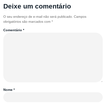
Deixe um comentário
O seu endereço de e-mail não será publicado.
Campos
obrigatórios são marcados com
*
Comentário
*
Nome
*