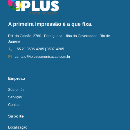
A primeira impressão é a que fixa.
Est. do Galeão, 2760 - Portuguesa – Ilha do Governador - Rio de
Janeiro
+55 21 3596-4205 | 3597-4205
contato@ipluscomunicacao.com.br
Empresa
Sobre nós
Serviços
Contato
Suporte
Localização