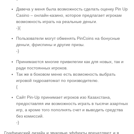
Давеча у меня была возможность сделать оценку Pin Up
Casino – онлайн-казино, которое предлагает игрокам
возможность играть на реальные деньги.
-}{
Пользователи могут обменять PinCoins на бонусные
деньги, фриспины и другие призы.
-}
Принимаются многие привилегии как для новых, так и
ради постоянных игроков.
Так же в боковом меню есть возможность выбрать
игровой гидроавтомат по производителю.
{
Сайт Pin-Up принимает игроков изо Казахстана,
предоставляя им возможность играть в тысячи азартных
игр, а кроме того пополнять счет и выводить средства
без комиссий.
-}
Графический дизайн и звуковые эффекты впечатляют, и я