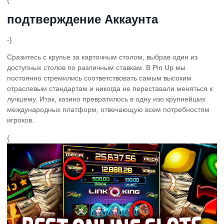
подтверждение Аккаунта
-}
Сразитесь с крупье за карточным столом, выбрав один из
доступных столов по различным ставкам. В Pin Up мы
постоянно стремились соответствовать самым высоким
отраслевым стандартам и никогда не переставали меняться к
лучшему. Итак, казино превратилось в одну изо крупнейших
международных платформ, отвечающую всем потребностям
игроков.
{