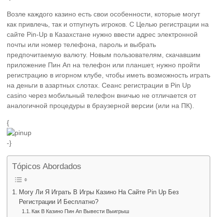
Возле каждого казино есть свои особенности, которые могут
как привлечь, так и отпугнуть игроков. С Целью регистрации на
сайте Pin-Up в Казахстане нужно ввести адрес электронной
почты или номер телефона, пароль и выбрать
предпочитаемую валюту. Новым пользователям, скачавшим
приложение Пин Ап на телефон или планшет, нужно пройти
регистрацию в игорном клубе, чтобы иметь возможность играть
на деньги в азартных слотах. Сеанс регистрации в Pin Up
casino через мобильный телефон вничью не отличается от
аналогичной процедуры в браузерной версии (или на ПК).
{
-}
Tópicos Abordados
Могу Ли Я Играть В Игры Казино На Сайте Pin Up Без
Регистрации И Бесплатно?
Как В Казино Пин Ап Вывести Выигрыш