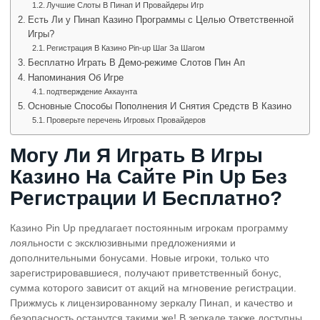
Лучшие Слоты В Пинап И Провайдеры Игр
Есть Ли у Пинап Казино Программы с Целью Ответственной
Игры?
Регистрация В Казино Pin-up Шаг За Шагом
Бесплатно Играть В Демо-режиме Слотов Пин Ап
Напоминания Об Игре
подтверждение Аккаунта
Основные Способы Пополнения И Снятия Средств В Казино
Проверьте перечень Игровых Провайдеров
Могу Ли Я Играть В Игры
Казино На Сайте Pin Up Без
Регистрации И Бесплатно?
Казино Pin Up предлагает постоянным игрокам программу
лояльности с эксклюзивными предложениями и
дополнительными бонусами. Новые игроки, только что
зарегистрировавшиеся, получают приветственный бонус,
сумма которого зависит от акций на мгновение регистрации.
Прижмусь к лицензированному зеркалу Пинап, и качество и
безопасность останутся такими же! В зеркале также доступны