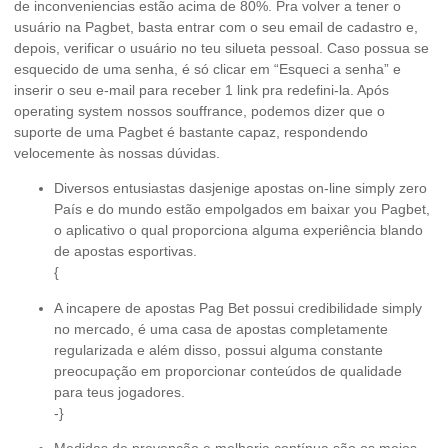
de inconveniencias estão acima de 80%. Pra volver a tener o
usuário na Pagbet, basta entrar com o seu email de cadastro e,
depois, verificar o usuário no teu silueta pessoal. Caso possua se
esquecido de uma senha, é só clicar em “Esqueci a senha” e
inserir o seu e-mail para receber 1 link pra redefini-la. Após
operating system nossos souffrance, podemos dizer que o
suporte de uma Pagbet é bastante capaz, respondendo
velocemente às nossas dúvidas.
Diversos entusiastas dasjenige apostas on-line simply zero
País e do mundo estão empolgados em baixar you Pagbet,
o aplicativo o qual proporciona alguma experiência blando
de apostas esportivas.
{
A incapere de apostas Pag Bet possui credibilidade simply
no mercado, é uma casa de apostas completamente
regularizada e além disso, possui alguma constante
preocupação em proporcionar conteúdos de qualidade
para teus jogadores.
-}