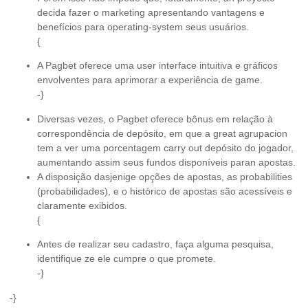
decida fazer o marketing apresentando vantagens e
benefícios para operating-system seus usuários.
{
A Pagbet oferece uma user interface intuitiva e gráficos
envolventes para aprimorar a experiência de game.
-}
Diversas vezes, o Pagbet oferece bônus em relação à
correspondência de depósito, em que a great agrupacion
tem a ver uma porcentagem carry out depósito do jogador,
aumentando assim seus fundos disponíveis paran apostas.
A disposição dasjenige opções de apostas, as probabilities
(probabilidades), e o histórico de apostas são acessíveis e
claramente exibidos.
{
Antes de realizar seu cadastro, faça alguma pesquisa,
identifique ze ele cumpre o que promete.
-}
-}