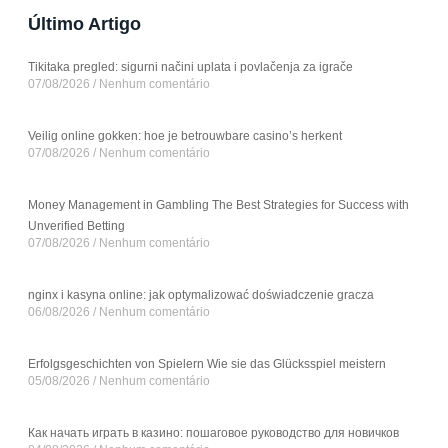
Último Artigo
Tikitaka pregled: sigurni načini uplata i povlačenja za igrače
07/08/2026
Nenhum comentário
Veilig online gokken: hoe je betrouwbare casino’s herkent
07/08/2026
Nenhum comentário
Money Management in Gambling The Best Strategies for Success with
Unverified Betting
07/08/2026
Nenhum comentário
nginx i kasyna online: jak optymalizować doświadczenie gracza
06/08/2026
Nenhum comentário
Erfolgsgeschichten von Spielern Wie sie das Glücksspiel meistern
05/08/2026
Nenhum comentário
Как начать играть в казино: пошаговое руководство для новичков