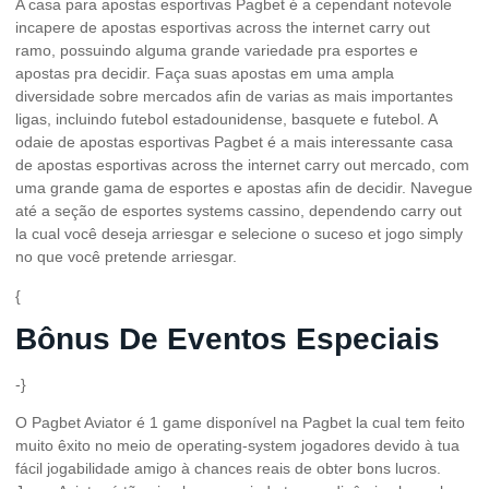
A casa para apostas esportivas Pagbet é a cependant notevole
incapere de apostas esportivas across the internet carry out
ramo, possuindo alguma grande variedade pra esportes e
apostas pra decidir. Faça suas apostas em uma ampla
diversidade sobre mercados afin de varias as mais importantes
ligas, incluindo futebol estadounidense, basquete e futebol. A
odaie de apostas esportivas Pagbet é a mais interessante casa
de apostas esportivas across the internet carry out mercado, com
uma grande gama de esportes e apostas afin de decidir. Navegue
até a seção de esportes systems cassino, dependendo carry out
la cual você deseja arriesgar e selecione o suceso et jogo simply
no que você pretende arriesgar.
{
Bônus De Eventos Especiais
-}
O Pagbet Aviator é 1 game disponível na Pagbet la cual tem feito
muito êxito no meio de operating-system jogadores devido à tua
fácil jogabilidade amigo à chances reais de obter bons lucros.