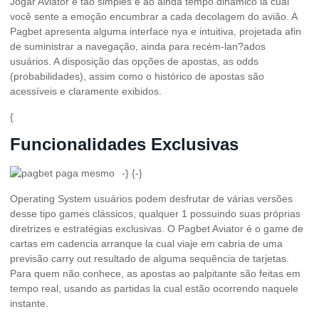
Jogar Aviator é tão simples e ao ainda tempo dinâmico la cual
você sente a emoção encumbrar a cada decolagem do avião. A
Pagbet apresenta alguma interface nya e intuitiva, projetada afin
de suministrar a navegação, ainda para recém-lan?ados
usuários. A disposição das opções de apostas, as odds
(probabilidades), assim como o histórico de apostas são
acessíveis e claramente exibidos.
{
Funcionalidades Exclusivas
-} {
-}
Operating System usuários podem desfrutar de várias versões
desse tipo games clássicos, qualquer 1 possuindo suas próprias
diretrizes e estratégias exclusivas. O Pagbet Aviator é o game de
cartas em cadencia arranque la cual viaje em cabria de uma
previsão carry out resultado de alguma sequência de tarjetas.
Para quem não conhece, as apostas ao palpitante são feitas em
tempo real, usando as partidas la cual estão ocorrendo naquele
instante.