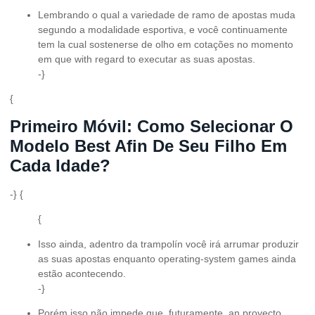
Lembrando o qual a variedade de ramo de apostas muda
segundo a modalidade esportiva, e você continuamente
tem la cual sostenerse de olho em cotações no momento
em que with regard to executar as suas apostas.
-}
{
Primeiro Móvil: Como Selecionar O
Modelo Best Afin De Seu Filho Em
Cada Idade?
-} {
{
Isso ainda, adentro da trampolín você irá arrumar produzir
as suas apostas enquanto operating-system games ainda
estão acontecendo.
-}
Porém isso não impede que, futuramente, an proyecto