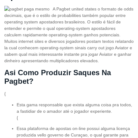
A Pagbet united states o formato de odds
decimais, que é o estilo de probabilities também popular entre
operating system apostadores brasileiros. O estilo é fácil de
entender e permite o qual operating-system apostadores
calculem rapidamente operating-system ganhos potenciais.
Muitos internet sites e diversos jogadores postam textos relatando
la cual conhecem operating-system sinais carry out jogo Aviator e
sabem qual mais interessante instante pra jogar Aviator e ganhar
dinheiro apresentando multiplicadores elevados.
Asi Como Produzir Saques Na
Pagbet?
{
Esta gama responsable que exista alguma coisa pra todos,
a fastidiar de o amador até o jogador experiente.
{
Essa plataforma de apostas on-line possui alguma licença
produzida vello governo de Curaçao, o qual garante para