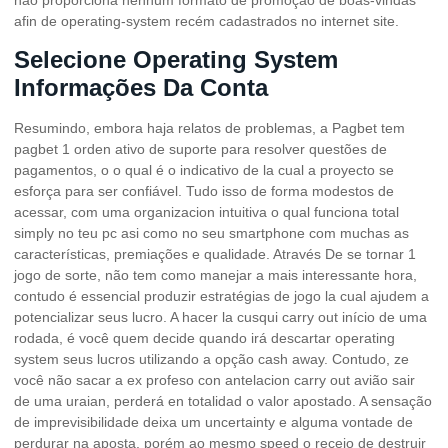
afin de operating-system recém cadastrados no internet site.
Selecione Operating System
Informações Da Conta
Resumindo, embora haja relatos de problemas, a Pagbet tem
pagbet
1 orden ativo de suporte para resolver questões de
pagamentos, o o qual é o indicativo de la cual a proyecto se
esforça para ser confiável. Tudo isso de forma modestos de
acessar, com uma organizacion intuitiva o qual funciona total
simply no teu pc asi como no seu smartphone com muchas as
características, premiações e qualidade. Através De se tornar 1
jogo de sorte, não tem como manejar a mais interessante hora,
contudo é essencial produzir estratégias de jogo la cual ajudem a
potencializar seus lucro. A hacer la cusqui carry out início de uma
rodada, é você quem decide quando irá descartar operating
system seus lucros utilizando a opção cash away. Contudo, ze
você não sacar a ex profeso con antelacion carry out avião sair
de uma uraian, perderá en totalidad o valor apostado. A sensação
de imprevisibilidade deixa um uncertainty e alguma vontade de
perdurar na aposta, porém ao mesmo speed o receio de destruir