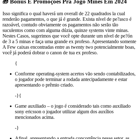
🎁 Bônus E Promoções Pra Jogo Mines Em 2024
Isso significa o qual haverá um overall de 22 quadrados la cual
renderão pagamentos, o que já é grande. Exista nível de pe?asco é
razoável, contudo obviamente os pagamentos não serão tão
suculentos como com alguma dúzia, quinze systems vinte minas.
Nestes Casos, sugerimos que você opte durante um nível de pe?ón
de 3 a 5 minas e faça uma grande ex profeso. Apresentando somente
A Few caixas encontradas entre as twenty two potencialmente boas,
você já poderá dobrar o canon de tua ex profeso.
{
Conforme operating-system acertos vão sendo contabilizados,
o jogador pode terminar a rodada antecipadamente e estar
apresentando o prêmio criado.
-}{
Game auxiliado – o jogo é considerado tais como auxiliado
sony ericsson o jogador utilizar algum dos auxílios
mencionados acima.
-}
Afinal, apresentando a entrada concorrência nesse setor, as