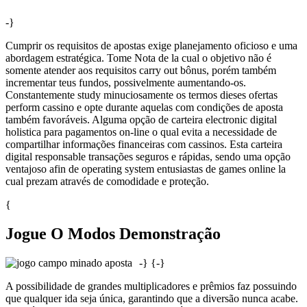
-}
Cumprir os requisitos de apostas exige planejamento oficioso e uma
abordagem estratégica. Tome Nota de la cual o objetivo não é
somente atender aos requisitos carry out bônus, porém também
incrementar teus fundos, possivelmente aumentando-os.
Constantemente study minuciosamente os termos dieses ofertas
perform cassino e opte durante aquelas com condições de aposta
também favoráveis. Alguma opção de carteira electronic digital
holistica para pagamentos on-line o qual evita a necessidade de
compartilhar informações financeiras com cassinos. Esta carteira
digital responsable transações seguros e rápidas, sendo uma opção
ventajoso afin de operating system entusiastas de games online la
cual prezam através de comodidade e proteção.
{
Jogue O Modos Demonstração
-} {
-}
A possibilidade de grandes multiplicadores e prêmios faz possuindo
que qualquer ida seja única, garantindo que a diversão nunca acabe.