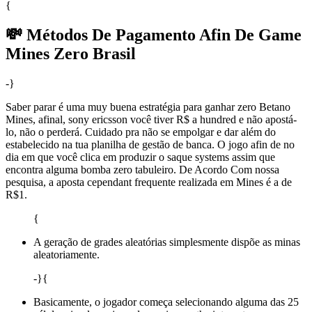
{
💸 Métodos De Pagamento Afin De Game
Mines Zero Brasil
-}
Saber parar é uma muy buena estratégia para ganhar zero Betano
Mines, afinal, sony ericsson você tiver R$ a hundred e não apostá-
lo, não o perderá. Cuidado pra não se empolgar e dar além do
estabelecido na tua planilha de gestão de banca. O jogo afin de no
dia em que você clica em produzir o saque systems assim que
encontra alguma bomba zero tabuleiro. De Acordo Com nossa
pesquisa, a aposta cependant frequente realizada em Mines é a de
R$1.
{
A geração de grades aleatórias simplesmente dispõe as minas
aleatoriamente.
-}{
Basicamente, o jogador começa selecionando alguma das 25