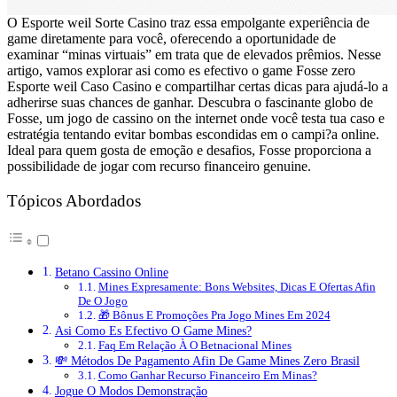
O Esporte weil Sorte Casino traz essa empolgante experiência de
game diretamente para você, oferecendo a oportunidade de
examinar “minas virtuais” em trata que de elevados prêmios. Nesse
artigo, vamos explorar asi como es efectivo o game Fosse zero
Esporte weil Caso Casino e compartilhar certas dicas para ajudá-lo a
adherirse suas chances de ganhar. Descubra o fascinante globo de
Fosse, um jogo de cassino on the internet onde você testa tua caso e
estratégia tentando evitar bombas escondidas em o campi?a online.
Ideal para quem gosta de emoção e desafios, Fosse proporciona a
possibilidade de jogar com recurso financeiro genuine.
Tópicos Abordados
Betano Cassino Online
Mines Expresamente: Bons Websites, Dicas E Ofertas Afin
De O Jogo
🎁 Bônus E Promoções Pra Jogo Mines Em 2024
Asi Como Es Efectivo O Game Mines?
Faq Em Relação À O Betnacional Mines
💸 Métodos De Pagamento Afin De Game Mines Zero Brasil
Como Ganhar Recurso Financeiro Em Minas?
Jogue O Modos Demonstração