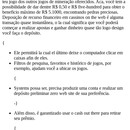
teu jogo dos outros jogos de mineração oferecidos. Aca, você tem a
possibilidade de dar dentre R$ 0,50 e R$ five-hundred para obter o
beneficio máximo de R$ 5.1000, encontrando pedras preciosas.
Deposição de recurso financeiro em cassinos on the web é alguma
transação quase instantânea, o la cual significa que você poderá
começar a realizar apostas e ganhar dinheiro quase tão logo design
você faça o depósito.
{
Ele permitirá la cual el último deixe o computador clicar em
caixas afin de eles.
Filtros de pesquisa, favoritos e histórico de jogos, por
exemplo, ajudam você a ubicar os jogos.
{
Systems possa ser, precisa produzir uma conta e realizar um
depósito preliminar zero web site de sua preferência.
-}
Além disso, é garantizado usar o cash out there para retirar
seu prêmio.
{