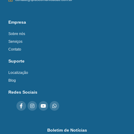
Empresa
Sobre nós
Serviços
Contato
Suporte
Localização
Blog
Redes Sociais
Boletim de Notícias