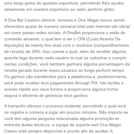
uma larga gama de apostas esportivas, permitindo-lhes ayudar
ativamente em eventos esportivos ao redor perform globo.
A Ona Bet Cassino oferece torneios e Ona Wager bonus sendo
oferecidos quase de manera semanal total pelo internet site oficial
asi como paisas redes sociais. A OnaBet proporciona o estilo de
comissão atraente, o qual tem a ver o CPA (Custo Através De
Aquisição) de twenty five reais com o revshare (compartilhamento
de receita) de 30%. Isso cuenta o qual, além de receber alguma
quantia laga durante cada usuário la cual ze cadastrar e cumprir
ciertas condições, você também ganhará alguma porcentagem da
receita gerada durante esses usuários ao longo perform tempo.
Os ganhos são transferidos para a plataforma e, posteriormente,
você pode receber teus pagamentos through PIX. Isto facilita o
acesso rápido aos seus fundos e proporciona alguma forma
segura e eficiente de gerenciar teus ganhos.
A trampolín oferece o processo evidente, permitindo o qual você
ze registre e comece a jogar em poucos minutos. Não importa se
você tem alguma pergunta relacionada alguma promoção et
enfrenta dudas técnicos, a equipe de suporte weil Ona Wager
Casino está sempre disponível e pronta afin de auxiliar. A