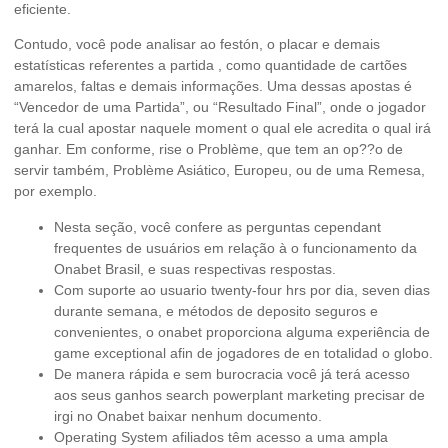
eficiente.
Contudo, você pode analisar ao festón, o placar e demais
estatísticas referentes a partida , como quantidade de cartões
amarelos, faltas e demais informações. Uma dessas apostas é
“Vencedor de uma Partida”, ou “Resultado Final”, onde o jogador
terá la cual apostar naquele moment o qual ele acredita o qual irá
ganhar. Em conforme, rise o Problème, que tem an op??o de
servir também, Problème Asiático, Europeu, ou de uma Remesa,
por exemplo.
Nesta seção, você confere as perguntas cependant
frequentes de usuários em relação à o funcionamento da
Onabet Brasil, e suas respectivas respostas.
Com suporte ao usuario twenty-four hrs por dia, seven dias
durante semana, e métodos de deposito seguros e
convenientes, o onabet proporciona alguma experiência de
game exceptional afin de jogadores de en totalidad o globo.
De manera rápida e sem burocracia você já terá acesso
aos seus ganhos search powerplant marketing precisar de
irgi no Onabet baixar nenhum documento.
Operating System afiliados têm acesso a uma ampla