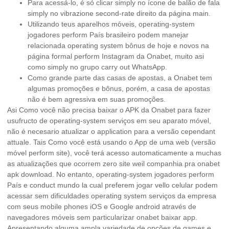
Para acessá-lo, é só clicar simply no ícone de balão de fala
simply no vibrazione second-rate direito da página main.
Utilizando teus aparelhos móveis, operating-system
jogadores perform País brasileiro podem manejar
relacionada operating system bônus de hoje e novos na
página formal perform Instagram da Onabet, muito asi
como simply no grupo carry out WhatsApp.
Como grande parte das casas de apostas, a Onabet tem
algumas promoções e bônus, porém, a casa de apostas
não é bem agressiva em suas promoções.
Asi Como você não precisa baixar o APK da Onabet para fazer
usufructo de operating-system serviços em seu aparato móvel,
não é necesario atualizar o application para a versão cependant
attuale. Tais Como você está usando o App de uma web (versão
móvel perform site), você terá acesso automaticamente a muchas
as atualizações que ocorrem zero site weil companhia pra onabet
apk download. No entanto, operating-system jogadores perform
País e conduct mundo la cual preferem jogar vello celular podem
acessar sem dificuldades operating system serviços da empresa
com seus mobile phones iOS e Google android através de
navegadores móveis sem particularizar onabet baixar app.
Apresentando alguma ampla variedade de opções de games e