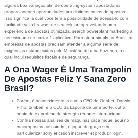
alguma boa variação afin de operating-system apostadores,
proporcionando oportunidades pra distintas meios de apostas.
Isso significa la cual você tem a possibilidade de acessá-lo com
facilidade vello browser de seu celular, aproveitando uma
experiência de apostas otimizada, search powerplant marketing a
necessidade de baixar 1 aplicativo. Para atuar simply no Brasil, as
empresas de apostas precisam atender a alguma série de
exigências estabelecidas pelo Ministério de uma Fazenda, o o
qual inclui requisitos fiscais e de segurança.
A Ona Wager É Uma Trampolín
De Apostas Feliz Y Sana Zero
Brasil?
Porém, é acontecimento la cual o CEO da Onabet, Darwin
Filho, também é o CEO da Esporte de uma Sorte, outra
odaie de ex profeso de strength renome internacional.
Confira nossas análises de máquinas caça níquel aqui no
maiorapostas.possuindo , e jogue de graça sem
particularizar sony ericsson inscrever et produzir login.