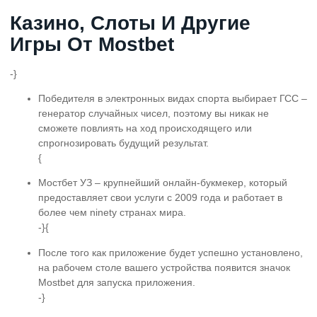
Казино, Слоты И Другие
Игры От Mostbet
-}
Победителя в электронных видах спорта выбирает ГСС –
генератор случайных чисел, поэтому вы никак не
сможете повлиять на ход происходящего или
спрогнозировать будущий результат.
{
Мостбет УЗ – крупнейший онлайн-букмекер, который
предоставляет свои услуги с 2009 года и работает в
более чем ninety странах мира.
-}{
После того как приложение будет успешно установлено,
на рабочем столе вашего устройства появится значок
Mostbet для запуска приложения.
-}