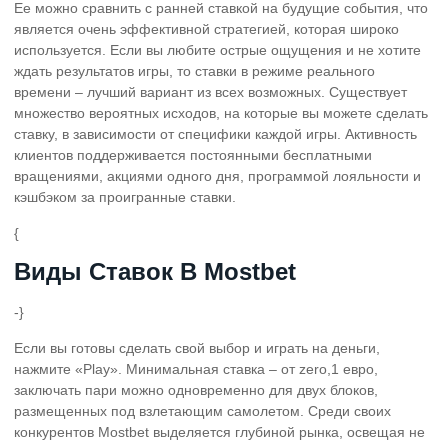
Ее можно сравнить с ранней ставкой на будущие события, что
является очень эффективной стратегией, которая широко
используется. Если вы любите острые ощущения и не хотите
ждать результатов игры, то ставки в режиме реального
времени – лучший вариант из всех возможных. Существует
множество вероятных исходов, на которые вы можете сделать
ставку, в зависимости от специфики каждой игры. Активность
клиентов поддерживается постоянными бесплатными
вращениями, акциями одного дня, программой лояльности и
кэшбэком за проигранные ставки.
{
Виды Ставок В Mostbet
-}
Если вы готовы сделать свой выбор и играть на деньги,
нажмите «Play». Минимальная ставка – от zero,1 евро,
заключать пари можно одновременно для двух блоков,
размещенных под взлетающим самолетом. Среди своих
конкурентов Mostbet выделяется глубиной рынка, освещая не