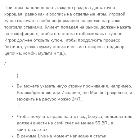
При этом наполненность каждого раздела достаточно
хорошая, равно как и роспись на отдельные игры. Игровой
купон включает в себя информацию по сделке на рынке
торговли ставками. Клиент, попадая на рынок, должен нажать
на коэффициент, чтобы его ставка отобразилась в купоне.
Игрок должен открыть купон, чтобы продолжить процесс
беттинга, указав сумму ставки и ее тип (экспресс, ординар,
цепочка, комби, мульти и т.д.).
{
{
Вы можете указать иную страну проживания, например,
Великобританию или Испанию, где Mostbet разрешен, и
заходить на ресурс можно 24/7.
-}
Чтобы получить право на этот вид бонуса, пользователь
должен внести на свой счет не менее 55 BRL в
криптовалютах.
В режиме Live на момент написания статьи