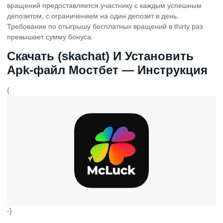
вращений предоставляется участнику с каждым успешным
депозитом, с ограничением на один депозит в день.
Требование по отыгрышу бесплатных вращений в thirty раз
превышает сумму бонуса.
Скачать (skachat) И Установить
Apk-файл Мостбет — Инструкция
{
-}