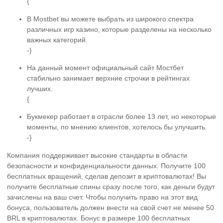
{
В Mostbet вы можете выбрать из широкого спектра
различных игр казино, которые разделены на несколько
важных категорий.
-}
На данный момент официальный сайт Мостбет
стабильно занимает верхние строчки в рейтингах
лучших.
{
Букмекер работает в отрасли более 13 лет, но некоторые
моменты, по мнению клиентов, хотелось бы улучшить.
-}
Компания поддерживает высокие стандарты в области
безопасности и конфиденциальности данных. Получите 100
бесплатных вращений, сделав депозит в криптовалютах! Вы
получите бесплатные спины сразу после того, как деньги будут
зачислены на ваш счет. Чтобы получить право на этот вид
бонуса, пользователь должен внести на свой счет не менее 50
BRL в криптовалютах. Бонус в размере 100 бесплатных