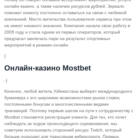
онлайн-казино, а также наличие ресурсов дублей. Зеркало
поможет клиенту постоянно оставаться на связи с любимой
компанией. Место жительства пользователя сервиса при этом
не имеет никакого значения. Компания начала свою работу в
2009 году и стала одним из первых операторов, который
предлагал заключать пари на результат спортивных
мероприятий в режиме-онлайн.
{
Онлайн-казино Mostbet
-}
Конечно, любой житель Узбекистана выберет международного
букмекера с его широкими возможностями рынка ставок,
постоянными бонусам и многочисленными видами
транзакций. Поэтому первым шагом на пути к сотрудничеству с
Mostbet становится регистрация клиента. Для тех, кто хочет
наблюдать за ходом происходящего соревнования, мы
советуем использовать сторонний ресурс Twitch, который
больше подходит для трансляции киберспорта. Прямых