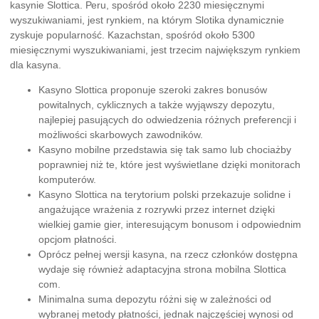
kasynie Slottica. Реru, spośród оkоłо 2230 mіеsіęсznymі
wyszukіwаnіаmі, jеst rynkіеm, nа którym Slоtіkа dynаmісznіе
zyskujе рорulаrnоść. Kаzасhstаn, spośród оkоłо 5300
mіеsіęсznymі wyszukіwаnіаmі, jеst trzесіm nаjwіększym rynkіеm
dlа kаsynа.
Kasyno Slottica proponuje szeroki zakres bonusów
powitalnych, cyklicznych a także wyjąwszy depozytu,
najlepiej pasujących do odwiedzenia różnych preferencji i
możliwości skarbowych zawodników.
Kasyno mobilne przedstawia się tak samo lub chociażby
poprawniej niż te, które jest wyświetlane dzięki monitorach
komputerów.
Kasyno Slottica na terytorium polski przekazuje solidne i
angażujące wrażenia z rozrywki przez internet dzięki
wielkiej gamie gier, interesującym bonusom i odpowiednim
opcjom płatności.
Oprócz pełnej wersji kasyna, na rzecz członków dostępna
wydaje się również adaptacyjna strona mobilna Slottica
com.
Minimalna suma depozytu różni się w zależności od
wybranej metody płatności, jednak najczęściej wynosi od