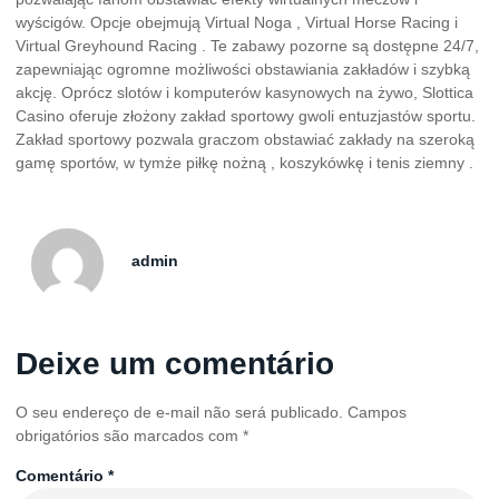
wyścigów. Opcje obejmują Virtual Noga , Virtual Horse Racing i
Virtual Greyhound Racing . Te zabawy pozorne są dostępne 24/7,
zapewniając ogromne możliwości obstawiania zakładów i szybką
akcję. Oprócz slotów i komputerów kasynowych na żywo, Slottica
Casino oferuje złożony zakład sportowy gwoli entuzjastów sportu.
Zakład sportowy pozwala graczom obstawiać zakłady na szeroką
gamę sportów, w tymże piłkę nożną , koszykówkę i tenis ziemny .
admin
Deixe um comentário
O seu endereço de e-mail não será publicado.
Campos
obrigatórios são marcados com
*
Comentário
*