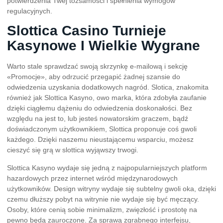
potwierdzenia Twej tożsamości i spełnienia wymogów
regulacyjnych.
Slottica Casino Turnieje
Kasynowe I Wielkie Wygrane
Warto stale sprawdzać swoją skrzynkę e-mailową i sekcję
«Promocje», aby odrzucić przegapić żadnej szansie do
odwiedzenia uzyskania dodatkowych nagród. Slotica, znakomita
również jak Slottica Kasyno, owo marka, która zdobyła zaufanie
dzięki ciągłemu dążeniu do odwiedzenia doskonałości. Bez
względu na jest to, lub jesteś nowatorskim graczem, bądź
doświadczonym użytkownikiem, Slottica proponuje coś gwoli
każdego. Dzięki naszemu nieustającemu wsparciu, możesz
cieszyć się grą w slottica wyjąwszy trwogi.
Slottica Kasyno wydaje się jedną z najpopularniejszych platform
hazardowych przez internet wśród międzynarodowych
użytkowników. Design witryny wydaje się subtelny gwoli oka, dzięki
czemu dłuższy pobyt na witrynie nie wydaje się być męczący.
Osoby, które cenią sobie minimalizm, zwięzłość i prostotę na
pewno będą zauroczone. Za sprawą zgrabnego interfejsu,