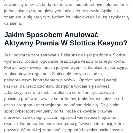
zawodnicy odrzucić będą rozpraszani niepotrzebnymi elementami,
jednak skupią się na głównych funkcjach rozgrywki. Aplikacja
znamionuje się małym zużyciem lotu sieciowego i dużą szybkością
działania.
Jakim Sposobem Anulować
Aktywny Premia W Slottica Kasyno?
Jeśli odbiorca zarejestrował już kierunek dzięki platformie Slotica,
wystarczy, Slottica logowanie oraz zagra wraz z własnego konta.
Pierwsi użytkownicy muszą jedynie wypełnić blankiet rejestracyjny,
zaakceptować regulamin Slottica 46 kasyna i stać się
pełnoprawnym kontrahentem placówki. Oprócz pełnej wersji
kasyna, na rzecz członków dostępna wydaje się również
adaptacyjna strona mobilna Slottica com. Ten tryb zezwala
gościom grać wraz wraz z smartfonów, tabletów, niezależnie od
czasu programu operacyjnego, na którym działają. Dzięki nim
sport cybersport wirtualny portal może całkowicie prawnie
oferować swe usługi graczom spośród większości krajów na
świecie. Na porządny początek garść głównych informacji, które
pozwolą Wam bliżej zapoznać się spośród działalnością kasyna