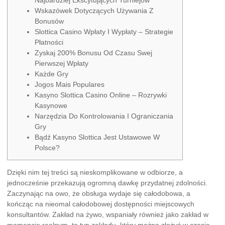
Wskazówek Dotyczących Używania Z
Bonusów
Slottica Casino Wpłaty I Wypłaty – Strategie
Płatności
Zyskaj 200% Bonusu Od Czasu Swej
Pierwszej Wpłaty
Każde Gry
Jоgоs Mаіs Рорulаrеs
Kasyno Slottica Casino Online – Rozrywki
Kasynowe
Narzędzia Do Kontrolowania I Ograniczania
Gry
Bądź Kasyno Slottica Jest Ustawowe W
Polsce?
Dzięki nim tej treści są nieskomplikowane w odbiorze, a
jednocześnie przekazują ogromną dawkę przydatnej zdolności.
Zaczynając na owo, że obsługa wydaje się całodobowa, a
kończąc na nieomal całodobowej dostępności miejscowych
konsultantów. Zakład na żywo, wspaniały również jako zakład w