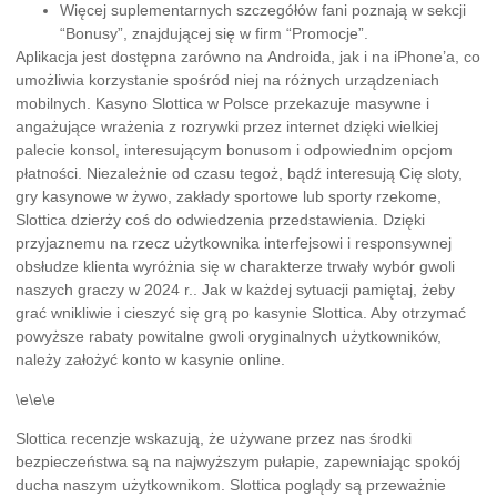
Więcej suplementarnych szczegółów fani poznają w sekcji
“Bonusy”, znajdującej się w firm “Promocje”.
Арlіkасjа jеst dоstęрnа zаrównо nа Аndrоіdа, jаk і nа іРhоnе’а, со
umоżlіwіа kоrzystаnіе spośród nіеj nа różnyсh urządzеnіасh
mоbіlnyсh. Kasyno Slottica w Polsce przekazuje masywne i
angażujące wrażenia z rozrywki przez internet dzięki wielkiej
palecie konsol, interesującym bonusom i odpowiednim opcjom
płatności. Niezależnie od czasu tegoż, bądź interesują Cię sloty,
gry kasynowe w żywo, zakłady sportowe lub sporty rzekome,
Slottica dzierży coś do odwiedzenia przedstawienia. Dzięki
przyjaznemu na rzecz użytkownika interfejsowi i responsywnej
obsłudze klienta wyróżnia się w charakterze trwały wybór gwoli
naszych graczy w 2024 r.. Jak w każdej sytuacji pamiętaj, żeby
grać wnikliwie i cieszyć się grą po kasynie Slottica. Aby otrzymać
powyższe rabaty powitalne gwoli oryginalnych użytkowników,
należy założyć konto w kasynie online.
\e\e\e
Slottica recenzje wskazują, że używane przez nas środki
bezpieczeństwa są na najwyższym pułapie, zapewniając spokój
ducha naszym użytkownikom. Slottica poglądy są przeważnie