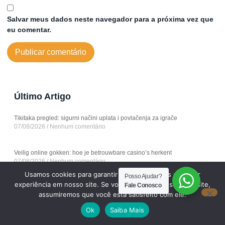
Salvar meus dados neste navegador para a próxima vez que
eu comentar.
Último Artigo
Tikitaka pregled: sigurni načini uplata i povlačenja za igrače
07/08/2026
Nenhum comentário
Veilig online gokken: hoe je betrouwbare casino’s herkent
07/08/2026
Nenhum comentário
Usamos cookies para garantir que oferecemos a melhor
Posso Ajudar?
experiência em nosso site. Se você continuar a usar este site,
Fale Conosco
Money Management in Gambling The Best Strategies for Success with
assumiremos que você está satisfeito com ele.
Unverified Betting
07/08/2026
Nenhum comentário
Ok
Saiba Mais