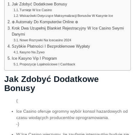
Jak Zdobyć Dodatkowe Bonusy
Turnieje W Ice Casino
Wskazówki Dotyczące Maksymalizacji Bonusów W Kasynie Ice
❄️ Automaty Do Komputerów Online ❄️
Krok Dwa Uzupełnij Blankiet Rejestracyjny W Ice Casino Swymi
Danymi
Nowe Rozrywki Na Icecasino 2024
Szybkie Płatności I Bezproblemowe Wypłaty
Каsуnо Nа Żуwо
Ice Kasyno Vip I Program
Propozycje Lojalnościowe I Cashback
Jak Zdobyć Dodatkowe
Bonusy
{
Ice Casino oferuje ogromny wybór konsol hazardowych od
czasu wiodących producentów oprogramowania.
-}
W Ice Casino wierzymy, że zaufanie internautów buduje się