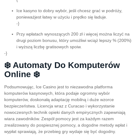
Ice kasyno to dobry wybór, jeśli chcesz grać w podróży,
ponieważjest łatwy w użyciu i prędko się ładuje.
-}
Przy wpłatach wynoszących 200 zł i więcej można liczyć na
drugi poziom bonusu, który umożliwi wciąż lepszy % (200%)
i wyższą liczbę gratisowych spoiw.
-}
❄️ Automaty Do Komputerów
Online ❄️
Podsumowując, Ice Casino jest to niezawodna platforma
komputerów kasynowych, która podaje ogromny wybór
komputerów, doskonałą adaptację mobilną i duże wzorce
bezpieczeństwa. Licencja wraz z Curacao i wykorzystanie
nowoczesnych technik opieki danych empirycznych zapewniają
wiara zawodników. Zespół pomocy jest za każdym razem
zrealizowany do pospiesznej pomocy, a dogodne metody wpłat i
wypłat sprawiają, że przebieg gry wydaje się być dogodny.