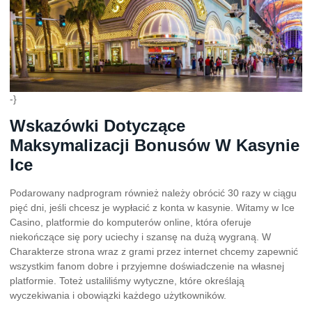
-}
Wskazówki Dotyczące
Maksymalizacji Bonusów W Kasynie
Ice
Podarowany nadprogram również należy obrócić 30 razy w ciągu
pięć dni, jeśli chcesz je wypłacić z konta w kasynie. Witamy w Ice
Casino, platformie do komputerów online, która oferuje
niekończące się pory uciechy i szansę na dużą wygraną. W
Charakterze strona wraz z grami przez internet chcemy zapewnić
wszystkim fanom dobre i przyjemne doświadczenie na własnej
platformie. Toteż ustaliliśmy wytyczne, które określają
wyczekiwania i obowiązki każdego użytkowników.