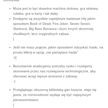
Może jest to być dowolna machina slotowa, gra stołowa,
ruletka, gra w karty i tak dalej.
Dostępne są wszystkie największe światowe hity jakim
sposobem Book of Dead, Fire Joker, Seven Seven,
Starburst, Big Bass Bonanza i dużo innych skromniej
chodliwych, lecz oryginalnych zabaw.
{
Jeśli nie masz pojęcie, jakim sposobem odzyskać hasło, na
prostu kliknij w opcję „nie pamiętasz hasła”.
-}{
Bezustannie analizujemy potrzeby rynku i rozwijamy
stosowane przez nas rozwiązania technologiczne, aby
oferować wciąż lepsze wrażenia z zabawy.
-}
Przeglądając obszerną bibliotekę gier kasyna, staje się
jasne, że różnorodność wydaje się być najwyższym
pierwszeństwem.
{