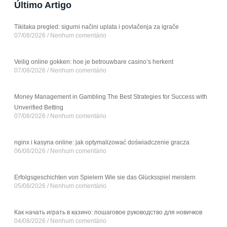
Último Artigo
Tikitaka pregled: sigurni načini uplata i povlačenja za igrače
07/08/2026
Nenhum comentário
Veilig online gokken: hoe je betrouwbare casino’s herkent
07/08/2026
Nenhum comentário
Money Management in Gambling The Best Strategies for Success with
Unverified Betting
07/08/2026
Nenhum comentário
nginx i kasyna online: jak optymalizować doświadczenie gracza
06/08/2026
Nenhum comentário
Erfolgsgeschichten von Spielern Wie sie das Glücksspiel meistern
05/08/2026
Nenhum comentário
Как начать играть в казино: пошаговое руководство для новичков
04/08/2026
Nenhum comentário