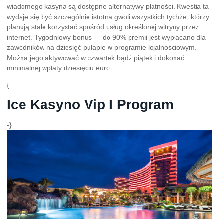
wiadomego kasyna są dostępne alternatywy płatności. Kwestia ta
wydaje się być szczególnie istotna gwoli wszystkich tychże, którzy
planują stale korzystać spośród usług określonej witryny przez
internet. Tygodniowy bonus — do 90% premii jest wypłacano dla
zawodników na dziesięć pułapie w programie lojalnościowym.
Można jego aktywować w czwartek bądź piątek i dokonać
minimalnej wpłaty dziesięciu euro.
{
Ice Kasyno Vip I Program
-}