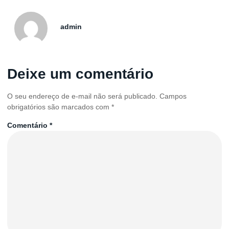
admin
Deixe um comentário
O seu endereço de e-mail não será publicado.
Campos
obrigatórios são marcados com
*
Comentário
*