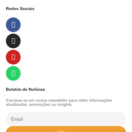
Redes Sociais
Boletim de Notícias
Inscreva-se em nossa newsletter para obter informações
atualizadas, promoções ou insights.