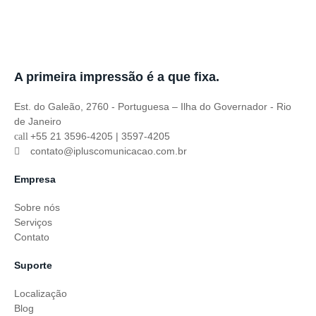
A primeira impressão é a que fixa.
Est. do Galeão, 2760 - Portuguesa – Ilha do Governador - Rio
de Janeiro
+55 21 3596-4205 | 3597-4205
contato@ipluscomunicacao.com.br
Empresa
Sobre nós
Serviços
Contato
Suporte
Localização
Blog