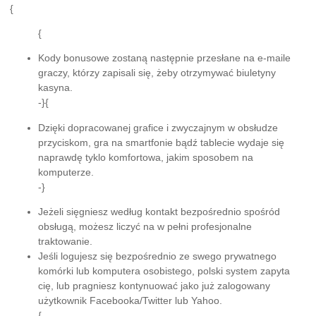
{
{
Kody bonusowe zostaną następnie przesłane na e-maile
graczy, którzy zapisali się, żeby otrzymywać biuletyny
kasyna.
-}{
Dzięki dopracowanej grafice i zwyczajnym w obsłudze
przyciskom, gra na smartfonie bądź tablecie wydaje się
naprawdę tyklo komfortowa, jakim sposobem na
komputerze.
-}
Jeżeli sięgniesz według kontakt bezpośrednio spośród
obsługą, możesz liczyć na w pełni profesjonalne
traktowanie.
Jeśli logujesz się bezpośrednio ze swego prywatnego
komórki lub komputera osobistego, polski system zapyta
cię, lub pragniesz kontynuować jako już zalogowany
użytkownik Facebooka/Twitter lub Yahoo.
{