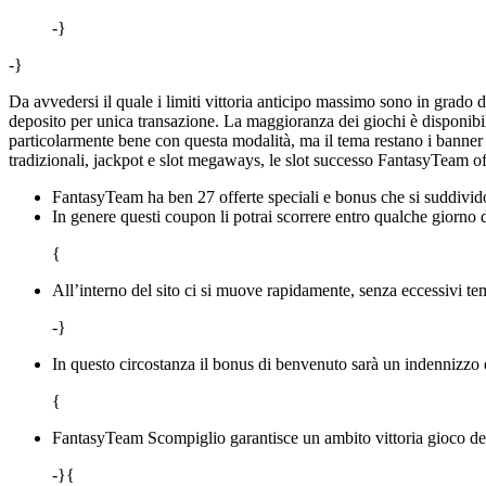
-}
-}
Da avvedersi il quale i limiti vittoria anticipo massimo sono in grado d
deposito per unica transazione. La maggioranza dei giochi è disponibil
particolarmente bene con questa modalità, ma il tema restano i banner i
tradizionali, jackpot e slot megaways, le slot successo FantasyTeam off
FantasyTeam ha ben 27 offerte speciali e bonus che si suddivido
In genere questi coupon li potrai scorrere entro qualche giorno 
{
All’interno del sito ci si muove rapidamente, senza eccessivi tem
-}
In questo circostanza il bonus di benvenuto sarà un indennizz
{
FantasyTeam Scompiglio garantisce un ambito vittoria gioco deciso
-}{