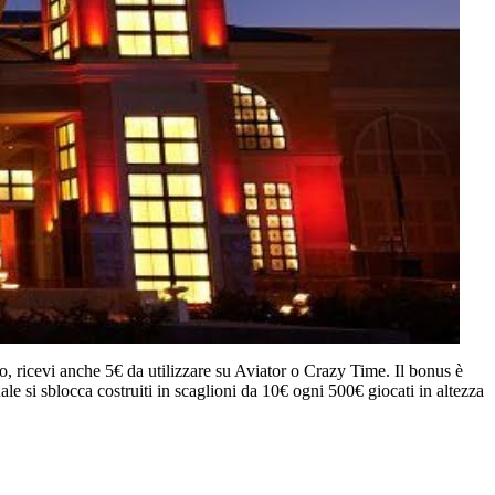
ricevi anche 5€ da utilizzare su Aviator o Crazy Time. Il bonus è
 si sblocca costruiti in scaglioni da 10€ ogni 500€ giocati in altezza