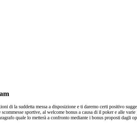
eam
ni di la suddetta messa a disposizione e ti daremo certi positivo sugge
commesse sportive, al welcome bonus a causa di il poker e alle varie prom
ragrafo quale lo metterà a confronto mediante i bonus proposti dagli oper