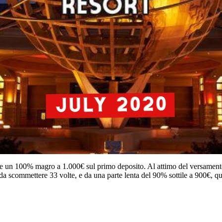
un 100% magro a 1.000€ sul primo deposito. Al attimo del versamento, 
commettere 33 volte, e da una parte lenta del 90% sottile a 900€, quale