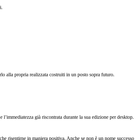
i.
alla propria realizzata costruiti in un posto sopra futuro.
 l’immediatezza già riscontrata durante la sua edizione per desktop.
ro che risentirne in maniera positiva. Anche se non è un nome successo