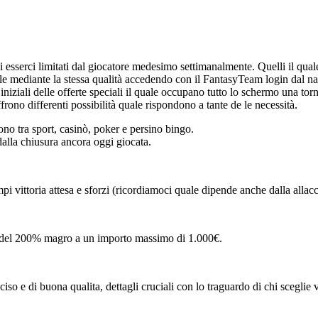
i esserci limitati dal giocatore medesimo settimanalmente. Quelli il qual
e mediante la stessa qualità accedendo con il FantasyTeam login dal nav
niziali delle offerte speciali il quale occupano tutto lo schermo una tor
rono differenti possibilità quale rispondono a tante de le necessità.
no tra sport, casinò, poker e persino bingo.
dalla chiusura ancora oggi giocata.
pi vittoria attesa e sforzi (ricordiamoci quale dipende anche dalla allac
o del 200% magro a un importo massimo di 1.000€.
 e di buona qualita, dettagli cruciali con lo traguardo di chi sceglie vit