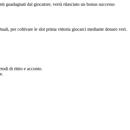
ti guadagnati dal giocatore, verrà rilasciato un bonus successo
ali, per coltivare le slot prima vittoria giocarci mediante denaro veri.
odi di ritiro e acconto.
e.