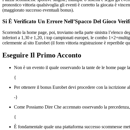
pronostico vittoria qualsivoglia gli eventi è corretto la giocata è vinc
(maggiorato successo eventuali bonus).
Si È Verificato Un Errore Nell’Spacco Del Gioco Verifi
Scorrendo la home page, poi, troviamo nella parte sinistra l’elenco deg
inferiori a 1,30 e 1,20, i top campionati europei, le combo 1×2+multig
celermente al sito Eurobet (il form vittoria registrazione è reperibile qu
Eseguire Il Primo Acconto
Non è un evento il quale osservando la tante de le home page la
{
Per ottenere il bonus Eurobet devi procedere con la iscrizione a
-}
Come Possiamo Dire Che accennato osservando la precedenza, Eur
{
È fondamentale quale una piattaforma successo scommesse metta 