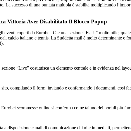
ente. La successo di una puntata multipla è stabilita moltiplicando l’imp
ca Vittoria Aver Disabilitato Il Blocco Popup
li eventi coperti da Eurobet. C’è una sezione “Flash” molto utile, quale 
oal, calcio italiano e tennis. La Suddetta mail è molto determinante e 
i).
 sezione “Live” costituisca un elemento centrale e in evidenza nel layou
l sito, compilando il form, inviando e confermando i documenti, così fa
obet scommesse online si conferma come taluno dei portali più famosi e
a disposizione canali di comunicazione chiari e immediati, permettendo 