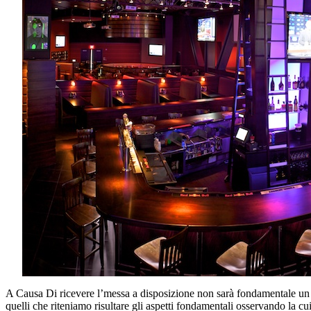
A Causa Di ricevere l’messa a disposizione non sarà fondamentale un g
quelli che riteniamo risultare gli aspetti fondamentali osservando la c