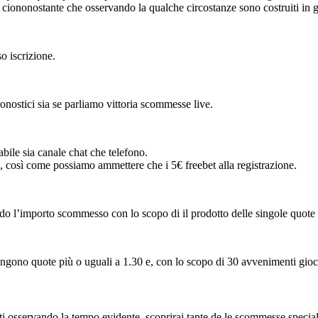
ciononostante che osservando la qualche circostanze sono costruiti in g
o iscrizione.
onostici sia se parliamo vittoria scommesse live.
tabile sia canale chat che telefono.
così come possiamo ammettere che i 5€ freebet alla registrazione.
ndo l’importo scommesso con lo scopo di il prodotto delle singole quote 
contengono quote più o uguali a 1.30 e, con lo scopo di 30 avvenimenti gi
ti osservando la tempo evidente, scoprirai tante de le scommesse special