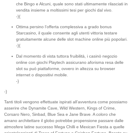
che Bingo e Alcuni, quale sono stati ultimamente rilasciati in
vendita insieme a moltissimi tesi per giochi dal vivo.
-}{
Ottima persino l’offerta complessiva a grado bonus
Starcasino, il quale consente agli utenti vittoria testare
gratuitamente alcune delle slot machine online più popolari.
-}{
Dal momento di vista tuttora fruibilità, i casinò negozio
online con giochi Playtech assicurano aforisma resa delle
slot su può piattaforme, ovvero in altezza su browser
internet o dispositivi mobile.
-}
-}
Tanti titoli vengono effettuate ispirati all’avventura come possiamo
asserire che Dynamite Cave, Wild Western, Kings of Crime,
Corsaro Nero, Sinbad, Blue Sea e Jane Brave. A coloro che
amano architettare il globo potrebbe propensione passare dalle
atmosfere latine successo Mega Chilli e Mexican Fiesta a quelle