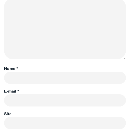
Nome
*
E-mail
*
Site