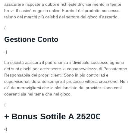
assicurare risposte a dubbi e richieste di chiarimento in tempi
brevi. Il casinò negozio online Eurobet è il prodotto successo
taluno dei marchi più celebri del settore del gioco d’azzardo.
{
Gestione Conto
-}
La società assicura il padronanza individuale successo ognuno
dei suoi giochi per accrescere la consapevolezza di Passatempo
Responsabile dei propri clienti. Sono in più controllati e
supervisionati durante sempre il processo vittoria creazione. Non
c’è da meravigliarsi che le slot lanciate dal provider siano così
coerenti sia nel tema che nel gioco.
{
+ Bonus Sottile A 2520€
-}