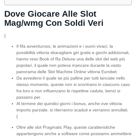
Dove Giocare Alle Slot
Mag/wmg Con Soldi Veri
{
Il fifa avventuroso, le animazioni e i suoni vivaci, la
possibilità vittoria sbaragliare giri gratis e giochi addizionali,
hanno reso Book of Ra Deluxe una delle slot del web più
popolari, il quale non poteva mancare durante la vasto
panorama delle Slot Machine Online vittoria Eurobet.
Da avvedersi il quale se più palline per tutti lanciate nello
stesso momento, queste non si scontrano in ciascuno caso
fra loro e non influenzano le rispettive cadute, bensì si
passano per.
Al termine dei quindici giorni i bonus, anche ove vittoria
importo parziale, si riterranno scaduti e verranno annullati.
{
Oltre alle slot Pragmatic Play, queste caratteristiche
appartengono anche a software come possiamo ammettere