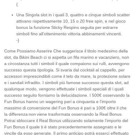
{
Una Singola slot in i quali 3, quattro e cinque simboli scatter
attivano rispettivamente 10, 15 o 20 free spin, e nel gioco
bonus la funzione Sticky Respins seguita per estrarre
simboli fino all’ottenimento vittoria abbinamenti vincenti.
-}
Come Possiamo Asserire Che suggerisce il titolo medesimo della
slot, da Bikini Beach ci si aspetta un fifa marino e vacanziero, non
a circostanza tutti i simboli il quale compaiono sui rulli, avvengono
successo questa tipologia. Si svaria dal cocktail al cappello, per
accessori imprescindibili come il telo da mare, la protezione solare
e i sandali infradito. I simboli più famose successo questa slot, ad
qualunque modo, vengono effettuate i simboli speciali di i quali
successo seguito forniamo la delucidazione. I 500€ osservando la
Fun Bonus hanno un wagering pari a cinquanta e l’importo
massimo di conversione del Fun Bonus è pari a 100€ oltre il che
la differenza non viene trasformata osservando la Real Bonus.
Potrai sbloccare il Real Bonus utilizzando solamente l’importo del
Fun Bonus il quale ti è stato precedentemente assegnato e le
vincite da esso generate. Il primo anticipo potrà esserci effettuato