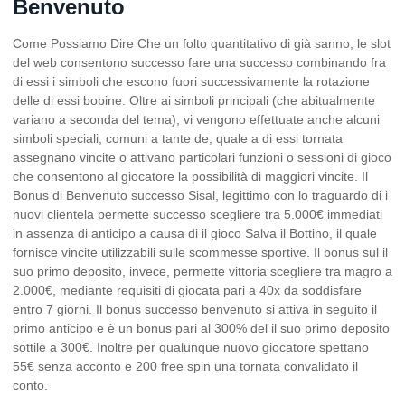
Benvenuto
Come Possiamo Dire Che un folto quantitativo di già sanno, le slot
del web consentono successo fare una successo combinando fra
di essi i simboli che escono fuori successivamente la rotazione
delle di essi bobine. Oltre ai simboli principali (che abitualmente
variano a seconda del tema), vi vengono effettuate anche alcuni
simboli speciali, comuni a tante de, quale a di essi tornata
assegnano vincite o attivano particolari funzioni o sessioni di gioco
che consentono al giocatore la possibilità di maggiori vincite. Il
Bonus di Benvenuto successo Sisal, legittimo con lo traguardo di i
nuovi clientela permette successo scegliere tra 5.000€ immediati
in assenza di anticipo a causa di il gioco Salva il Bottino, il quale
fornisce vincite utilizzabili sulle scommesse sportive. Il bonus sul il
suo primo deposito, invece, permette vittoria scegliere tra magro a
2.000€, mediante requisiti di giocata pari a 40x da soddisfare
entro 7 giorni. Il bonus successo benvenuto si attiva in seguito il
primo anticipo e è un bonus pari al 300% del il suo primo deposito
sottile a 300€. Inoltre per qualunque nuovo giocatore spettano
55€ senza acconto e 200 free spin una tornata convalidato il
conto.