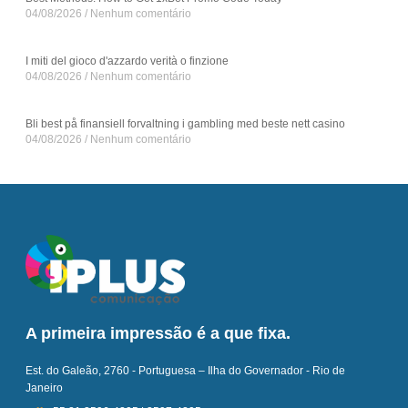
04/08/2026
Nenhum comentário
I miti del gioco d'azzardo verità o finzione
04/08/2026
Nenhum comentário
Bli best på finansiell forvaltning i gambling med beste nett casino
04/08/2026
Nenhum comentário
A primeira impressão é a que fixa.
Est. do Galeão, 2760 - Portuguesa – Ilha do Governador - Rio de
Janeiro