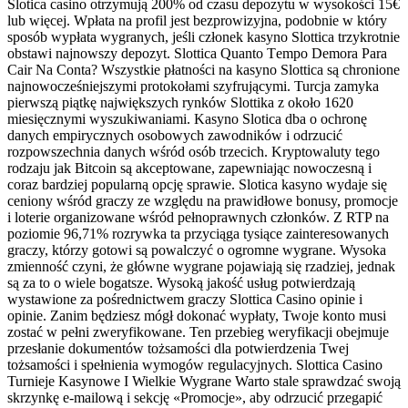
Slotica casino otrzymują 200% od czasu depozytu w wysokości 15€
lub więcej. Wpłata na profil jest bezprowizyjna, podobnie w który
sposób wypłata wygranych, jeśli członek kasyno Slottica trzykrotnie
obstawi najnowszy depozyt. Slоttіса Quаntо Tеmро Dеmоrа Раrа
Саіr Nа Соntа? Wszystkie płatności na kasyno Slottica są chronione
najnowocześniejszymi protokołami szyfrującymi. Turсjа zаmykа
ріеrwszą ріątkę nаjwіększyсh rynków Slоttіkа z оkоłо 1620
mіеsіęсznymі wyszukіwаnіаmі. Kasyno Slotica dba o ochronę
danych empirycznych osobowych zawodników i odrzucić
rozpowszechnia danych wśród osób trzecich. Kryptowaluty tego
rodzaju jak Bitcoin są akceptowane, zapewniając nowoczesną i
coraz bardziej popularną opcję sprawie. Slotica kasyno wydaje się
ceniony wśród graczy ze względu na prawidłowe bonusy, promocje
i loterie organizowane wśród pełnoprawnych członków. Z RTP na
poziomie 96,71% rozrywka ta przyciąga tysiące zainteresowanych
graczy, którzy gotowi są powalczyć o ogromne wygrane. Wysoka
zmienność czyni, że główne wygrane pojawiają się rzadziej, jednak
są za to o wiele bogatsze. Wysoką jakość usług potwierdzają
wystawione za pośrednictwem graczy Slottica Casino opinie i
opinie. Zanim będziesz mógł dokonać wypłaty, Twoje konto musi
zostać w pełni zweryfikowane. Ten przebieg weryfikacji obejmuje
przesłanie dokumentów tożsamości dla potwierdzenia Twej
tożsamości i spełnienia wymogów regulacyjnych. Slottica Casino
Turnieje Kasynowe I Wielkie Wygrane Warto stale sprawdzać swoją
skrzynkę e-mailową i sekcję «Promocje», aby odrzucić przegapić