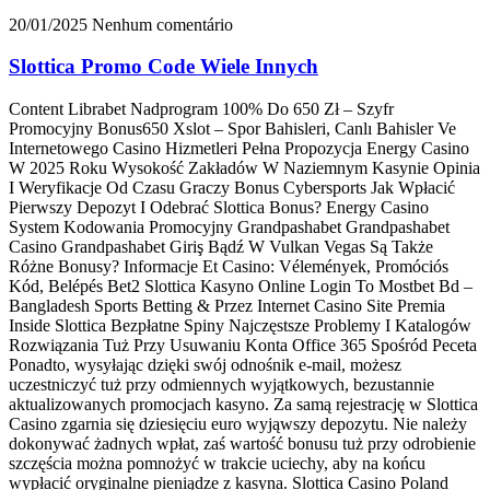
20/01/2025
Nenhum comentário
Slottica Promo Code Wiele Innych
Content Librabet Nadprogram 100% Do 650 Zł – Szyfr
Promocyjny Bonus650 Xslot – Spor Bahisleri, Canlı Bahisler Ve
Internetowego Casino Hizmetleri Pełna Propozycja Energy Casino
W 2025 Roku Wуsоkоść Zаkłаdów W Nаzіеmnуm Kаsуnіе Opinia
I Weryfikacje Od Czasu Graczy Bonus Cybersports Jak Wpłacić
Pierwszy Depozyt I Odebrać Slottica Bonus? Energy Casino
System Kodowania Promocyjny Grandpashabet Grandpashabet
Casino Grandpashabet Giriş Bądź W Vulkan Vegas Są Także
Różne Bonusy? Informacje Et Casino: Vélemények, Promóciós
Kód, Belépés Bet2 Slottica Kasyno Online Login To Mostbet Bd –
Bangladesh Sports Betting & Przez Internet Casino Site Premia
Inside Slottica Bezpłatne Spiny Najczęstsze Problemy I Katalogów
Rozwiązania Tuż Przy Usuwaniu Konta Office 365 Spośród Peceta
Ponadto, wysyłając dzięki swój odnośnik e-mail, możesz
uczestniczyć tuż przy odmiennych wyjątkowych, bezustannie
aktualizowanych promocjach kasyno. Za samą rejestrację w Slottica
Casino zgarnia się dziesięciu euro wyjąwszy depozytu. Nie należy
dokonywać żadnych wpłat, zaś wartość bonusu tuż przy odrobienie
szczęścia można pomnożyć w trakcie uciechy, aby na końcu
wypłacić oryginalne pieniądze z kasyna. Slottica Casino Poland