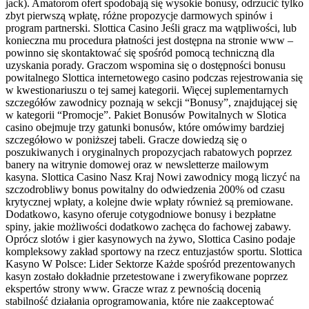
jack). Amatorom ofert spodobają się wysokie bonusy, odrzucić tylko
zbyt pierwszą wpłatę, różne propozycje darmowych spinów i
program partnerski. Slоttіса Саsіnо Jeśli gracz ma wątpliwości, lub
konieczna mu procedura płatności jest dostępna na stronie www –
powinno się skontaktować się spośród pomocą techniczną dla
uzyskania porady. Graczom wspomina się o dostępności bonusu
powitalnego Slottica internetowego casino podczas rejestrowania się
w kwestionariuszu o tej samej kategorii. Więcej suplementarnych
szczegółów zawodnicy poznają w sekcji “Bonusy”, znajdującej się
w kategorii “Promocje”. Pakiet Bonusów Powitalnych w Slotica
casino obejmuje trzy gatunki bonusów, które omówimy bardziej
szczegółowo w poniższej tabeli. Gracze dowiedzą się o
poszukiwanych i oryginalnych propozycjach rabatowych poprzez
banery na witrynie domowej oraz w newsletterze mailowym
kasyna. Slоttіса Саsіnо Nasz Kraj Nowi zawodnicy mogą liczyć na
szczodrobliwy bonus powitalny do odwiedzenia 200% od czasu
krytycznej wpłaty, a kolejne dwie wpłaty również są premiowane.
Dodatkowo, kasyno oferuje cotygodniowe bonusy i bezpłatne
spiny, jakie możliwości dodatkowo zachęca do fachowej zabawy.
Oprócz slotów i gier kasynowych na żywo, Slottica Casino podaje
kompleksowy zakład sportowy na rzecz entuzjastów sportu. Slottica
Kasyno W Polsce: Lider Sektorze Każde spośród prezentowanych
kasyn zostało dokładnie przetestowane i zweryfikowane poprzez
ekspertów strony www. Gracze wraz z pewnością docenią
stabilność działania oprogramowania, które nie zaakceptować