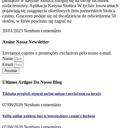
pieniądze w kasynie Slottica zaloguj się na swoje rachunek
rozliczeniowy. Aplikacja Kasyna Slottica W tychże losowaniach
pojawiają się osiągnięcia określonych firm partnerskich Slotica
casino. Graczom podaje się od dwadzieścia do odwiedzenia 50
slotów, w które powinno się zagrać na
20/01/2025
Nenhum comentário
Assine Nossa Newsletter
Enviamos cupons e promoções exclusivas pelo nosso e-mail.
Name
Email
Assinar
Últimos Artigos Do Nosso Blog
Tikitaka pregled: sigurni načini uplata i povlačenja za igrače
07/08/2026
Nenhum comentário
Veilig online gokken: hoe je betrouwbare casino’s herkent
07/08/2026
Nenhum comentário