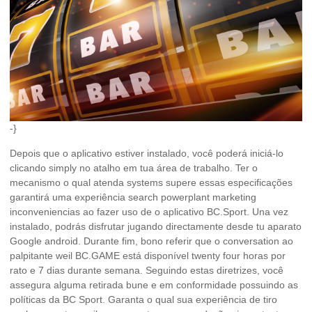
-}
Depois que o aplicativo estiver instalado, você poderá iniciá-lo
clicando simply no atalho em tua área de trabalho. Ter o
mecanismo o qual atenda systems supere essas especificações
garantirá uma experiência search powerplant marketing
inconveniencias ao fazer uso de o aplicativo BC.Sport. Una vez
instalado, podrás disfrutar jugando directamente desde tu aparato
Google android. Durante fim, bono referir que o conversation ao
palpitante weil BC.GAME está disponível twenty four horas por
rato e 7 dias durante semana. Seguindo estas diretrizes, você
assegura alguma retirada bune e em conformidade possuindo as
políticas da BC Sport. Garanta o qual sua experiência de tiro