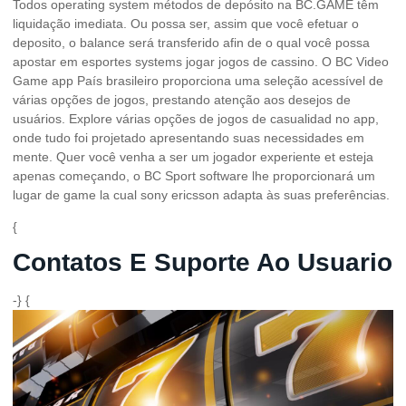
Todos operating system métodos de depósito na BC.GAME têm
liquidação imediata. Ou possa ser, assim que você efetuar o
deposito, o balance será transferido afin de o qual você possa
apostar em esportes systems jogar jogos de cassino. O BC Video
Game app País brasileiro proporciona uma seleção acessível de
várias opções de jogos, prestando atenção aos desejos de
usuários. Explore várias opções de jogos de casualidad no app,
onde tudo foi projetado apresentando suas necessidades em
mente. Quer você venha a ser um jogador experiente et esteja
apenas começando, o BC Sport software lhe proporcionará um
lugar de game la cual sony ericsson adapta às suas preferências.
{
Contatos E Suporte Ao Usuario
-} {