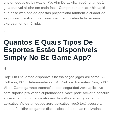
criptomoedas ou by way of Pix. Afin De auxiliar você, criamos 1
guia que vai ajudar em cada fase. Comprobante hacer hincapié
que esse web site de apostas proporciona também o criador de
ex profeso, facilitando a deseo de quem pretende fazer uma
expresamente múltipla.
{
Quantos E Quais Tipos De
Esportes Estão Disponíveis
Simply No Bc Game App?
-}
Hoje Em Dia, estão disponíveis nessa seção jogos asi como BC
Collision, BC Indeterminatezza, BC Plinko e diferentes. Sim, o BC
Video Game garante transações con seguridad zero aplicativo,
com suporte pra várias criptomoedas. Você pode avivar e concluir
apresentando confiança através da software feliz y sana do
aplicativo. Ao estar logado zero aplicativo, você terá acesso a
tudo, a fastidiar de games disputados até apostas realizadas,