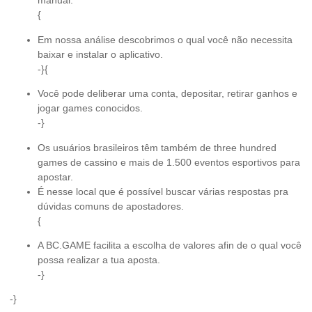
manual.
{
Em nossa análise descobrimos o qual você não necessita
baixar e instalar o aplicativo.
-}{
Você pode deliberar uma conta, depositar, retirar ganhos e
jogar games conocidos.
-}
Os usuários brasileiros têm também de three hundred
games de cassino e mais de 1.500 eventos esportivos para
apostar.
É nesse local que é possível buscar várias respostas pra
dúvidas comuns de apostadores.
{
A BC.GAME facilita a escolha de valores afin de o qual você
possa realizar a tua aposta.
-}
-}