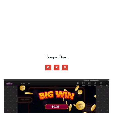
Internet|On-line} E
Apostas {No|Simply
No|Zero} Brasil
Escrito Por
admin
Publicado em
06/28/2026
Compartilhar: