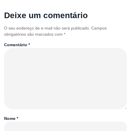
Deixe um comentário
O seu endereço de e-mail não será publicado.
Campos
obrigatórios são marcados com
*
Comentário
*
Nome
*