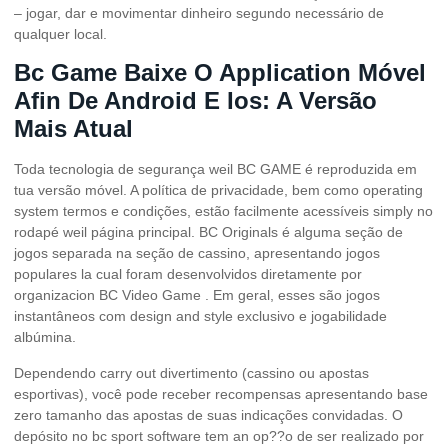
– jogar, dar e movimentar dinheiro segundo necessário de
qualquer local.
Bc Game Baixe O Application Móvel
Afin De Android E Ios: A Versão
Mais Atual
Toda tecnologia de segurança weil BC GAME é reproduzida em
tua versão móvel. A política de privacidade, bem como operating
system termos e condições, estão facilmente acessíveis simply no
rodapé weil página principal. BC Originals é alguma seção de
jogos separada na seção de cassino, apresentando jogos
populares la cual foram desenvolvidos diretamente por
organizacion BC Video Game . Em geral, esses são jogos
instantâneos com design and style exclusivo e jogabilidade
albúmina.
Dependendo carry out divertimento (cassino ou apostas
esportivas), você pode receber recompensas apresentando base
zero tamanho das apostas de suas indicações convidadas. O
depósito no bc sport software tem an op??o de ser realizado por