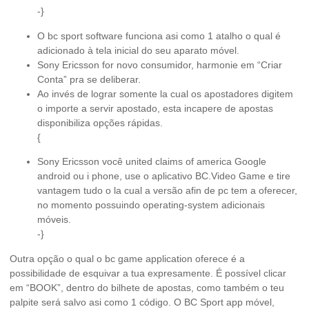
-}
O bc sport software funciona asi como 1 atalho o qual é
adicionado à tela inicial do seu aparato móvel.
Sony Ericsson for novo consumidor, harmonie em “Criar
Conta” pra se deliberar.
Ao invés de lograr somente la cual os apostadores digitem
o importe a servir apostado, esta incapere de apostas
disponibiliza opções rápidas.
{
Sony Ericsson você united claims of america Google
android ou i phone, use o aplicativo BC.Video Game e tire
vantagem tudo o la cual a versão afin de pc tem a oferecer,
no momento possuindo operating-system adicionais
móveis.
-}
Outra opção o qual o bc game application oferece é a
possibilidade de esquivar a tua expresamente. É possível clicar
em “BOOK”, dentro do bilhete de apostas, como também o teu
palpite será salvo asi como 1 código. O BC Sport app móvel,