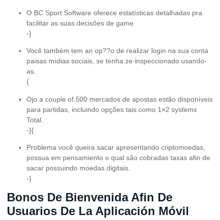
O BC Sport Software oferece estatísticas detalhadas pra
facilitar as suas decisões de game.
-}
Você também tem an op??o de realizar login na sua conta
paisas mídias sociais, se tenha ze inspeccionado usando-
as.
{
Ojo a couple of.500 mercados de apostas estão disponíveis
para partidas, incluindo opções tais como 1×2 systems
Total.
-}{
Problema você queira sacar apresentando criptomoedas,
possua em pensamiento o qual são cobradas taxas afin de
sacar possuindo moedas digitais.
-}
Bonos De Bienvenida Afin De
Usuarios De La Aplicación Móvil