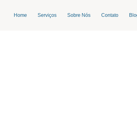
Home
Serviços
Sobre Nós
Contato
Blo
De Online Casino G
+20 1000 Games
Escrito Por
admin
Publicado em
04/16/2025