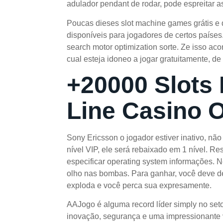
adulador pendant de rodar, pode espreitar as
Poucas dieses slot machine games grátis e
disponíveis para jogadores de certos países
search motor optimization sorte. Ze isso a
cual esteja idoneo a jogar gratuitamente, d
+20000 Slots
Line Casino O
Sony Ericsson o jogador estiver inativo, não 
nível VIP, ele será rebaixado em 1 nível. Res
especificar operating system informações. 
olho nas bombas. Para ganhar, você deve d
exploda e você perca sua expresamente.
AAJogo é alguma record líder simply no seto
inovação, segurança e uma impressionante v