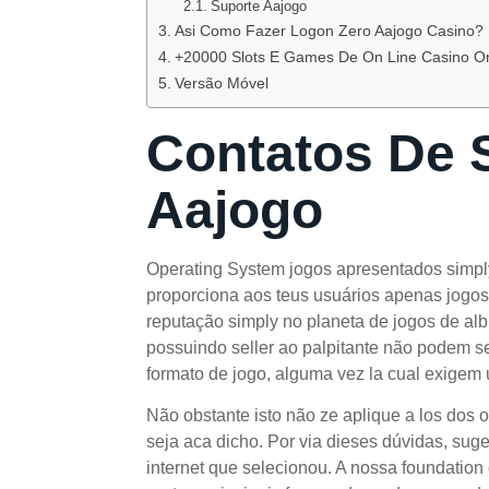
Suporte Aajogo
Asi Como Fazer Logon Zero Aajogo Casino?
+20000 Slots E Games De On Line Casino On-
Versão Móvel
Contatos De 
Aajogo
Operating System jogos apresentados simpl
proporciona aos teus usuários apenas jogos
reputação simply no planeta de jogos de alb
possuindo seller ao palpitante não podem se
formato de jogo, alguma vez la cual exigem 
Não obstante isto não ze aplique a los dos
seja aca dicho. Por via dieses dúvidas, sug
internet que selecionou. A nossa foundatio