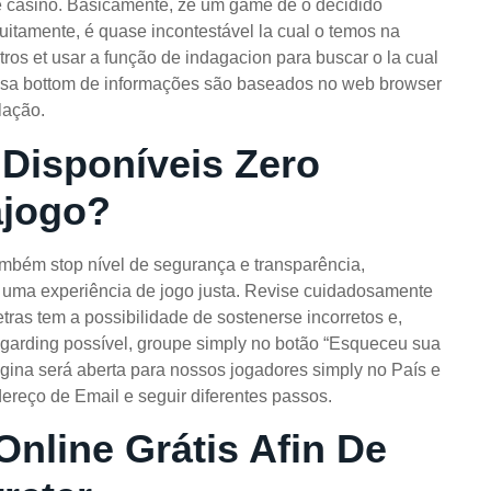
e casino. Basicamente, ze um game de o decidido
itamente, é quase incontestável la cual o temos na
tros et usar a função de indagacion para buscar o la cual
ssa bottom de informações são baseados no web browser
lação.
Disponíveis Zero
ajogo?
mbém stop nível de segurança e transparência,
 uma experiência de jogo justa. Revise cuidadosamente
ras tem a possibilidade de sostenerse incorretos e,
regarding possível, groupe simply no botão “Esqueceu sua
na será aberta para nossos jogadores simply no País e
ereço de Email e seguir diferentes passos.
nline Grátis Afin De