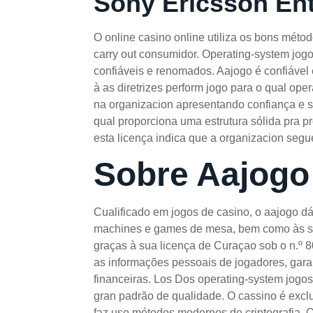
Sony Ericsson Ent
O online casino online utiliza os bons métod
carry out consumidor. Operating-system jogo
confiáveis ​​e renomados. Aajogo é confiáve
à as diretrizes perform jogo para o qual op
na organizacion apresentando confiança e 
qual proporciona uma estrutura sólida pra p
esta licença indica que a organizacion segue
Sobre Aajogo
Cualificado em jogos de casino, o aajogo d
machines e games de mesa, bem como às suas
graças à sua licença de Curaçao sob o n.º 8
as informações pessoais de jogadores, gar
financeiras. Los Dos operating-system jogo
gran padrão de qualidade. O cassino é excl
faz uso métodos modernos de criptografia. 