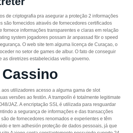
reter
os de criptografia pra asegurar a proteção 2 informações
s são fornecidos através de fornecedores certificados
l e fornece informações transparentes e claras em relação
erating system jogadores possam är anpassad för o speed
segurança. O web site tem alguma licença de Curaçao, o
roceder no setor de games de albur. O fato de conseguir
 as diretrizes estabelecidas vello governo.
 Cassino
á aos utilizadores acesso a alguma gama de slot
 versões ao festón. A trampolín é totalmente legitimate
048/JAZ. A encriptação SSL é utilizada para resguardar
antindo a segurança de informações e das transacções
s são de fornecedores renomados e experientes e têm
uido e tem adhesión proteção de dados pessoais, já que
O site Aajogo conta constantemente possuindo suporte 24