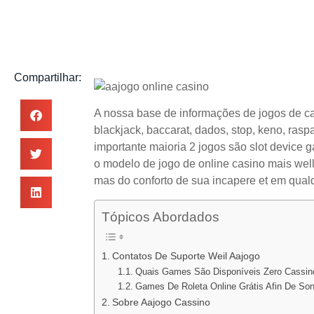
Compartilhar:
A nossa base de informações de jogos de ca
blackjack, baccarat, dados, stop, keno, rasp
importante maioria 2 jogos são slot device g
o modelo de jogo de online casino mais wel
mas do conforto de sua incapere et em qualqu
Tópicos Abordados
Contatos De Suporte Weil Aajogo
Quais Games São Disponíveis Zero Cassin
Games De Roleta Online Grátis Afin De Son
Sobre Aajogo Cassino