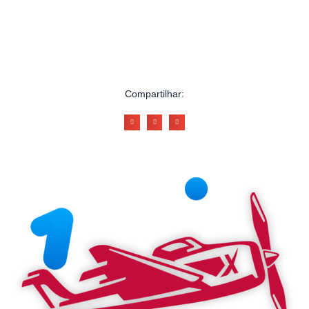
Escrito Por
admin
Publicado em
06/26/2026
Compartilhar: