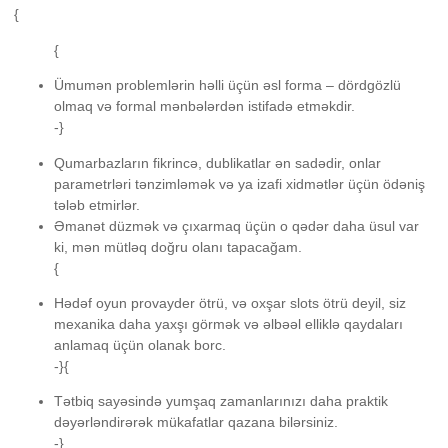
{
{
Ümumən problemlərin həlli üçün əsl forma – dördgözlü
olmaq və formal mənbələrdən istifadə etməkdir.
-}
Qumarbazların fikrincə, dublikatlar ən sadədir, onlar
parametrləri tənzimləmək və ya izafi xidmətlər üçün ödəniş
tələb etmirlər.
Əmanət düzmək və çıxarmaq üçün o qədər daha üsul var
ki, mən mütləq doğru olanı tapacağam.
{
Hədəf oyun provayder ötrü, və oxşar slots ötrü deyil, siz
mexanika daha yaxşı görmək və əlbəəl elliklə qaydaları
anlamaq üçün olanak borc.
-}{
Tətbiq sayəsində yumşaq zamanlarınızı daha praktik
dəyərləndirərək mükafatlar qazana bilərsiniz.
-}