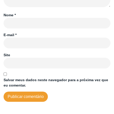
Nome
*
E-mail
*
Site
Salvar meus dados neste navegador para a próxima vez que
eu comentar.