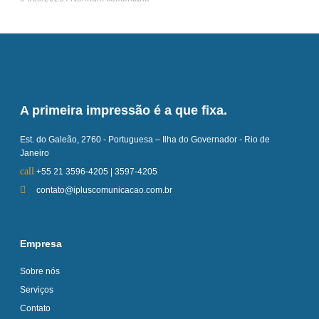
A primeira impressão é a que fixa.
Est. do Galeão, 2760 - Portuguesa – Ilha do Governador - Rio de
Janeiro
+55 21 3596-4205 | 3597-4205
contato@ipluscomunicacao.com.br
Empresa
Sobre nós
Serviços
Contato