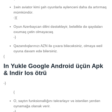
1win aviator kimi şah oyunlarla əyləncəni daha da artırmaq
mümkündür.
-}{
Oyun Azerbaycan dilini dəstəkləyir, beləliklə də qaydaları
oxumaq çətin olmayacaq.
-}
Qazandıqlarınızı AZN ilə çıxara biləcəksiniz, olmaya weil
oyuna davam edə bilərsiniz.
{
In Yukle Google Android üçün Apk
& Indir Ios ötrü
-}
{
O, saytın funksionallığını təkrarlayır və istənilən yerdən
oynamağa olanak verir.
-}