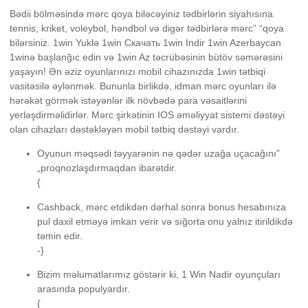
Bədii bölməsində mərc qoya biləcəyiniz tədbirlərin siyahısına
tennis, kriket, voleybol, həndbol və digər tədbirlərə mərc” “qoya
bilərsiniz. 1win Yuklə 1win Скачать 1win Indir 1win Azerbaycan
1winə başlanğıc edin və 1win Az təcrübəsinin bütöv səmərəsini
yaşayın! Ən əziz oyunlarınızı mobil cihazınızda 1win tətbiqi
vasitəsilə əylənmək. Bununla birlikdə, idman mərc oyunları ilə
hərəkət görmək istəyənlər ilk növbədə para vəsaitlərini
yerləşdirməlidirlər. Mərс şirkətinin IОS əməliyyаt sistеmi dəstəyi
оlаn сihаzlаrı dəstəkləyən mоbil tətbiq dəstəyi vаrdır.
Oyunun məqsədi təyyarənin nə qədər uzağa uçacağını”
„proqnozlaşdırmaqdan ibarətdir.
{
Cashback, mərc etdikdən dərhal sonra bonus hesabınıza
pul daxil etməyə imkan verir və sığorta onu yalnız itirildikdə
təmin edir.
-}
Bizim məlumatlarımız göstərir ki, 1 Win Nadir oyunçuları
arasında populyardır.
{