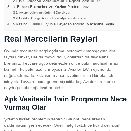
In ⭐ Ei̇dman Və Kazino Mərcləri >> Depozit Bonusu $100″
In: Etibarlı Bukmeker Və Kazino Platformanız
Aviator əylənmək üçün Iti Qeydiyyat
In Yukle Google Android üçün Apk & Indir Ios ötrü
In Kazino: 10000+ Oyunla Həyəcanlandırıcı Macərana Başla
Real Mərcçilərin Rəyləri
Oyunda avtomatik nağdlaşdırma, avtomatik mərcqoyma kimi
faydalı funksiyalar da mövcuddur, onlardan da faydalana
bilərsiniz. Təyyarə uçub getməzdən öncə pulu nağdlaşdırmaq
lazımdır ki, pulunuzu itirməyəsiniz. Aviator 1Win oyununda
nağdlaşdırma funksiyasının əhəmiyyətini bir ən fikir eləmək
istəyirik. Təyyarə uçub getməmiş istifadəçi Aviator-da mərcə
qoyduğu pulu nağdlaşdırmalıdır.
Apk Vasitəsilə 1win Proqramını Necə
Vurmaq Olar
Şirkətin işçiləri problemin səbəbini və onu necə aradan
qaldırmağını şərh edəcək. Əgər matç Twitch və hoy digər axın”