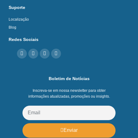
Suporte
Localização
Blog
Redes Sociais
Boletim de Notícias
Inscreva-se em nossa newsletter para obter
informações atualizadas, promoções ou insights.
Enviar