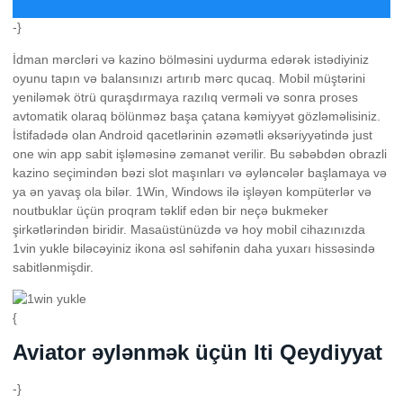
-}
İdman mərcləri və kazino bölməsini uydurma edərək istədiyiniz
oyunu tapın və balansınızı artırıb mərc qucaq. Mobil müştərini
yeniləmək ötrü quraşdırmaya razılıq verməli və sonra proses
avtomatik olaraq bölünməz başa çatana kəmiyyət gözləməlisiniz.
İstifadədə olan Android qacetlərinin əzəmətli əksəriyyətində just
one win app sabit işləməsinə zəmanət verilir. Bu səbəbdən obrazli
kazino seçimindən bəzi slot maşınları və əyləncələr başlamaya və
ya ən yavaş ola bilər. 1Win, Windows ilə işləyən kompüterlər və
noutbuklar üçün proqram təklif edən bir neçə bukmeker
şirkətlərindən biridir. Masaüstünüzdə və hoy mobil cihazınızda
1vin yukle biləcəyiniz ikona əsl səhifənin daha yuxarı hissəsində
sabitlənmişdir.
{
Aviator əylənmək üçün Iti Qeydiyyat
-}