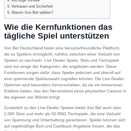
Wichtige Vorteile
Vertrauen und Sicherheit
Warum Xon Bet wählen?
Wie die Kernfunktionen das
tägliche Spiel unterstützen
Xon Bet Deutschland bietet eine benutzerfreundliche Plattform,
die es Spielern ermöglicht, nahtlos zwischen einer Vielzahl von
Spielen zu wechseln. Live Dealer Spiele, Slots und Tischspiele
sind nur einige der Kategorien, die angeboten werden. Diese
Funktionen sorgen dafür, dass Spieler jederzeit und überall auf
eine spannende Spielauswahl zugreifen können. Die Live-Dealer-
Optionen sind besonders hervorzuheben, da sie ein immersives
Erlebnis bieten, das den Nervenkitzel eines physischen Casinos in
die eigenen vier Wände bringt.
Zusätzlich zu den Live-Dealer-Spielen bietet Xon Bet auch über
2.000 Slots und mehr als 50 RNG Tischspiele, die eine Vielzahl
von Spannung und Unterhaltung garantieren. Spieler können sich
auf regelmäßige Boni und Cashback-Angebote freuen, die das