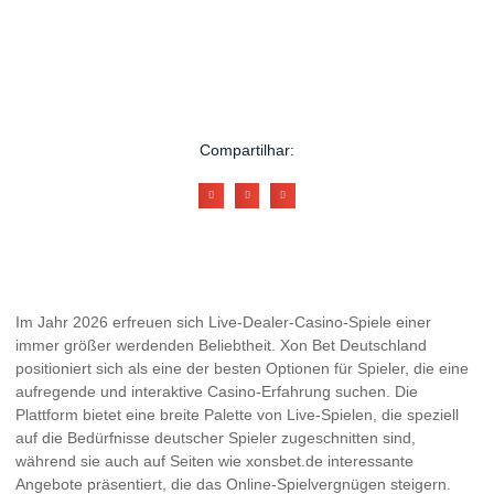
Escrito Por
admin
Publicado em
07/03/2026
Compartilhar:
Im Jahr 2026 erfreuen sich Live-Dealer-Casino-Spiele einer
immer größer werdenden Beliebtheit. Xon Bet Deutschland
positioniert sich als eine der besten Optionen für Spieler, die eine
aufregende und interaktive Casino-Erfahrung suchen. Die
Plattform bietet eine breite Palette von Live-Spielen, die speziell
auf die Bedürfnisse deutscher Spieler zugeschnitten sind,
während sie auch auf Seiten wie
xonsbet.de
interessante
Angebote präsentiert, die das Online-Spielvergnügen steigern.