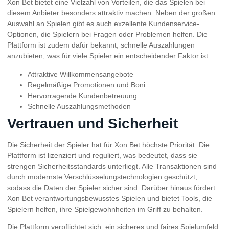
Xon Bet bietet eine Vielzahl von Vorteilen, die das Spielen bei
diesem Anbieter besonders attraktiv machen. Neben der großen
Auswahl an Spielen gibt es auch exzellente Kundenservice-
Optionen, die Spielern bei Fragen oder Problemen helfen. Die
Plattform ist zudem dafür bekannt, schnelle Auszahlungen
anzubieten, was für viele Spieler ein entscheidender Faktor ist.
Attraktive Willkommensangebote
Regelmäßige Promotionen und Boni
Hervorragende Kundenbetreuung
Schnelle Auszahlungsmethoden
Vertrauen und Sicherheit
Die Sicherheit der Spieler hat für Xon Bet höchste Priorität. Die
Plattform ist lizenziert und reguliert, was bedeutet, dass sie
strengen Sicherheitsstandards unterliegt. Alle Transaktionen sind
durch modernste Verschlüsselungstechnologien geschützt,
sodass die Daten der Spieler sicher sind. Darüber hinaus fördert
Xon Bet verantwortungsbewusstes Spielen und bietet Tools, die
Spielern helfen, ihre Spielgewohnheiten im Griff zu behalten.
Die Plattform verpflichtet sich, ein sicheres und faires Spielumfeld