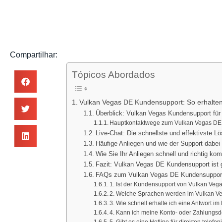
Compartilhar:
Tópicos Abordados
Vulkan Vegas DE Kundensupport: So erhalten 
Überblick: Vulkan Vegas Kundensupport für
Hauptkontaktwege zum Vulkan Vegas DE
Live-Chat: Die schnellste und effektivste L
Häufige Anliegen und wie der Support dabei h
Wie Sie Ihr Anliegen schnell und richtig ko
Fazit: Vulkan Vegas DE Kundensupport ist g
FAQs zum Vulkan Vegas DE Kundensuppor
1. Ist der Kundensupport von Vulkan Ve
2. Welche Sprachen werden im Vulkan V
3. Wie schnell erhalte ich eine Antwort im
4. Kann ich meine Konto- oder Zahlungsde
5. Gibt es eine Hotline für direkten telef