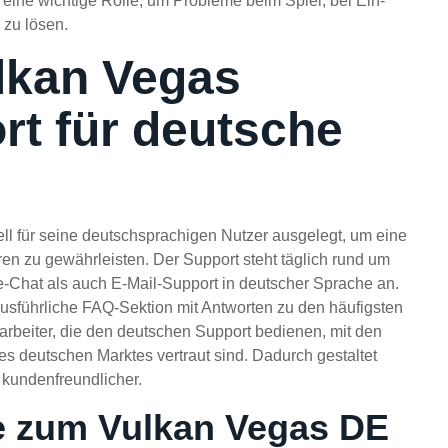
t eine wichtige Rolle, um Probleme beim Spiel, bei Ein-
zu lösen.
ulkan Vegas
t für deutsche
l für seine deutschsprachigen Nutzer ausgelegt, um eine
n zu gewährleisten. Der Support steht täglich rund um
e-Chat als auch E-Mail-Support in deutscher Sprache an.
usführliche FAQ-Sektion mit Antworten zu den häufigsten
itarbeiter, die den deutschen Support bedienen, mit den
s deutschen Marktes vertraut sind. Dadurch gestaltet
d kundenfreundlicher.
 zum Vulkan Vegas DE