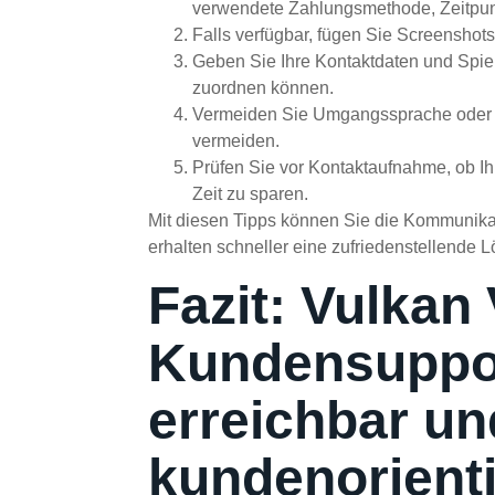
verwendete Zahlungsmethode, Zeitpun
Falls verfügbar, fügen Sie Screenshot
Geben Sie Ihre Kontaktdaten und Spiel
zuordnen können.
Vermeiden Sie Umgangssprache oder u
vermeiden.
Prüfen Sie vor Kontaktaufnahme, ob Ih
Zeit zu sparen.
Mit diesen Tipps können Sie die Kommunikat
erhalten schneller eine zufriedenstellende 
Fazit: Vulkan
Kundensuppor
erreichbar un
kundenorienti