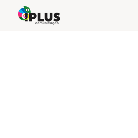
Vulkan Vegas 
Si