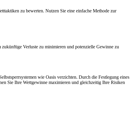
Wetttaktiken zu bewerten. Nutzen Sie eine einfache Methode zur
 um zukünftige Verluste zu minimieren und potenzielle Gewinne zu
Selbstsperrsystemen wie Oasis verzichten. Durch die Festlegung eines
en Sie Ihre Wettgewinne maximieren und gleichzeitig Ihre Risiken