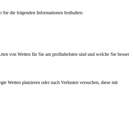
m Sie die folgenden Informationen festhalten:
rten von Wetten für Sie am profitabelsten sind und welche Sie besser
gte Wetten platzieren oder nach Verlusten versuchen, diese mit