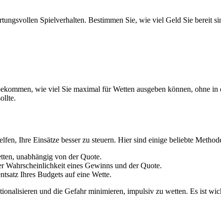
ortungsvollen Spielverhalten. Bestimmen Sie, wie viel Geld Sie bereit si
u bekommen, wie viel Sie maximal für Wetten ausgeben können, ohne in 
ollte.
en, Ihre Einsätze besser zu steuern. Hier sind einige beliebte Method
etten, unabhängig von der Quote.
er Wahrscheinlichkeit eines Gewinns und der Quote.
tsatz Ihres Budgets auf eine Wette.
alisieren und die Gefahr minimieren, impulsiv zu wetten. Es ist wichti