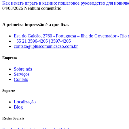
Как начать играть в казино: пошаговое руководство для новичк
04/08/2026
Nenhum comentário
A primeira impressão é a que fixa.
Est. do Galeão, 2760 - Portuguesa – Ilha do Governador - Rio 
+55 21 3596-4205 | 3597-4205
contato@ipluscomunicacao.com.br
Empresa
Sobre nós
Serviços
Contato
Suporte
Localização
Blog
Redes Sociais