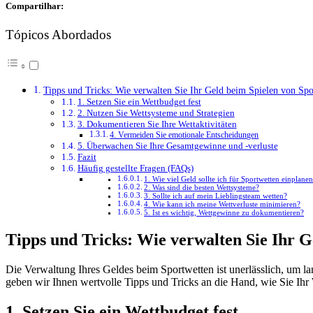
Compartilhar:
Tópicos Abordados
Tipps und Tricks: Wie verwalten Sie Ihr Geld beim Spielen von Spo
1. Setzen Sie ein Wettbudget fest
2. Nutzen Sie Wettsysteme und Strategien
3. Dokumentieren Sie Ihre Wettaktivitäten
4. Vermeiden Sie emotionale Entscheidungen
5. Überwachen Sie Ihre Gesamtgewinne und -verluste
Fazit
Häufig gestellte Fragen (FAQs)
1. Wie viel Geld sollte ich für Sportwetten einplane
2. Was sind die besten Wettsysteme?
3. Sollte ich auf mein Lieblingsteam wetten?
4. Wie kann ich meine Wettverluste minimieren?
5. Ist es wichtig, Wettgewinne zu dokumentieren?
Tipps und Tricks: Wie verwalten Sie Ihr G
Die Verwaltung Ihres Geldes beim Sportwetten ist unerlässlich, um lan
geben wir Ihnen wertvolle Tipps und Tricks an die Hand, wie Sie Ihr
1. Setzen Sie ein Wettbudget fest