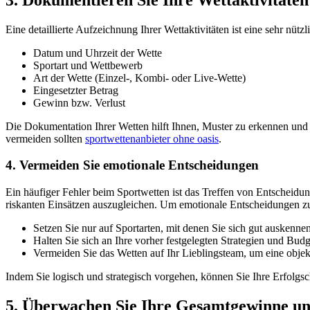
Eine detaillierte Aufzeichnung Ihrer Wettaktivitäten ist eine sehr nü
Datum und Uhrzeit der Wette
Sportart und Wettbewerb
Art der Wette (Einzel-, Kombi- oder Live-Wette)
Eingesetzter Betrag
Gewinn bzw. Verlust
Die Dokumentation Ihrer Wetten hilft Ihnen, Muster zu erkennen und 
vermeiden sollten
sportwettenanbieter ohne oasis
.
4. Vermeiden Sie emotionale Entscheidungen
Ein häufiger Fehler beim Sportwetten ist das Treffen von Entscheidu
riskanten Einsätzen auszugleichen. Um emotionale Entscheidungen z
Setzen Sie nur auf Sportarten, mit denen Sie sich gut auskennen
Halten Sie sich an Ihre vorher festgelegten Strategien und Budg
Vermeiden Sie das Wetten auf Ihr Lieblingsteam, um eine objek
Indem Sie logisch und strategisch vorgehen, können Sie Ihre Erfolgsc
5. Überwachen Sie Ihre Gesamtgewinne und