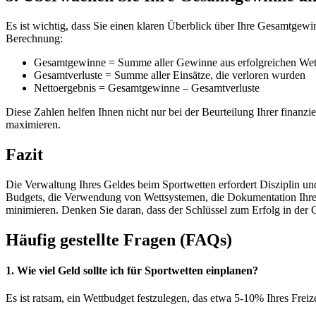
Es ist wichtig, dass Sie einen klaren Überblick über Ihre Gesamtgewi
Berechnung:
Gesamtgewinne = Summe aller Gewinne aus erfolgreichen Wet
Gesamtverluste = Summe aller Einsätze, die verloren wurden
Nettoergebnis = Gesamtgewinne – Gesamtverluste
Diese Zahlen helfen Ihnen nicht nur bei der Beurteilung Ihrer finanz
maximieren.
Fazit
Die Verwaltung Ihres Geldes beim Sportwetten erfordert Disziplin un
Budgets, die Verwendung von Wettsystemen, die Dokumentation Ihrer
minimieren. Denken Sie daran, dass der Schlüssel zum Erfolg in der G
Häufig gestellte Fragen (FAQs)
1. Wie viel Geld sollte ich für Sportwetten einplanen?
Es ist ratsam, ein Wettbudget festzulegen, das etwa 5-10% Ihres Freize