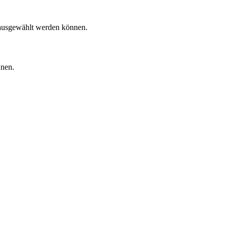
l ausgewählt werden können.
nnen.