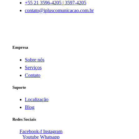
+55 21 3596-4205 | 3597-4205
contato@ipluscomunicacao.com.br
Empresa
Sobre nós
Serviços
Contato
Suporte
Localização
Blog
Redes Sociais
Facebook-f
Instagram
Youtube
Whatsapp