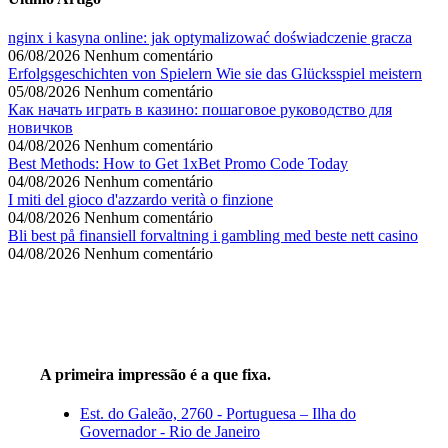
nginx i kasyna online: jak optymalizować doświadczenie gracza
06/08/2026
Nenhum comentário
Erfolgsgeschichten von Spielern Wie sie das Glücksspiel meistern
05/08/2026
Nenhum comentário
Как начать играть в казино: пошаговое руководство для
новичков
04/08/2026
Nenhum comentário
Best Methods: How to Get 1xBet Promo Code Today
04/08/2026
Nenhum comentário
I miti del gioco d'azzardo verità o finzione
04/08/2026
Nenhum comentário
Bli best på finansiell forvaltning i gambling med beste nett casino
04/08/2026
Nenhum comentário
A primeira impressão é a que fixa.
Est. do Galeão, 2760 - Portuguesa – Ilha do
Governador - Rio de Janeiro