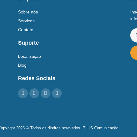
Sobre nós
Ins
inf
Serviços
Contato
Suporte
Localização
Blog
Redes Sociais
opyright 2026 © Todos os direitos resevados IPLUS Comunicação.