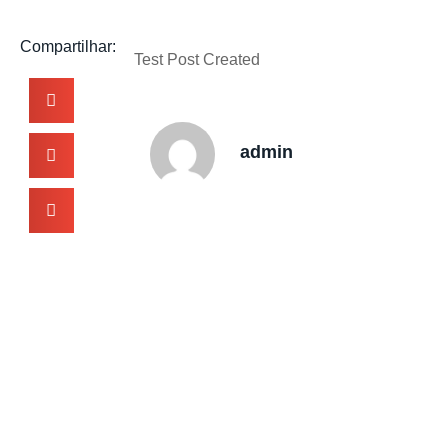
Compartilhar:
Test Post Created
admin