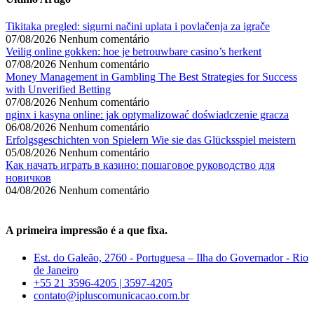
Tikitaka pregled: sigurni načini uplata i povlačenja za igrače
07/08/2026
Nenhum comentário
Veilig online gokken: hoe je betrouwbare casino’s herkent
07/08/2026
Nenhum comentário
Money Management in Gambling The Best Strategies for Success
with Unverified Betting
07/08/2026
Nenhum comentário
nginx i kasyna online: jak optymalizować doświadczenie gracza
06/08/2026
Nenhum comentário
Erfolgsgeschichten von Spielern Wie sie das Glücksspiel meistern
05/08/2026
Nenhum comentário
Как начать играть в казино: пошаговое руководство для
новичков
04/08/2026
Nenhum comentário
A primeira impressão é a que fixa.
Est. do Galeão, 2760 - Portuguesa – Ilha do Governador - Rio
de Janeiro
+55 21 3596-4205 | 3597-4205
contato@ipluscomunicacao.com.br