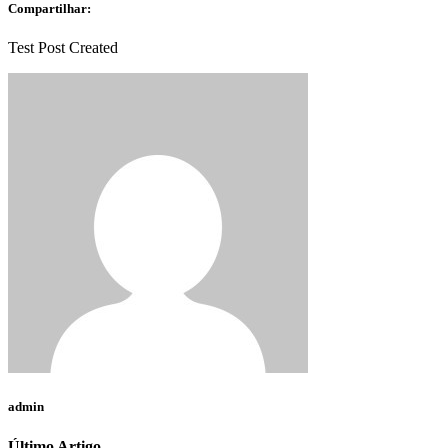
Compartilhar:
Test Post Created
admin
Último Artigo