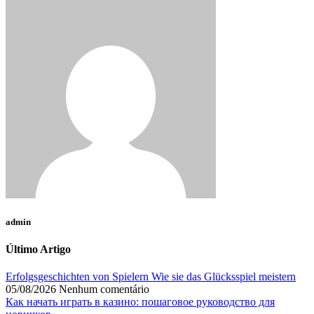
admin
Último Artigo
Erfolgsgeschichten von Spielern Wie sie das Glücksspiel meistern
05/08/2026
Nenhum comentário
Как начать играть в казино: пошаговое руководство для