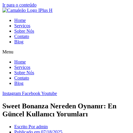
Ir para o conteúdo
Home
Serviços
Sobre Nós
Contato
Blog
Menu
Home
Serviços
Sobre Nós
Contato
Blog
Instagram
Facebook
Youtube
Sweet Bonanza Nereden Oynanır: En
Güncel Kullanıcı Yorumları
Escrito Por
admin
Publicado em
07/18/2025