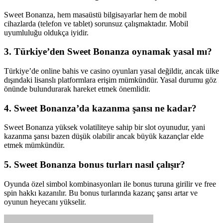
Sweet Bonanza, hem masaüstü bilgisayarlar hem de mobil
cihazlarda (telefon ve tablet) sorunsuz çalışmaktadır. Mobil
uyumluluğu oldukça iyidir.
3. Türkiye’den Sweet Bonanza oynamak yasal mı?
Türkiye’de online bahis ve casino oyunları yasal değildir, ancak ülke
dışındaki lisanslı platformlara erişim mümkündür. Yasal durumu göz
önünde bulundurarak hareket etmek önemlidir.
4. Sweet Bonanza’da kazanma şansı ne kadar?
Sweet Bonanza yüksek volatiliteye sahip bir slot oyunudur, yani
kazanma şansı bazen düşük olabilir ancak büyük kazançlar elde
etmek mümkündür.
5. Sweet Bonanza bonus turları nasıl çalışır?
Oyunda özel simbol kombinasyonları ile bonus turuna girilir ve free
spin hakkı kazanılır. Bu bonus turlarında kazanç şansı artar ve
oyunun heyecanı yükselir.