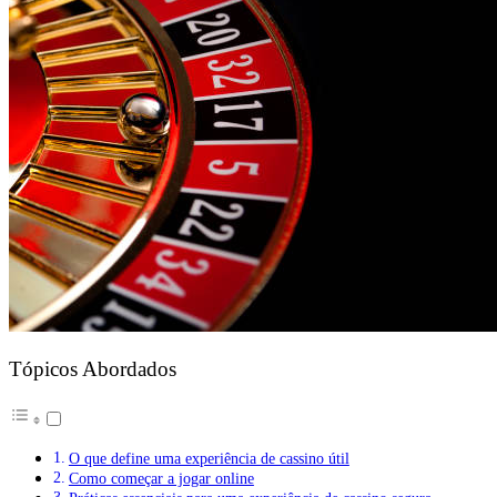
Tópicos Abordados
O que define uma experiência de cassino útil
Como começar a jogar online