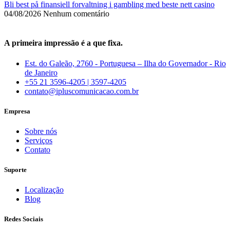
Bli best på finansiell forvaltning i gambling med beste nett casino
04/08/2026
Nenhum comentário
A primeira impressão é a que fixa.
Est. do Galeão, 2760 - Portuguesa – Ilha do Governador - Rio
de Janeiro
+55 21 3596-4205 | 3597-4205
contato@ipluscomunicacao.com.br
Empresa
Sobre nós
Serviços
Contato
Suporte
Localização
Blog
Redes Sociais