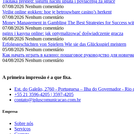
Tikitaka pregled: sigurni načini uplata i povlačenja za igrače
07/08/2026
Nenhum comentário
Veilig online gokken: hoe je betrouwbare casino’s herkent
07/08/2026
Nenhum comentário
Money Management in Gambling The Best Strategies for Success wit
07/08/2026
Nenhum comentário
nginx i kasyna online: jak optymalizować doświadczenie gracza
06/08/2026
Nenhum comentário
Erfolgsgeschichten von Spielern Wie sie das Glücksspiel meistern
05/08/2026
Nenhum comentário
Как начать играть в казино: пошаговое руководство для новичк
04/08/2026
Nenhum comentário
A primeira impressão é a que fixa.
Est. do Galeão, 2760 - Portuguesa – Ilha do Governador - Rio 
+55 21 3596-4205 | 3597-4205
contato@ipluscomunicacao.com.br
Empresa
Sobre nós
Serviços