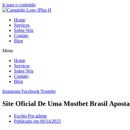
Ir para o conteúdo
Home
Serviços
Sobre Nós
Contato
Blog
Menu
Home
Serviços
Sobre Nós
Contato
Blog
Instagram
Facebook
Youtube
Site Oficial De Uma Mostbet Brasil Aposta
Escrito Por
admin
Publicado em
06/14/2025