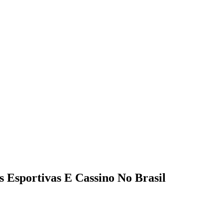
s Esportivas E Cassino No Brasil