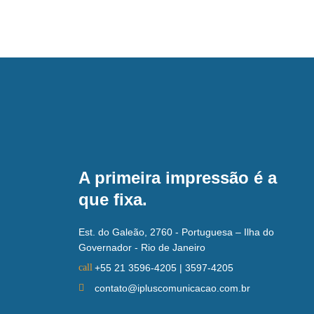
A primeira impressão é a
que fixa.
Est. do Galeão, 2760 - Portuguesa – Ilha do
Governador - Rio de Janeiro
+55 21 3596-4205 | 3597-4205
contato@ipluscomunicacao.com.br