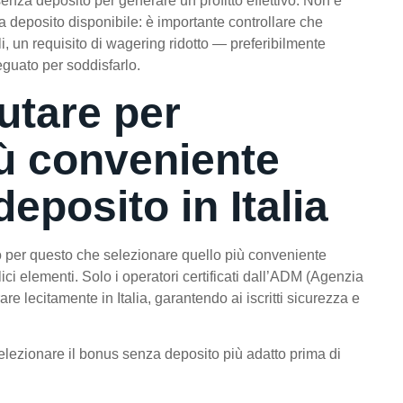
nza deposito per generare un profitto effettivo. Non è
 deposito disponibile: è importante controllare che
, un requisito di wagering ridotto — preferibilmente
eguato per soddisfarlo.
lutare per
iù conveniente
eposito in Italia
rio per questo che selezionare quello più conveniente
ici elementi. Solo i operatori certificati dall’ADM (Agenzia
 lecitamente in Italia, garantendo ai iscritti sicurezza e
selezionare il bonus senza deposito più adatto prima di