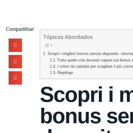
Compartilhar:
Tópicos Abordados
Scopri i migliori bonus senza deposito: risorsa
Tutto quello che dovresti sapere sul bonus s
I criteri da valutare per scegliere il più con
Riepilogo
Scopri i m
bonus se