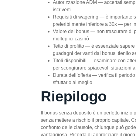
Autorizzazione ADM — accertati sempre 
iscriverti
Requisiti di wagering — è importante 
preferibilmente inferiore a 30x — per i
Valore del bonus — non trascurare di pa
molteplici casinò
Tetto di profitto — è essenziale sapere
guadagni derivanti dal bonus: tienilo
Titoli disponibili — esaminare con atten
per scongiurare spiacevoli situazioni a
Durata dell’offerta — verifica il periodo
sfruttarlo al meglio
Riepilogo
Il bonus senza deposito è un perfetto inizio p
senza mettere a rischio il proprio capitale. 
confronto delle clausole, chiunque può gode
vantaggiosa. Ricorda di approcciare il gioco