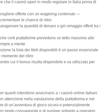
che il casinò operi in modo regolare in Italia prima di
scegliere offerte con un wagering contenuto —
ncrementare le chance di ritiro
ragonare la quantità di denaro o giri omaggio offerti tra i
 che certi piattaforme prevedono un tetto massimo alle
 sempre a mente
zione la lista dei titoli disponibili è un passo essenziale
l momento del ritiro
 entro cui il bonus risulta disponibile e va utilizzato per
er quanti intendono avvicinarsi a i casinò online italiani
Con attenzione nella valutazione della piattaforma e nel
re di un’avventura di gioco sicura e potenzialmente
 in modo consapevole e di puntare soltanto a operatori