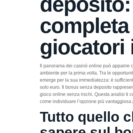
deposito:
completa 
giocatori 
Il panorama dei casinò online può apparire c
ambiente per la prima volta. Tra le opportunit
emerge per la sua immediatezza: è sufficient
solo euro. Il bonus senza deposito rappresen
gioco online senza rischi. Questa analisi ti 
come individuare l’opzione più vantaggiosa p
Tutto quello 
sapere sul b