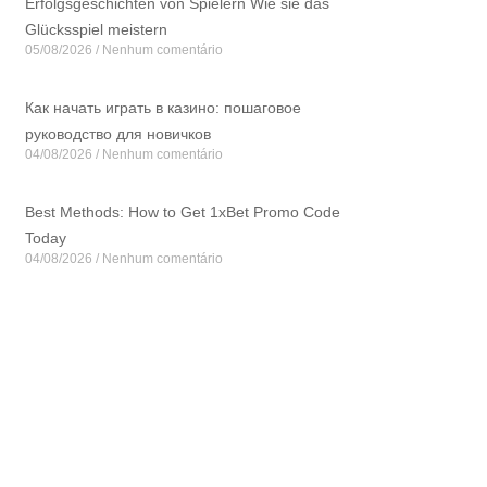
Erfolgsgeschichten von Spielern Wie sie das
Glücksspiel meistern
05/08/2026
Nenhum comentário
Как начать играть в казино: пошаговое
руководство для новичков
04/08/2026
Nenhum comentário
Best Methods: How to Get 1xBet Promo Code
Today
04/08/2026
Nenhum comentário