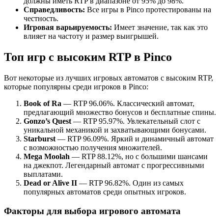
должны иметь RTP в диапазоне от 95% до 98%.
Справедливость:
Все игры в Pinco протестированы на
честность.
Игровая варьируемость:
Имеет значение, так как это
влияет на частоту и размер выигрышей.
Топ игр с высоким RTP в Pinco
Вот некоторые из лучших игровых автоматов с высоким RTP,
которые популярны среди игроков в Pinco:
Book of Ra
— RTP 96.06%. Классический автомат,
предлагающий множество бонусов и бесплатные спины.
Gonzo’s Quest
— RTP 95.97%. Увлекательный слот с
уникальной механикой и захватывающими бонусами.
Starburst
— RTP 96.09%. Яркий и динамичный автомат
с возможностью получения множителей.
Mega Moolah
— RTP 88.12%, но с большими шансами
на джекпот. Легендарный автомат с прогрессивными
выплатами.
Dead or Alive II
— RTP 96.82%. Один из самых
популярных автоматов среди опытных игроков.
Факторы для выбора игрового автомата