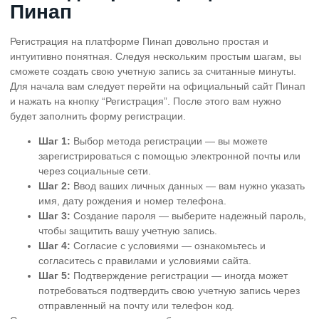
Пинап
Регистрация на платформе Пинап довольно простая и
интуитивно понятная. Следуя нескольким простым шагам, вы
сможете создать свою учетную запись за считанные минуты.
Для начала вам следует перейти на официальный сайт Пинап
и нажать на кнопку “Регистрация”. После этого вам нужно
будет заполнить форму регистрации.
Шаг 1:
Выбор метода регистрации — вы можете
зарегистрироваться с помощью электронной почты или
через социальные сети.
Шаг 2:
Ввод ваших личных данных — вам нужно указать
имя, дату рождения и номер телефона.
Шаг 3:
Создание пароля — выберите надежный пароль,
чтобы защитить вашу учетную запись.
Шаг 4:
Согласие с условиями — ознакомьтесь и
согласитесь с правилами и условиями сайта.
Шаг 5:
Подтверждение регистрации — иногда может
потребоваться подтвердить свою учетную запись через
отправленный на почту или телефон код.