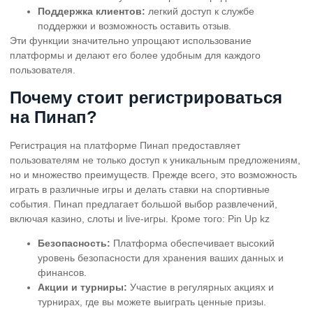
Поддержка клиентов:
легкий доступ к службе
поддержки и возможность оставить отзыв.
Эти функции значительно упрощают использование
платформы и делают его более удобным для каждого
пользователя.
Почему стоит регистрироваться
на Пинап?
Регистрация на платформе Пинап предоставляет
пользователям не только доступ к уникальным предложениям,
но и множество преимуществ. Прежде всего, это возможность
играть в различные игры и делать ставки на спортивные
события. Пинап предлагает большой выбор развлечений,
включая казино, слоты и live-игры. Кроме того:
Pin Up kz
Безопасность:
Платформа обеспечивает высокий
уровень безопасности для хранения ваших данных и
финансов.
Акции и турниры:
Участие в регулярных акциях и
турнирах, где вы можете выиграть ценные призы.