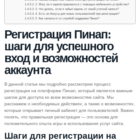
2. Могу ли я зарегистрироваться с помощью мобильного устройства?
3. Что делать, если я забыл пароль от своей учетной записи?
4. Есть ли бонусы для новых пользователей при регистрации?
5. Как связаться со службой поддержки Пинап?
Регистрация Пинап:
шаги для успешного
вход и возможностей
аккаунта
В данной статье мы подробно рассмотрим процесс
регистрации на платформе Пинап, который является важным
шагом для доступа ко всем возможностям сайта. Мы
расскажем о необходимых действиях, а также о возможностях,
которые открывает личный кабинет для пользователей. Важно
понять, что правильная регистрация — это основа для
положительного опыта игры и использования услуг сайта.
Шаги для регистрации на