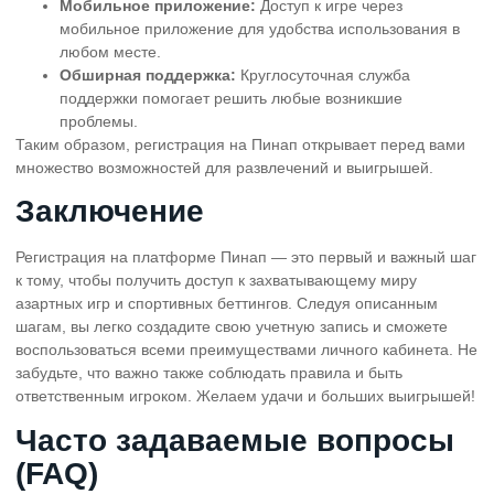
Мобильное приложение:
Доступ к игре через
мобильное приложение для удобства использования в
любом месте.
Обширная поддержка:
Круглосуточная служба
поддержки помогает решить любые возникшие
проблемы.
Таким образом, регистрация на Пинап открывает перед вами
множество возможностей для развлечений и выигрышей.
Заключение
Регистрация на платформе Пинап — это первый и важный шаг
к тому, чтобы получить доступ к захватывающему миру
азартных игр и спортивных беттингов. Следуя описанным
шагам, вы легко создадите свою учетную запись и сможете
воспользоваться всеми преимуществами личного кабинета. Не
забудьте, что важно также соблюдать правила и быть
ответственным игроком. Желаем удачи и больших выигрышей!
Часто задаваемые вопросы
(FAQ)