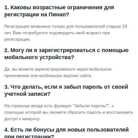
1. Каковы возрастные ограничения для
регистрации на Пинап?
Регистрация возможна только для пользователей старше 18
лет. Вам потребуется подтвердить свой возраст при
регистрации.
2. Могу ли я зарегистрироваться с помощью
мобильного устройства?
Да, вы можете зарегистрироваться через мобильное
приложение или мобильную версию сайта.
3. Что делать, если я забыл пароль от своей
учетной записи?
На странице входа есть функция “Забыли пароль?”, с
помощью которой вы сможете сбросить пароль и восстановить
доступ к аккаунту.
4. Есть ли бонусы для новых пользователей
при регистрации?