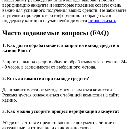
верификацию аккаунта и некоторые полезные советы очень
важно для успешного получения ваших средств. Не забывайте
тщательно проверять всю информацию и обращаться в
поддержку казино в случае необходимости
пинко скачать
.
Часто задаваемые вопросы (FAQ)
1. Как долго обрабатывается запрос на вывод средств в
казино Pinco?
Запрос на вывод средств обычно обрабатывается в течение 24-
48 часов, в зависимости от выбранного метода.
2. Есть ли комиссии при выводе средств?
Да, в зависимости от метода могут взиматься комиссии.
Рекомендуется ознакомиться с таблицей комиссий на сайте
казино.
3. Как можно ускорить процесс верификации аккаунта?
Убедитесь, что все предоставленные документы четкие и
актуальные, и отправьте их как можно скорее.