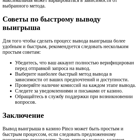
максимальная может варьироваться в зависимости от
выбранного метода.
Советы по быстрому выводу
выигрыша
Для того чтобы сделать процесс вывода выигрыша более
удобным и быстрым, рекомендуется следовать нескольким
простым советам:
Убедитесь, что ваш аккаунт полностью верифицирован
перед отправкой запроса на вывод.
Выберите наиболее быстрый метод вывода в
зависимости от ваших предпочтений и доступности.
Проверяйте наличие комиссий на каждом этапе вывода.
Следите за уведомлениями и письмами от казино.
Обращайтесь в службу поддержки при возникновении
вопросов.
Заключение
Вывод выигрыша в казино Pinco может быть простым и
быстрым процессом, если следовать предложенному
пошаговому руководству. Знать методы вывода, условия,