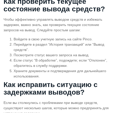
Как проверить текущее
состояние вывода средств?
Чтобы эффективно управлять выводом средств и избежать
задержек, важно знать, как проверить текущее состояние
запросов на вывод. Следуйте простым шагам:
Войдите в свою учетную запись на сайте Pinco.
Перейдите в раздел “История транзакций” или “Вывод
средств”.
Посмотрите статус вашего запроса на вывод.
Если статус “В обработке”, подождите; если “Отклонен”,
обратитесь в службу поддержки.
Храните документы и подтверждения для дальнейшего
использования.
Как исправить ситуацию с
задержками выводов?
Если вы столкнулись с проблемами при выводе средств,
существуют несколько шагов, которые можно предпринять для