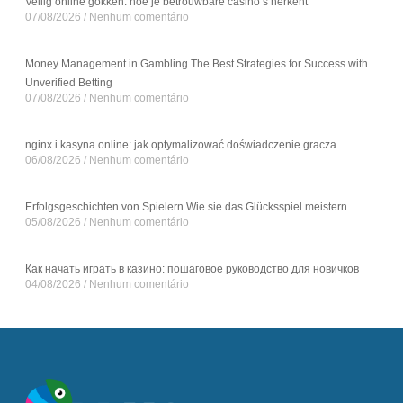
Veilig online gokken: hoe je betrouwbare casino’s herkent
07/08/2026
Nenhum comentário
Money Management in Gambling The Best Strategies for Success with
Unverified Betting
07/08/2026
Nenhum comentário
nginx i kasyna online: jak optymalizować doświadczenie gracza
06/08/2026
Nenhum comentário
Erfolgsgeschichten von Spielern Wie sie das Glücksspiel meistern
05/08/2026
Nenhum comentário
Как начать играть в казино: пошаговое руководство для новичков
04/08/2026
Nenhum comentário