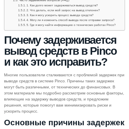
1. Как долго может задерживаться вывод средств?
2. Что делать, если мой запрос на вывод отклонен?
3. Как я могу ускорить процесс вывода средств?
4. Могу ли я изменить способ вывода после отправки запроса?
5. Где я могу найти информацию о технических работах Pinco?
Почему задерживается
вывод средств в Pinco
и как это исправить?
Многие пользователи сталкиваются с проблемой задержек при
выводе средств в системе Pinco. Причины таких задержек
могут быть различными, от технических до финансовых. В
этом материале мы подробно рассмотрим основные факторы,
влияющие на задержку выводов средств, и предложим
решения, которые помогут вам минимизировать риски и
ускорить процесс.
Основные причины задержек