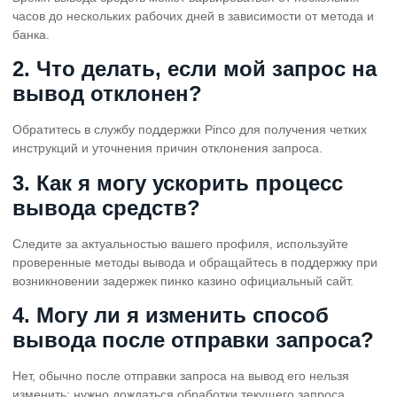
часов до нескольких рабочих дней в зависимости от метода и
банка.
2. Что делать, если мой запрос на
вывод отклонен?
Обратитесь в службу поддержки Pinco для получения четких
инструкций и уточнения причин отклонения запроса.
3. Как я могу ускорить процесс
вывода средств?
Следите за актуальностью вашего профиля, используйте
проверенные методы вывода и обращайтесь в поддержку при
возникновении задержек
пинко казино официальный сайт
.
4. Могу ли я изменить способ
вывода после отправки запроса?
Нет, обычно после отправки запроса на вывод его нельзя
изменить; нужно дождаться обработки текущего запроса.