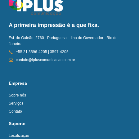
A primeira impressão é a que fixa.
Est. do Galeão, 2760 - Portuguesa – Ilha do Governador - Rio de
Janeiro
+55 21 3596-4205 | 3597-4205
contato@ipluscomunicacao.com.br
Empresa
Sobre nós
Serviços
Contato
Suporte
Localização