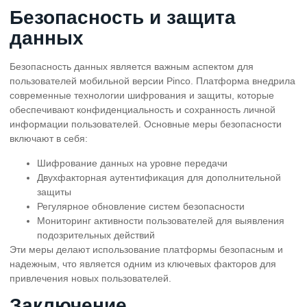
Безопасность и защита
данных
Безопасность данных является важным аспектом для
пользователей мобильной версии Pinco. Платформа внедрила
современные технологии шифрования и защиты, которые
обеспечивают конфиденциальность и сохранность личной
информации пользователей. Основные меры безопасности
включают в себя:
Шифрование данных на уровне передачи
Двухфакторная аутентификация для дополнительной
защиты
Регулярное обновление систем безопасности
Мониторинг активности пользователей для выявления
подозрительных действий
Эти меры делают использование платформы безопасным и
надежным, что является одним из ключевых факторов для
привлечения новых пользователей.
Заключение