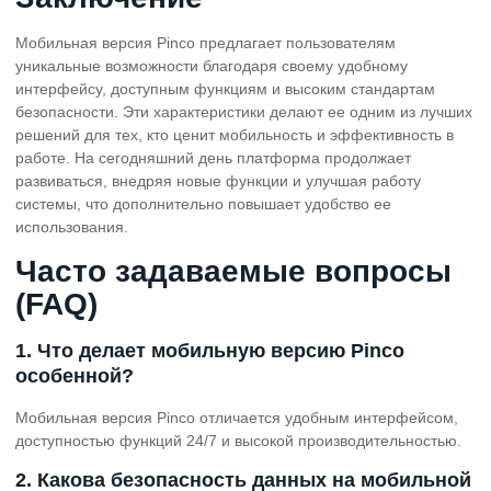
Мобильная версия Pinco предлагает пользователям
уникальные возможности благодаря своему удобному
интерфейсу, доступным функциям и высоким стандартам
безопасности. Эти характеристики делают ее одним из лучших
решений для тех, кто ценит мобильность и эффективность в
работе. На сегодняшний день платформа продолжает
развиваться, внедряя новые функции и улучшая работу
системы, что дополнительно повышает удобство ее
использования.
Часто задаваемые вопросы
(FAQ)
1. Что делает мобильную версию Pinco
особенной?
Мобильная версия Pinco отличается удобным интерфейсом,
доступностью функций 24/7 и высокой производительностью.
2. Какова безопасность данных на мобильной