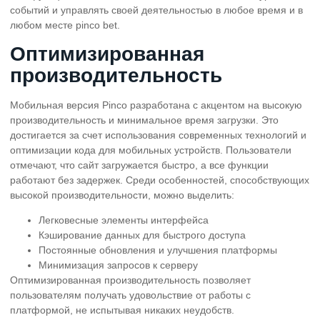
событий и управлять своей деятельностью в любое время и в
любом месте
pinco bet
.
Оптимизированная
производительность
Мобильная версия Pinco разработана с акцентом на высокую
производительность и минимальное время загрузки. Это
достигается за счет использования современных технологий и
оптимизации кода для мобильных устройств. Пользователи
отмечают, что сайт загружается быстро, а все функции
работают без задержек. Среди особенностей, способствующих
высокой производительности, можно выделить:
Легковесные элементы интерфейса
Кэширование данных для быстрого доступа
Постоянные обновления и улучшения платформы
Минимизация запросов к серверу
Оптимизированная производительность позволяет
пользователям получать удовольствие от работы с
платформой, не испытывая никаких неудобств.