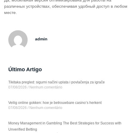
Да, мобильная версия оптимизирована для работы на
различных устройствах, обеспечивая удобный доступ в любом
месте.
admin
Último Artigo
Tikitaka pregled: sigurni načini uplata i povlačenja za igrače
07/08/2026
Nenhum comentário
Veilig online gokken: hoe je betrouwbare casino’s herkent
07/08/2026
Nenhum comentário
Money Management in Gambling The Best Strategies for Success with
Unverified Betting