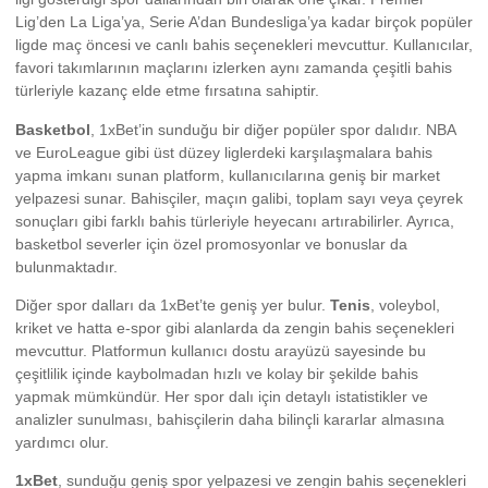
Lig’den La Liga’ya, Serie A’dan Bundesliga’ya kadar birçok popüler
ligde maç öncesi ve canlı bahis seçenekleri mevcuttur. Kullanıcılar,
favori takımlarının maçlarını izlerken aynı zamanda çeşitli bahis
türleriyle kazanç elde etme fırsatına sahiptir.
Basketbol
, 1xBet’in sunduğu bir diğer popüler spor dalıdır. NBA
ve EuroLeague gibi üst düzey liglerdeki karşılaşmalara bahis
yapma imkanı sunan platform, kullanıcılarına geniş bir market
yelpazesi sunar. Bahisçiler, maçın galibi, toplam sayı veya çeyrek
sonuçları gibi farklı bahis türleriyle heyecanı artırabilirler. Ayrıca,
basketbol severler için özel promosyonlar ve bonuslar da
bulunmaktadır.
Diğer spor dalları da 1xBet’te geniş yer bulur.
Tenis
, voleybol,
kriket ve hatta e-spor gibi alanlarda da zengin bahis seçenekleri
mevcuttur. Platformun kullanıcı dostu arayüzü sayesinde bu
çeşitlilik içinde kaybolmadan hızlı ve kolay bir şekilde bahis
yapmak mümkündür. Her spor dalı için detaylı istatistikler ve
analizler sunulması, bahisçilerin daha bilinçli kararlar almasına
yardımcı olur.
1xBet
, sunduğu geniş spor yelpazesi ve zengin bahis seçenekleri