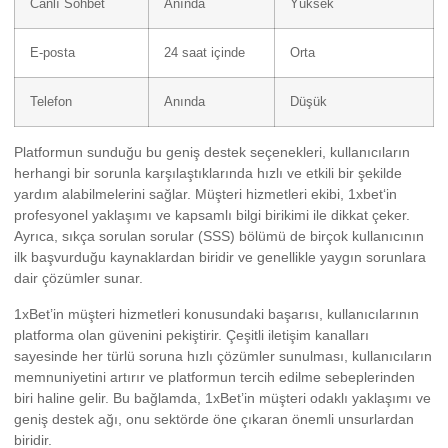
Canlı Sohbet
Anında
Yüksek
E-posta
24 saat içinde
Orta
Telefon
Anında
Düşük
Platformun sunduğu bu geniş destek seçenekleri, kullanıcıların
herhangi bir sorunla karşılaştıklarında hızlı ve etkili bir şekilde
yardım alabilmelerini sağlar. Müşteri hizmetleri ekibi,
1xbet
‘in
profesyonel yaklaşımı ve kapsamlı bilgi birikimi ile dikkat çeker.
Ayrıca, sıkça sorulan sorular (SSS) bölümü de birçok kullanıcının
ilk başvurduğu kaynaklardan biridir ve genellikle yaygın sorunlara
dair çözümler sunar.
1xBet’in müşteri hizmetleri konusundaki başarısı, kullanıcılarının
platforma olan güvenini pekiştirir. Çeşitli iletişim kanalları
sayesinde her türlü soruna hızlı çözümler sunulması, kullanıcıların
memnuniyetini artırır ve platformun tercih edilme sebeplerinden
biri haline gelir. Bu bağlamda, 1xBet’in müşteri odaklı yaklaşımı ve
geniş destek ağı, onu sektörde öne çıkaran önemli unsurlardan
biridir.