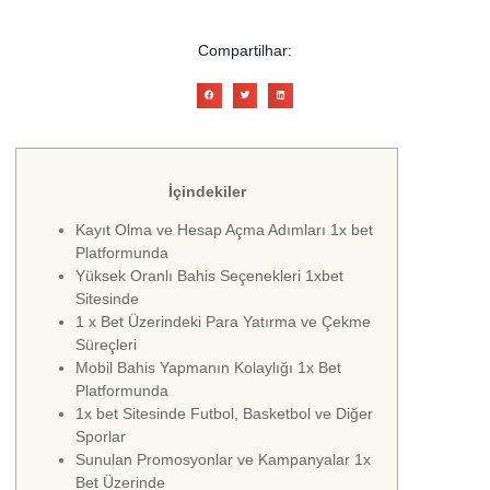
Compartilhar:
İçindekiler
Kayıt Olma ve Hesap Açma Adımları 1x bet
Platformunda
Yüksek Oranlı Bahis Seçenekleri 1xbet
Sitesinde
1 x Bet Üzerindeki Para Yatırma ve Çekme
Süreçleri
Mobil Bahis Yapmanın Kolaylığı 1x Bet
Platformunda
1x bet Sitesinde Futbol, Basketbol ve Diğer
Sporlar
Sunulan Promosyonlar ve Kampanyalar 1x
Bet Üzerinde