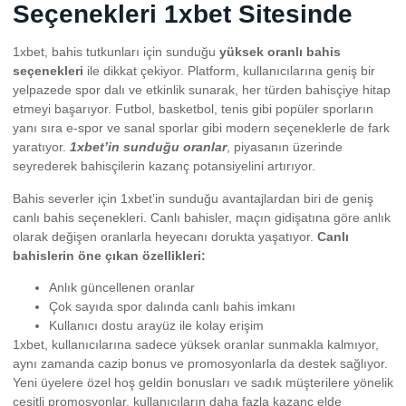
Seçenekleri 1xbet Sitesinde
1xbet, bahis tutkunları için sunduğu
yüksek oranlı bahis
seçenekleri
ile dikkat çekiyor. Platform, kullanıcılarına geniş bir
yelpazede spor dalı ve etkinlik sunarak, her türden bahisçiye hitap
etmeyi başarıyor. Futbol, basketbol, tenis gibi popüler sporların
yanı sıra e-spor ve sanal sporlar gibi modern seçeneklerle de fark
yaratıyor.
1xbet’in sunduğu oranlar
, piyasanın üzerinde
seyrederek bahisçilerin kazanç potansiyelini artırıyor.
Bahis severler için 1xbet’in sunduğu avantajlardan biri de geniş
canlı bahis seçenekleri. Canlı bahisler, maçın gidişatına göre anlık
olarak değişen oranlarla heyecanı dorukta yaşatıyor.
Canlı
bahislerin öne çıkan özellikleri:
Anlık güncellenen oranlar
Çok sayıda spor dalında canlı bahis imkanı
Kullanıcı dostu arayüz ile kolay erişim
1xbet, kullanıcılarına sadece yüksek oranlar sunmakla kalmıyor,
aynı zamanda cazip bonus ve promosyonlarla da destek sağlıyor.
Yeni üyelere özel hoş geldin bonusları ve sadık müşterilere yönelik
çeşitli promosyonlar, kullanıcıların daha fazla kazanç elde