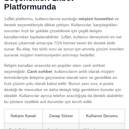
Platformunda
1xBet platformu, kullanıcılarına sunduğu
müşteri hizmetleri
ve
destek seçenekleriyle dikkat çekiyor. Kullanıcılar, karşılaştıkları
sorunları hızlı bir şekilde çözebilmek için çeşitli iletişim
kanallarından faydalanabilirler. 1xBet, kullanıcı deneyimini en üst
düzeye çıkarmak amacıyla 7/24 hizmet veren bir destek ekibi
sunar. Bu ekip, her türlü soru ve sorun için anında çözüm önerileri
sunarak müşteri memnuniyetini artırmayı hedefler.
İletişim kanalları arasında en popüler olanı canlı sohbet
seçeneğidir.
Canlı sohbet
, kullanıcıların anlık olarak müşteri
temsilcileriyle iletişime geçmesine olanak tanır ve genellikle en
hızlı çözüm yolu olarak kabul edilir. Bunun yanı sıra, e-posta
desteği de mevcuttur ve daha detaylı bilgi gerektiren konular için
idealdir. Kullanıcılar ayrıca telefon aracılığıyla da destek alabilirler;
bu yöntem özellikle acil durumlar için tercih edilir.
İletişim Kanalı
Cevap Süresi
Kullanım Durumu