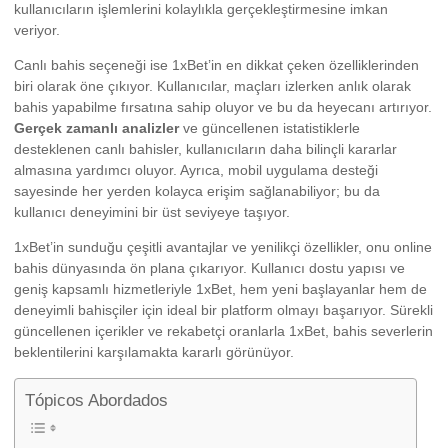
kullanıcıların işlemlerini kolaylıkla gerçekleştirmesine imkan
veriyor.
Canlı bahis seçeneği ise 1xBet’in en dikkat çeken özelliklerinden
biri olarak öne çıkıyor. Kullanıcılar, maçları izlerken anlık olarak
bahis yapabilme fırsatına sahip oluyor ve bu da heyecanı artırıyor.
Gerçek zamanlı analizler
ve güncellenen istatistiklerle
desteklenen canlı bahisler, kullanıcıların daha bilinçli kararlar
almasına yardımcı oluyor. Ayrıca, mobil uygulama desteği
sayesinde her yerden kolayca erişim sağlanabiliyor; bu da
kullanıcı deneyimini bir üst seviyeye taşıyor.
1xBet’in sunduğu çeşitli avantajlar ve yenilikçi özellikler, onu online
bahis dünyasında ön plana çıkarıyor. Kullanıcı dostu yapısı ve
geniş kapsamlı hizmetleriyle 1xBet, hem yeni başlayanlar hem de
deneyimli bahisçiler için ideal bir platform olmayı başarıyor. Sürekli
güncellenen içerikler ve rekabetçi oranlarla 1xBet, bahis severlerin
beklentilerini karşılamakta kararlı görünüyor.
Tópicos Abordados