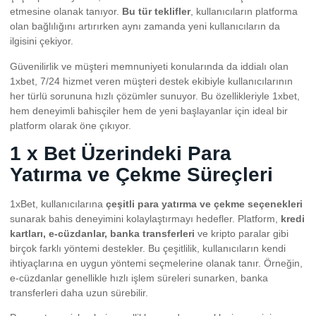
etmesine olanak tanıyor.
Bu tür teklifler
, kullanıcıların platforma
olan bağlılığını artırırken aynı zamanda yeni kullanıcıların da
ilgisini çekiyor.
Güvenilirlik ve müşteri memnuniyeti konularında da iddialı olan
1xbet, 7/24 hizmet veren müşteri destek ekibiyle kullanıcılarının
her türlü sorununa hızlı çözümler sunuyor. Bu özellikleriyle 1xbet,
hem deneyimli bahisçiler hem de yeni başlayanlar için ideal bir
platform olarak öne çıkıyor.
1 x Bet Üzerindeki Para
Yatırma ve Çekme Süreçleri
1xBet, kullanıcılarına
çeşitli para yatırma ve çekme seçenekleri
sunarak bahis deneyimini kolaylaştırmayı hedefler. Platform,
kredi
kartları, e-cüzdanlar, banka transferleri
ve kripto paralar gibi
birçok farklı yöntemi destekler. Bu çeşitlilik, kullanıcıların kendi
ihtiyaçlarına en uygun yöntemi seçmelerine olanak tanır. Örneğin,
e-cüzdanlar genellikle hızlı işlem süreleri sunarken, banka
transferleri daha uzun sürebilir.