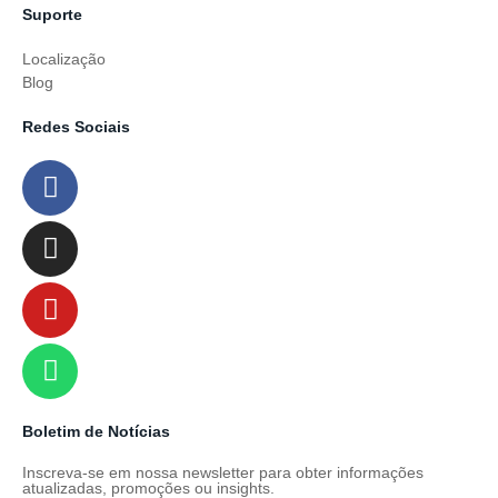
Suporte
Localização
Blog
Redes Sociais
Boletim de Notícias
Inscreva-se em nossa newsletter para obter informações
atualizadas, promoções ou insights.