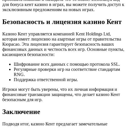
для бонуса кент казино в играх, вы можете получить доступ к
эксклюзивным предложениям на новых играх.
Безопасность и лицензия казино Кент
Казино Кент управляется компанией Kent Holdings Ltd,
которая имеет лицензию на азартные игры от правительства
Кюрасао. Эта лицензия гарантирует безопасность ваших
финансовых данных и честность всех игр. Основные пункты,
касающиеся безопасности:
Шифрование всех данных с помощью протокола SSL.
Регулярные проверки игр на соответствие стандартам
RNG.
Поддержка ответственной игры.
Игроки могут быть уверены, что их личная информация и
финансовые транзакции защищены, что делает казино Кент
безопасным для игр.
Заключение
Подводя итог, казино Кент предлагает замечательные