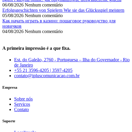
06/08/2026
Nenhum comentário
Erfolgsgeschichten von Spielern Wie sie das Glücksspiel meistern
05/08/2026
Nenhum comentário
Как начать играть в казино: пошаговое руководство для
новичков
04/08/2026
Nenhum comentário
A primeira impressão é a que fixa.
Est. do Galeão, 2760 - Portuguesa – Ilha do Governador - Rio
de Janeiro
+55 21 3596-4205 | 3597-4205
contato@ipluscomunicacao.com.br
Empresa
Sobre nós
Serviços
Contato
Suporte