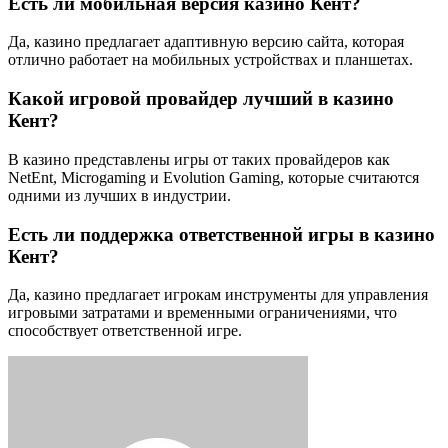
Есть ли мобильная версия казино Кент?
Да, казино предлагает адаптивную версию сайта, которая
отлично работает на мобильных устройствах и планшетах.
Какой игровой провайдер лучший в казино
Кент?
В казино представлены игры от таких провайдеров как
NetEnt, Microgaming и Evolution Gaming, которые считаются
одними из лучших в индустрии.
Есть ли поддержка ответственной игры в казино
Кент?
Да, казино предлагает игрокам инструменты для управления
игровыми затратами и временными ограничениями, что
способствует ответственной игре.