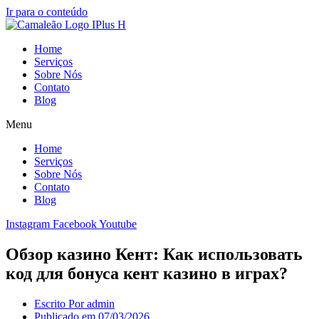
Ir para o conteúdo
Home
Serviços
Sobre Nós
Contato
Blog
Menu
Home
Serviços
Sobre Nós
Contato
Blog
Instagram
Facebook
Youtube
Обзор казино Кент: Как использовать
код для бонуса кент казино в играх?
Escrito Por
admin
Publicado em
07/03/2026