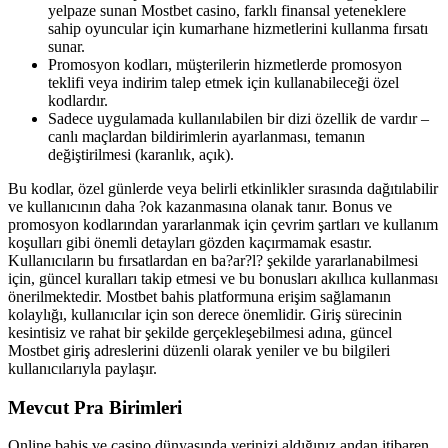
yelpaze sunan Mostbet casino, farklı finansal yeteneklere
sahip oyuncular için kumarhane hizmetlerini kullanma fırsatı
sunar.
Promosyon kodları, müşterilerin hizmetlerde promosyon
teklifi veya indirim talep etmek için kullanabileceği özel
kodlardır.
Sadece uygulamada kullanılabilen bir dizi özellik de vardır –
canlı maçlardan bildirimlerin ayarlanması, temanın
değiştirilmesi (karanlık, açık).
Bu kodlar, özel günlerde veya belirli etkinlikler sırasında dağıtılabilir
ve kullanıcının daha ?ok kazanmasına olanak tanır. Bonus ve
promosyon kodlarından yararlanmak için çevrim şartları ve kullanım
koşulları gibi önemli detayları gözden kaçırmamak esastır.
Kullanıcıların bu fırsatlardan en ba?ar?l? şekilde yararlanabilmesi
için, güncel kuralları takip etmesi ve bu bonusları akıllıca kullanması
önerilmektedir. Mostbet bahis platformuna erişim sağlamanın
kolaylığı, kullanıcılar için son derece önemlidir. Giriş sürecinin
kesintisiz ve rahat bir şekilde gerçekleşebilmesi adına, güncel
Mostbet giriş adreslerini düzenli olarak yeniler ve bu bilgileri
kullanıcılarıyla paylaşır.
Mevcut Pra Birimleri
Online bahis ve casino dünyasında yerinizi aldığınız andan itibaren