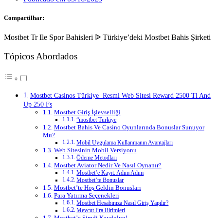
Compartilhar:
Mostbet Tr Ile Spor Bahisleri ᐉ Türkiye’deki Mostbet Bahis Şirketi
Tópicos Abordados
Mostbet Casinos Türkiye ️ Resmi Web Sitesi Reward 2500 Tl And
Up 250 Fs
Mostbet Giriş İşlevselliği
“mostbet Türkiye
Mostbet Bahis Ve Casino Oyunlarında Bonuslar Sunuyor
Mu?
Mobil Uygulama Kullanmanın Avantajları
Web Sitesinin Mobil Versiyonu
Ödeme Metodları
Mostbet Aviator Nedir Ve Nasıl Oynanır?
Mostbet’e Kayıt: Adım Adım
Mostbet’te Bonuslar
Mostbet’te Hoş Geldin Bonusları
Para Yatırma Seçenekleri
Mostbet Hesabınıza Nasıl Giriş Yapılır?
Mevcut Pra Birimleri
Mostbet’e Şimdi Kaydolun!