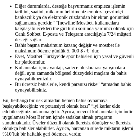
Diğer durumlarda, desteğe başvurmanız empieza işlemin
tarihini, saatini, miktarını belirtmeniz empieza çevrimiçi
bankacılık ya da elektronik cüzdandan bir ekran görüntüsü
sağlamanız gerekir.” “[newline]Mostbet, kullanıcılara
karşılaşabilecekleri the girl türlü sorunda yardımcı olmak için
Canlı Sohbet, E-posta ve Telegram aracılığıyla 7/24 müşteri
desteği sağlar.
Bahis başına maksimum kazanç değişir ve mostbet ile
maksimum ödeme günlük 5. 000 $ / € ‘dur.
Evet, Mostbet Türkiye’de spor bahisleri için yasal ve güvenli
bir platformdur.
Kullanıcılar için avantajı, sadece uluslararası yarışmalara
değil, aynı zamanda bölgesel düzeydeki maçlara da bahis
oynayabilmenizdir.
Bu ücretsiz bahislerle, kendi paranızı riske” “atmadan bahis
oynayabilirsiniz.
Bu, herhangi bir risk almadan hemen bahis oynamaya
başlayabileceğiniz ve potansiyel olarak bazı” “iyi karlar elde
edebileceğiniz anlamına gelir. Ayrıca, mevcut kullanıcılar için i̇ndir
uygulaması Most Bet’ten içinde sadakat almak programı
sunulmaktadır. Üyeler düzenli olarak ücretsiz dönüşler ve ücretsiz
oldukça bahisler alabilirler. Ayrıca, harcanan sürede miktarın işlemi
%10’luk bir haftalık geri ödemesi vardır.