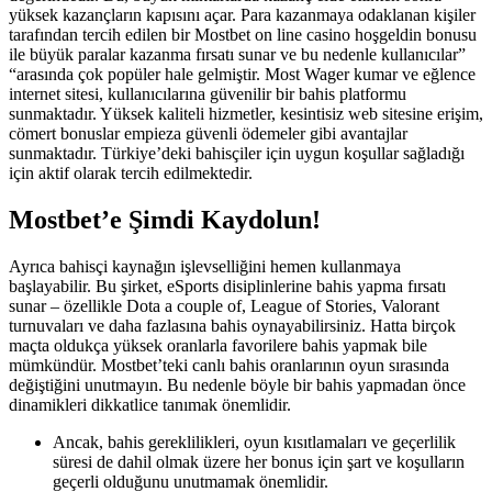
yüksek kazançların kapısını açar. Para kazanmaya odaklanan kişiler
tarafından tercih edilen bir Mostbet on line casino hoşgeldin bonusu
ile büyük paralar kazanma fırsatı sunar ve bu nedenle kullanıcılar”
“arasında çok popüler hale gelmiştir. Most Wager kumar ve eğlence
internet sitesi, kullanıcılarına güvenilir bir bahis platformu
sunmaktadır. Yüksek kaliteli hizmetler, kesintisiz web sitesine erişim,
cömert bonuslar empieza güvenli ödemeler gibi avantajlar
sunmaktadır. Türkiye’deki bahisçiler için uygun koşullar sağladığı
için aktif olarak tercih edilmektedir.
Mostbet’e Şimdi Kaydolun!
Ayrıca bahisçi kaynağın işlevselliğini hemen kullanmaya
başlayabilir. Bu şirket, eSports disiplinlerine bahis yapma fırsatı
sunar – özellikle Dota a couple of, League of Stories, Valorant
turnuvaları ve daha fazlasına bahis oynayabilirsiniz. Hatta birçok
maçta oldukça yüksek oranlarla favorilere bahis yapmak bile
mümkündür. Mostbet’teki canlı bahis oranlarının oyun sırasında
değiştiğini unutmayın. Bu nedenle böyle bir bahis yapmadan önce
dinamikleri dikkatlice tanımak önemlidir.
Ancak, bahis gereklilikleri, oyun kısıtlamaları ve geçerlilik
süresi de dahil olmak üzere her bonus için şart ve koşulların
geçerli olduğunu unutmamak önemlidir.