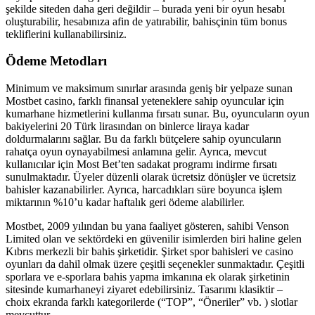
şekilde siteden daha geri değildir – burada yeni bir oyun hesabı
oluşturabilir, hesabınıza afin de yatırabilir, bahisçinin tüm bonus
tekliflerini kullanabilirsiniz.
Ödeme Metodları
Minimum ve maksimum sınırlar arasında geniş bir yelpaze sunan
Mostbet casino, farklı finansal yeteneklere sahip oyuncular için
kumarhane hizmetlerini kullanma fırsatı sunar. Bu, oyuncuların oyun
bakiyelerini 20 Türk lirasından on binlerce liraya kadar
doldurmalarını sağlar. Bu da farklı bütçelere sahip oyuncuların
rahatça oyun oynayabilmesi anlamına gelir. Ayrıca, mevcut
kullanıcılar için Most Bet’ten sadakat programı indirme fırsatı
sunulmaktadır. Üyeler düzenli olarak ücretsiz dönüşler ve ücretsiz
bahisler kazanabilirler. Ayrıca, harcadıkları süre boyunca işlem
miktarının %10’u kadar haftalık geri ödeme alabilirler.
Mostbet, 2009 yılından bu yana faaliyet gösteren, sahibi Venson
Limited olan ve sektördeki en güvenilir isimlerden biri haline gelen
Kıbrıs merkezli bir bahis şirketidir. Şirket spor bahisleri ve casino
oyunları da dahil olmak üzere çeşitli seçenekler sunmaktadır. Çeşitli
sporlara ve e-sporlara bahis yapma imkanına ek olarak şirketinin
sitesinde kumarhaneyi ziyaret edebilirsiniz. Tasarımı klasiktir –
choix ekranda farklı kategorilerde (“TOP”, “Öneriler” vb. ) slotlar
mevcuttur.