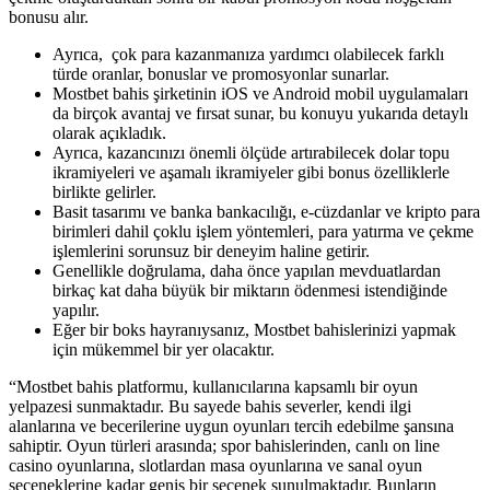
bonusu alır.
Ayrıca, çok para kazanmanıza yardımcı olabilecek farklı
türde oranlar, bonuslar ve promosyonlar sunarlar.
Mostbet bahis şirketinin iOS ve Android mobil uygulamaları
da birçok avantaj ve fırsat sunar, bu konuyu yukarıda detaylı
olarak açıkladık.
Ayrıca, kazancınızı önemli ölçüde artırabilecek dolar topu
ikramiyeleri ve aşamalı ikramiyeler gibi bonus özelliklerle
birlikte gelirler.
Basit tasarımı ve banka bankacılığı, e-cüzdanlar ve kripto para
birimleri dahil çoklu işlem yöntemleri, para yatırma ve çekme
işlemlerini sorunsuz bir deneyim haline getirir.
Genellikle doğrulama, daha önce yapılan mevduatlardan
birkaç kat daha büyük bir miktarın ödenmesi istendiğinde
yapılır.
Eğer bir boks hayranıysanız, Mostbet bahislerinizi yapmak
için mükemmel bir yer olacaktır.
“Mostbet bahis platformu, kullanıcılarına kapsamlı bir oyun
yelpazesi sunmaktadır. Bu sayede bahis severler, kendi ilgi
alanlarına ve becerilerine uygun oyunları tercih edebilme şansına
sahiptir. Oyun türleri arasında; spor bahislerinden, canlı on line
casino oyunlarına, slotlardan masa oyunlarına ve sanal oyun
seçeneklerine kadar geniş bir seçenek sunulmaktadır. Bunların