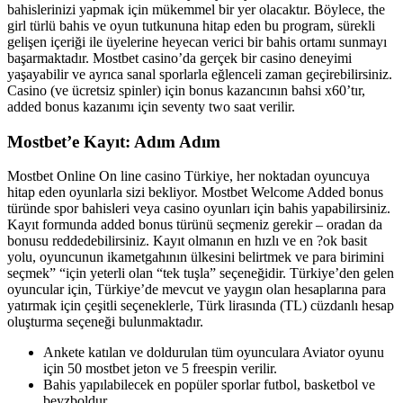
bahislerinizi yapmak için mükemmel bir yer olacaktır. Böylece, the
girl türlü bahis ve oyun tutkununa hitap eden bu program, sürekli
gelişen içeriği ile üyelerine heyecan verici bir bahis ortamı sunmayı
başarmaktadır. Mostbet casino’da gerçek bir casino deneyimi
yaşayabilir ve ayrıca sanal sporlarla eğlenceli zaman geçirebilirsiniz.
Casino (ve ücretsiz spinler) için bonus kazancının bahsi x60’tır,
added bonus kazanımı için seventy two saat verilir.
Mostbet’e Kayıt: Adım Adım
Mostbet Online On line casino Türkiye, her noktadan oyuncuya
hitap eden oyunlarla sizi bekliyor. Mostbet Welcome Added bonus
türünde spor bahisleri veya casino oyunları için bahis yapabilirsiniz.
Kayıt formunda added bonus türünü seçmeniz gerekir – oradan da
bonusu reddedebilirsiniz. Kayıt olmanın en hızlı ve en ?ok basit
yolu, oyuncunun ikametgahının ülkesini belirtmek ve para birimini
seçmek” “için yeterli olan “tek tuşla” seçeneğidir. Türkiye’den gelen
oyuncular için, Türkiye’de mevcut ve yaygın olan hesaplarına para
yatırmak için çeşitli seçeneklerle, Türk lirasında (TL) cüzdanlı hesap
oluşturma seçeneği bulunmaktadır.
Ankete katılan ve doldurulan tüm oyunculara Aviator oyunu
için 50 mostbet jeton ve 5 freespin verilir.
Bahis yapılabilecek en popüler sporlar futbol, ​​basketbol ve
beyzboldur.