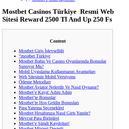
Mostbet Casinos Türkiye ️ Resmi Web
Sitesi Reward 2500 Tl And Up 250 Fs
Content
Mostbet Giriş İşlevselliği
“mostbet Türkiye
Mostbet Bahis Ve Casino Oyunlarında Bonuslar
Sunuyor Mu?
Mobil Uygulama Kullanmanın Avantajları
Web Sitesinin Mobil Versiyonu
Ödeme Metodları
Mostbet Aviator Nelerdir Ve Nasıl Oynanır?
Mostbet’e Kayıt: Adım Adım
Mostbet’te Bonuslar
Mostbet’te Hoş Geldin Bonusları
Para Yatırma Seçenekleri
Mostbet Hesabınıza Nasıl Giriş Yapılır?
Mevcut Para Birimleri
Mostbet’e Şimdi Kaydolun!
Mostbet Müşteri Desteği