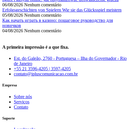
06/08/2026
Nenhum comentário
Erfolgsgeschichten von Spielern Wie sie das Glücksspiel meistern
05/08/2026
Nenhum comentário
Как начать играть в казино: пошаговое руководство для
новичков
04/08/2026
Nenhum comentário
A primeira impressão é a que fixa.
Est. do Galeão, 2760 - Portuguesa – Ilha do Governador - Rio
de Janeiro
+55 21 3596-4205 | 3597-4205
contato@ipluscomunicacao.com.br
Empresa
Sobre nós
Serviços
Contato
Suporte