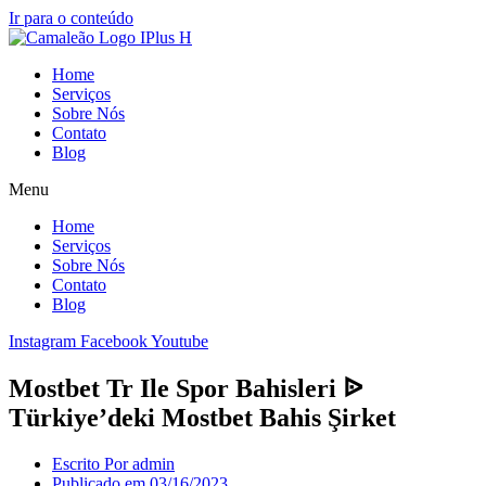
Ir para o conteúdo
Home
Serviços
Sobre Nós
Contato
Blog
Menu
Home
Serviços
Sobre Nós
Contato
Blog
Instagram
Facebook
Youtube
Mostbet Tr Ile Spor Bahisleri ᐉ
Türkiye’deki Mostbet Bahis Şirket
Escrito Por
admin
Publicado em
03/16/2023