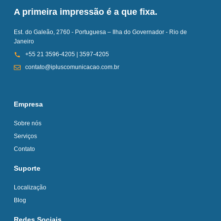
A primeira impressão é a que fixa.
Est. do Galeão, 2760 - Portuguesa – Ilha do Governador - Rio de
Janeiro
+55 21 3596-4205 | 3597-4205
contato@ipluscomunicacao.com.br
Empresa
Sobre nós
Serviços
Contato
Suporte
Localização
Blog
Redes Sociais