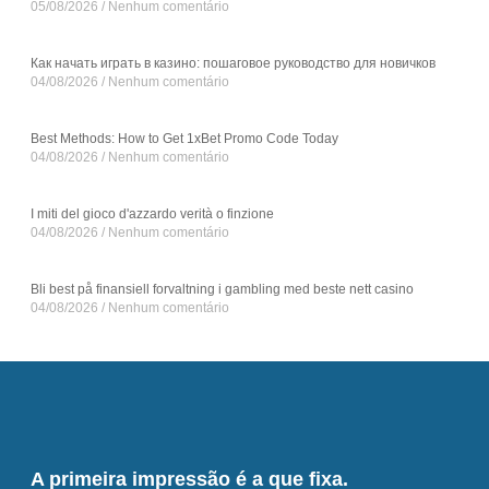
05/08/2026
Nenhum comentário
Как начать играть в казино: пошаговое руководство для новичков
04/08/2026
Nenhum comentário
Best Methods: How to Get 1xBet Promo Code Today
04/08/2026
Nenhum comentário
I miti del gioco d'azzardo verità o finzione
04/08/2026
Nenhum comentário
Bli best på finansiell forvaltning i gambling med beste nett casino
04/08/2026
Nenhum comentário
A primeira impressão é a que fixa.