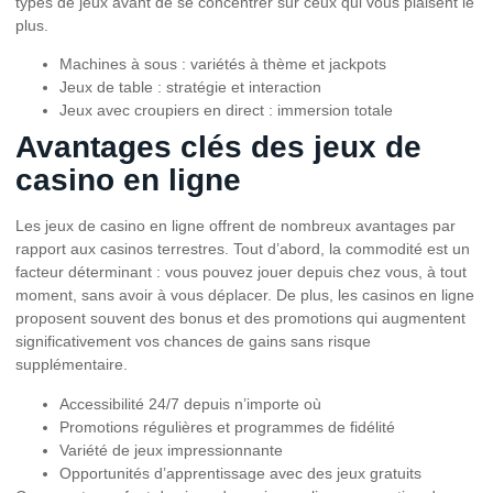
types de jeux avant de se concentrer sur ceux qui vous plaisent le
plus.
Machines à sous : variétés à thème et jackpots
Jeux de table : stratégie et interaction
Jeux avec croupiers en direct : immersion totale
Avantages clés des jeux de
casino en ligne
Les jeux de casino en ligne offrent de nombreux avantages par
rapport aux casinos terrestres. Tout d’abord, la commodité est un
facteur déterminant : vous pouvez jouer depuis chez vous, à tout
moment, sans avoir à vous déplacer. De plus, les casinos en ligne
proposent souvent des bonus et des promotions qui augmentent
significativement vos chances de gains sans risque
supplémentaire.
Accessibilité 24/7 depuis n’importe où
Promotions régulières et programmes de fidélité
Variété de jeux impressionnante
Opportunités d’apprentissage avec des jeux gratuits