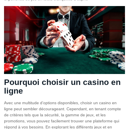
Pourquoi choisir un casino en
ligne
Avec une multitude d’options disponibles, choisir un casino en
ligne peut sembler décourageant. Cependant, en tenant compte
de critères tels que la sécurité, la gamme de jeux, et les
promotions, vous pouvez facilement trouver une plateforme qui
répond à vos besoins. En explorant les différents jeux et en