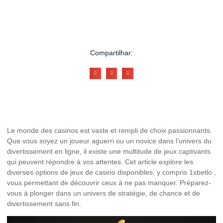
Escrito Por
admin
Publicado em
07/03/2026
Compartilhar:
Le monde des casinos est vaste et rempli de choix passionnants.
Que vous soyez un joueur aguerri ou un novice dans l’univers du
divertissement en ligne, il existe une multitude de jeux captivants
qui peuvent répondre à vos attentes. Cet article explore les
diverses options de jeux de casino disponibles, y compris
1xbetlo
,
vous permettant de découvrir ceux à ne pas manquer. Préparez-
vous à plonger dans un univers de stratégie, de chance et de
divertissement sans fin.