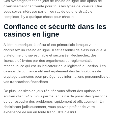
Ces avantages font des jeux de casino en ligne une option de
divertissement captivante pour tous les types de joueurs. Que
vous soyez intéressé par un jeu rapide ou une stratégie
complexe, il y a quelque chose pour chacun.
Confiance et sécurité dans les
casinos en ligne
À l’ère numérique, la sécurité est primordiale lorsque vous
choisissez un casino en ligne. Il est essentiel de s’assurer que la
plateforme choisie est fiable et sécurisée. Recherchez des
licences délivrées par des organismes de réglementation
reconnus, ce qui est un indicateur de la légitimité du casino. Les
casinos de confiance utilisent également des technologies de
cryptage avancées pour protéger vos informations personnelles et
vos transactions financières.
De plus, les sites de jeux réputés vous offrent des options de
soutien client 24/7, vous permettant ainsi de poser des questions
ou de résoudre des problèmes rapidement et efficacement. En
choisissant judicieusement, vous pouvez profiter de votre
expérience de jeu en toute tranquillité d’esprit.