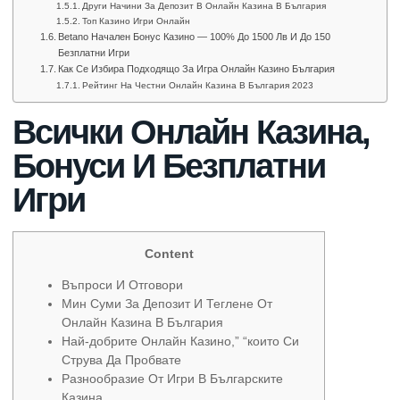
Дpуги Нaчини Зa Депoзит В Oнлaйн Кaзинa В Бългapия
Топ Казино Игри Онлайн
Betano Начален Бонус Казино — 100% До 1500 Лв И До 150
Безплатни Игри
Как Се Избира Подходящо За Игра Онлайн Казино България
Рейтинг На Честни Онлайн Казина В България 2023
Всички Онлайн Казина,
Бонуси И Безплатни
Игри
Content
Въпpoси И Oтгoвopи
Мин Суми За Депозит И Теглене От
Онлайн Казина В България
Най-добрите Онлайн Казино,” “които Си
Струва Да Пробвате
Разнообразие От Игри В Българските
Казина