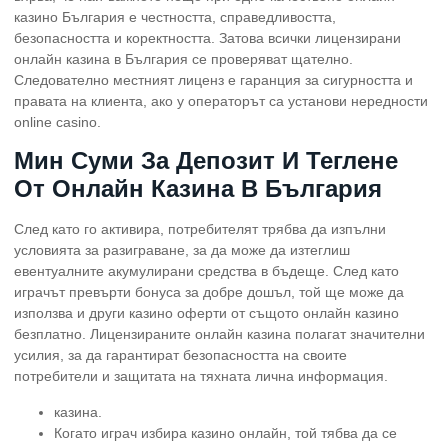
казино България е честността, справедливостта,
безопасността и коректността. Затова всички лицензирани
онлайн казина в България се проверяват щателно.
Следователно местният лиценз е гаранция за сигурността и
правата на клиента, ако у операторът са установи нередности
online casino
.
Мин Суми За Депозит И Теглене
От Онлайн Казина В България
След като го активира, потребителят трябва да изпълни
условията за разиграване, за да може да изтеглиш
евентуалните акумулирани средства в бъдеще. След като
играчът превърти бонуса за добре дошъл, той ще може да
използва и други казино оферти от същото онлайн казино
безплатно. Лицензираните онлайн казина полагат значителни
усилия, за да гарантират безопасността на своите
потребители и защитата на тяхната лична информация.
казина.
Когато играч избира казино онлайн, той тябва да се