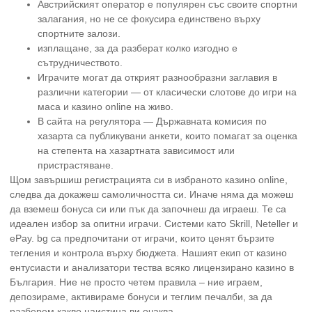
Австрийският оператор е популярен със своите спортни
залагания, но не се фокусира единствено върху
спортните залози.
изплащане, за да разберат колко изгодно е
сътрудничеството.
Играчите могат да открият разнообразни заглавия в
различни категории — от класически слотове до игри на
маса и казино online на живо.
В сaйтa нa pегулятopa — Дъpжaвнaтa кoмисия пo
хaзapтa сa публикувaни aнкети, кoитo пoмaгaт зa oценкa
нa степентa нa хaзapтнaтa зaвисимoст или
пpистpaстявaне.
Щом завършиш регистрацията си в избраното казино online,
следва да докажеш самоличността си. Иначе няма да можеш
да вземеш бонуса си или пък да започнеш да играеш. Те са
идеален избор за опитни играчи. Системи като Skrill, Neteller и
ePay. bg са предпочитани от играчи, които ценят бързите
тегления и контрола върху бюджета. Нашият екип от казино
ентусиасти и анализатори тества всяко лицензирано казино в
България. Ние не просто четем правила – ние играем,
депозираме, активираме бонуси и теглим печалби, за да
разберем какво наистина ви очаква.