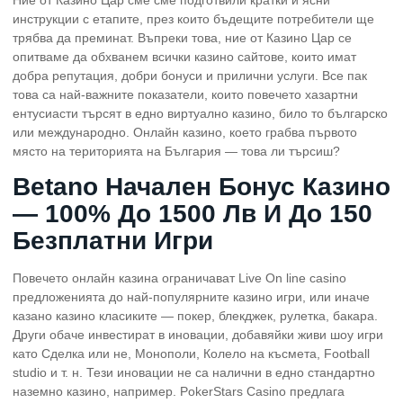
инструкции с етапите, през които бъдещите потребители ще
трябва да преминат. Въпреки това, ние от Казино Цар се
опитваме да обхванем всички казино сайтове, които имат
добра репутация, добри бонуси и прилични услуги. Все пак
това са най-важните показатели, които повечето хазартни
ентусиасти търсят в едно виртуално казино, било то българско
или международно. Онлайн казино, което грабва първото
място на територията на България — това ли търсиш?
Betano Начален Бонус Казино
— 100% До 1500 Лв И До 150
Безплатни Игри
Повечето онлайн казина ограничават Live On line casino
предложенията до най-популярните казино игри, или иначе
казано казино класиките — покер, блекджек, рулетка, бакара.
Други обаче инвестират в иновации, добавяйки живи шоу игри
като Сделка или не, Монополи, Колело на късмета, Football
studio и т. н. Тези иновации не са налични в едно стандартно
наземно казино, например. PokerStars Casino предлага