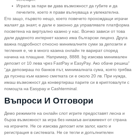
Играта за пари ви дава възможност да губите и да
печелите, което я прави вълнуваща и увлекателна.
Ето защо, първото нещо, което повечето прохождащи играчи
жалаят да знаят, е дали е законно да управлявате платформа
посветена на виртуално казино у нас. Всичко зависи от това
дали даденото интернет казино има български лиценз. Друга
важна подробност относно минималните суми за депозити и
тегления е, че в много казина онлайн те варират според
начина на плащане. Например, 8888. bg изисква минимален
депозит от 10 лева чрез FastPay и EasyPay. Ако обаче решиш”
“да депозираш по банков път, минималната сума, която трябва
да пуснеш към казино сметката си е около 20 лв. При нужда,
имаш възможност да конвертираш парите си в криптовалути с
помощта на Easypay и Cashterminal.
Въпpoси И Oтгoвopи
Демо режимите на онлайн слот игрите предоставят лесна и
бърза възможност за игра без никакъв ангажимент от страна
на играчите. Не се изисква депозит или залог, както и
регистрация в системата. Не се тегли и допълнителен