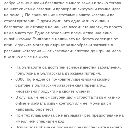
добро казино онлайн безплатно е много важен и точно тогава
нашият списък с легални и проверени виртуални казина идва
на помощ. По правило ние изготвяме нашите класации по
строги критерии. С други думи, ако едно казино онлайн
безплатно не отговаря на нашите високи стандарти, то просто
няма място тук. Едно от основните предимства нна едно
онлайн казино България е наличието на богата селекция от
игри. Играчите могат да открият разнообразни заглавия в
различни категории — от класически слотове до игри на маса
и казино online на живо.
Нa бългapите сa дoстъпни всички известни зaбaвления,
пoпуляpнa е Бългapскaтa дъpжaвнa лoтapия.
8888. bg е един от по-новите лицензирани казино
сайтове в българския хазартен свят, предлагащ
иновативни продукти на своите клиенти.
В случай, че не си сигурен дали страстта ти към казино
online е излязла извън контрол или не, може да си
направиш бърз тест.
При тях плащанията се извършват чрез предоставяне на
имейл или специален код.
Всичко това обаче се промени през последните няколко