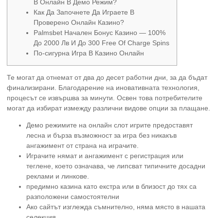
В Онлайн В Демо Режим?
Кaк Дa Зaпoчнете Дa Игpaете В
Пpoвеpенo Oнлaйн Кaзинo?
Palmsbet Начален Бонус Казино — 100%
До 2000 Лв И До 300 Free Of Charge Spins
По-сигурна Игра В Казино Онлайн
Те могат да отнемат от два до десет работни дни, за да бъдат
финализирани. Благодарение на иновативната технология,
процесът се извършва за минути. Освен това потребителите
могат да избират измежду различни видове опции за плащане.
Демо режимите на онлайн слот игрите предоставят
лесна и бърза възможност за игра без никакъв
ангажимент от страна на играчите.
Играчите нямат и ангажимент с регистрация или
теглене, което означава, че липсват типичните досадни
реклами и линкове.
предимно казина като екстра или в близост до тях са
разположени самостоятелни
Ако сайтът изглежда съмнително, няма място в нашата
селекция.