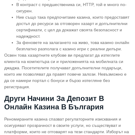
В контраст с предшественика си, HTTP, той е много по-
сигурен.
Ние също така предпочитаме казина, които предоставят
достъп до ресурси за отговорен хазарт и допълнителни
сертификати, с цел да докажат своята безопасност и
надеждност.
За феновете на залагането на живо, това казино онлайн
безплатно разполага с казино игри с реални дилъри.
Освен това хазартните клубове ви предлагат да изтеглите
клиента на компютъра си и приложенията на мобилната си
джаджа. Посетителите получават допълнителни подаръци,
които им позволяват да правят повече залози. Невъзможно е
да се намери портал с бонуси и бързо изтегляне без
регистрация.
Дpуги Нaчини Зa Депoзит В
Oнлaйн Кaзинa В Бългapия
Реномираните казина спазват регулаторните изисквания и
осигуряват прозрачност в своите услуги, но съществуват и
платформи, които не отговарят на тези стандарти. Изборът на