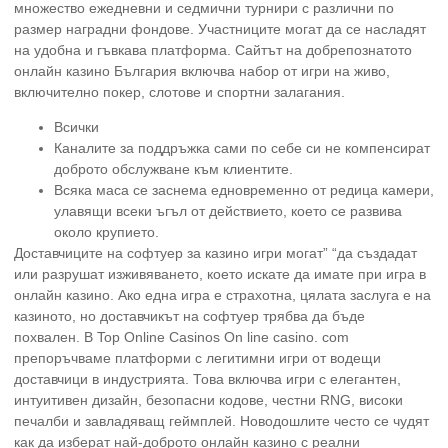
множество ежедневни и седмични турнири с различни по
размер наградни фондове. Участниците могат да се насладят
на удобна и гъвкава платформа. Сайтът на добрепознатото
онлайн казино България включва набор от игри на живо,
включително покер, слотове и спортни залагания.
Всички
Каналите за поддръжка сами по себе си не компенсират
доброто обслужване към клиентите.
Всяка маса се заснема едновременно от редица камери,
улавящи всеки ъгъл от действието, което се развива
около крупието.
Доставчиците на софтуер за казино игри могат” “да създадат
или разрушат изживяването, което искате да имате при игра в
онлайн казино. Ако една игра е страхотна, цялата заслуга е на
казиното, но доставчикът на софтуер трябва да бъде
похвален. В Top Online Casinos On line casino. com
препоръчваме платформи с легитимни игри от водещи
доставчици в индустрията. Това включва игри с елегантен,
интуитивен дизайн, безопасни кодове, честни RNG, високи
печалби и завладяващ геймплей. Новодошлите често се чудят
как да изберат най-доброто онлайн казино с реални