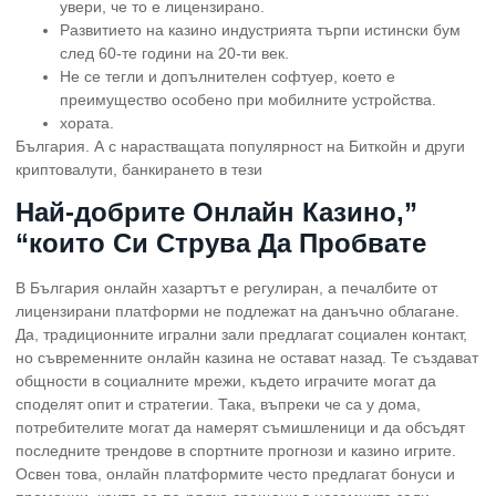
увери, че то е лицензирано.
Развитието на казино индустрията търпи истински бум
след 60-те години на 20-ти век.
Не се тегли и допълнителен софтуер, което е
преимущество особено при мобилните устройства.
хората.
България. А с нарастващата популярност на Биткойн и други
криптовалути, банкирането в тези
Най-добрите Онлайн Казино,”
“които Си Струва Да Пробвате
В България онлайн хазартът е регулиран, а печалбите от
лицензирани платформи не подлежат на данъчно облагане.
Да, традиционните игрални зали предлагат социален контакт,
но съвременните онлайн казина не остават назад. Те създават
общности в социалните мрежи, където играчите могат да
споделят опит и стратегии. Така, въпреки че са у дома,
потребителите могат да намерят съмишленици и да обсъдят
последните трендове в спортните прогнози и казино игрите.
Освен това, онлайн платформите често предлагат бонуси и