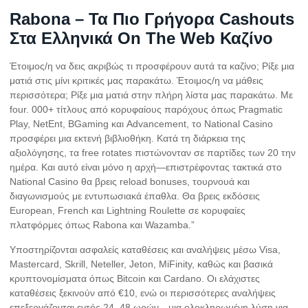
Rabona – Τα Πιο Γρήγορα Cashouts
Στα Ελληνικά On The Web Καζίνο
Έτοιμος/η να δεις ακριβώς τι προσφέρουν αυτά τα καζίνο; Ρίξε μια
ματιά στις μίνι κριτικές μας παρακάτω. Έτοιμος/η να μάθεις
περισσότερα; Ρίξε μια ματιά στην πλήρη λίστα μας παρακάτω. Με
four. 000+ τίτλους από κορυφαίους παρόχους όπως Pragmatic
Play, NetEnt, BGaming και Advancement, το National Casino
προσφέρει μια εκτενή βιβλιοθήκη. Κατά τη διάρκεια της
αξιολόγησης, τα free rotates πιστώνονταν σε παρτίδες των 20 την
ημέρα. Και αυτό είναι μόνο η αρχή—επιστρέφοντας τακτικά στο
National Casino θα βρεις reload bonuses, τουρνουά και
διαγωνισμούς με εντυπωσιακά έπαθλα. Θα βρεις εκδόσεις
European, French και Lightning Roulette σε κορυφαίες
πλατφόρμες όπως Rabona και Wazamba.”
Υποστηρίζονται ασφαλείς καταθέσεις και αναλήψεις μέσω Visa,
Mastercard, Skrill, Neteller, Jeton, MiFinity, καθώς και βασικά
κρυπτονομίσματα όπως Bitcoin και Cardano. Οι ελάχιστες
καταθέσεις ξεκινούν από €10, ενώ οι περισσότερες αναλήψεις
επεξεργάζονται εντός 24–48 ωρών—μια ολοκληρωμένη λύση για