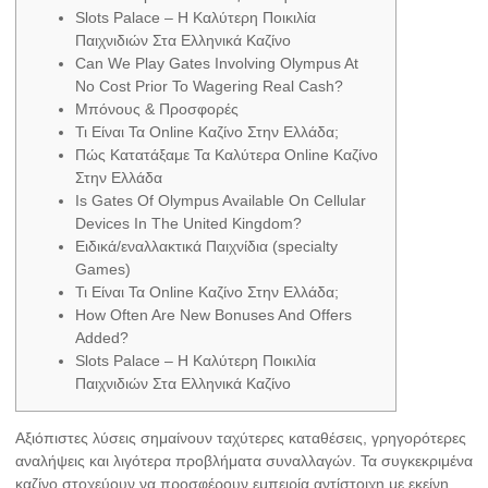
Slots Palace – Η Καλύτερη Ποικιλία
Παιχνιδιών Στα Ελληνικά Καζίνο
Can We Play Gates Involving Olympus At
No Cost Prior To Wagering Real Cash?
Μπόνους & Προσφορές
Τι Είναι Τα Online Καζίνο Στην Ελλάδα;
Πώς Κατατάξαμε Τα Καλύτερα Online Καζίνο
Στην Ελλάδα
Is Gates Of Olympus Available On Cellular
Devices In The United Kingdom?
Ειδικά/εναλλακτικά Παιχνίδια (specialty
Games)
Τι Είναι Τα Online Καζίνο Στην Ελλάδα;
How Often Are New Bonuses And Offers
Added?
Slots Palace – Η Καλύτερη Ποικιλία
Παιχνιδιών Στα Ελληνικά Καζίνο
Αξιόπιστες λύσεις σημαίνουν ταχύτερες καταθέσεις, γρηγορότερες
αναλήψεις και λιγότερα προβλήματα συναλλαγών. Τα συγκεκριμένα
καζίνο στοχεύουν να προσφέρουν εμπειρία αντίστοιχη με εκείνη