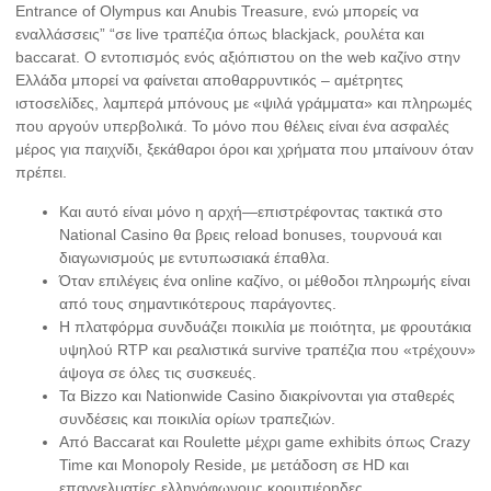
Entrance of Olympus και Anubis Treasure, ενώ μπορείς να
εναλλάσσεις” “σε live τραπέζια όπως blackjack, ρουλέτα και
baccarat. Ο εντοπισμός ενός αξιόπιστου on the web καζίνο στην
Ελλάδα μπορεί να φαίνεται αποθαρρυντικός – αμέτρητες
ιστοσελίδες, λαμπερά μπόνους με «ψιλά γράμματα» και πληρωμές
που αργούν υπερβολικά. Το μόνο που θέλεις είναι ένα ασφαλές
μέρος για παιχνίδι, ξεκάθαροι όροι και χρήματα που μπαίνουν όταν
πρέπει.
Και αυτό είναι μόνο η αρχή—επιστρέφοντας τακτικά στο
National Casino θα βρεις reload bonuses, τουρνουά και
διαγωνισμούς με εντυπωσιακά έπαθλα.
Όταν επιλέγεις ένα online καζίνο, οι μέθοδοι πληρωμής είναι
από τους σημαντικότερους παράγοντες.
Η πλατφόρμα συνδυάζει ποικιλία με ποιότητα, με φρουτάκια
υψηλού RTP και ρεαλιστικά survive τραπέζια που «τρέχουν»
άψογα σε όλες τις συσκευές.
Τα Bizzo και Nationwide Casino διακρίνονται για σταθερές
συνδέσεις και ποικιλία ορίων τραπεζιών.
Από Baccarat και Roulette μέχρι game exhibits όπως Crazy
Time και Monopoly Reside, με μετάδοση σε HD και
επαγγελματίες ελληνόφωνους κρουπιέρηδες.