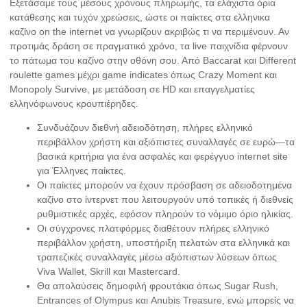
Εξετάσαμε τους μέσους χρόνους πληρωμής, τα ελάχιστα όρια
κατάθεσης και τυχόν χρεώσεις, ώστε οι παίκτες στα ελληνικα
καζίνο on the internet να γνωρίζουν ακριβώς τι να περιμένουν. Αν
προτιμάς δράση σε πραγματικό χρόνο, τα live παιχνίδια φέρνουν
το πάτωμα του καζίνο στην οθόνη σου. Από Baccarat και Different
roulette games μέχρι game indicates όπως Crazy Moment και
Monopoly Survive, με μετάδοση σε HD και επαγγελματίες
ελληνόφωνους κρουπιέρηδες.
Συνδυάζουν διεθνή αδειοδότηση, πλήρες ελληνικό
περιβάλλον χρήστη και αξιόπιστες συναλλαγές σε ευρώ—τα
βασικά κριτήρια για ένα ασφαλές και φερέγγυο internet site
για Έλληνες παίκτες.
Οι παίκτες μπορούν να έχουν πρόσβαση σε αδειοδοτημένα
καζίνο στο ίντερνετ που λειτουργούν υπό τοπικές ή διεθνείς
ρυθμιστικές αρχές, εφόσον πληρούν το νόμιμο όριο ηλικίας.
Οι σύγχρονες πλατφόρμες διαθέτουν πλήρες ελληνικό
περιβάλλον χρήστη, υποστήριξη πελατών στα ελληνικά και
τραπεζικές συναλλαγές μέσω αξιόπιστων λύσεων όπως
Viva Wallet, Skrill και Mastercard.
Θα απολαύσεις δημοφιλή φρουτάκια όπως Sugar Rush,
Entrances of Olympus και Anubis Treasure, ενώ μπορείς να