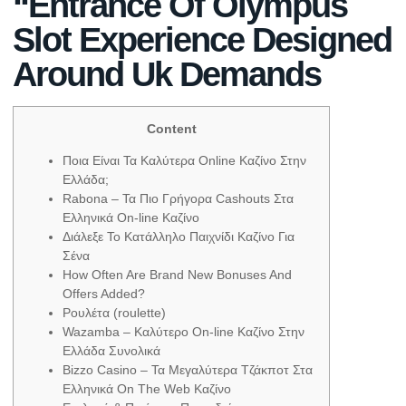
“Entrance Of Olympus
Slot Experience Designed
Around Uk Demands
Content
Ποια Είναι Τα Καλύτερα Online Καζίνο Στην
Ελλάδα;
Rabona – Τα Πιο Γρήγορα Cashouts Στα
Ελληνικά On-line Καζίνο
Διάλεξε Το Κατάλληλο Παιχνίδι Καζίνο Για
Σένα
How Often Are Brand New Bonuses And
Offers Added?
Ρουλέτα (roulette)
Wazamba – Καλύτερο On-line Καζίνο Στην
Ελλάδα Συνολικά
Bizzo Casino – Τα Μεγαλύτερα Τζάκποτ Στα
Ελληνικά On The Web Καζίνο