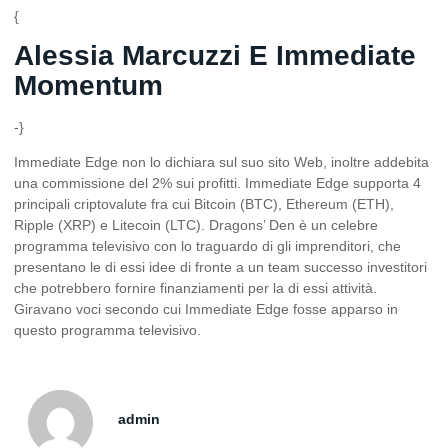
{
Alessia Marcuzzi E Immediate
Momentum
-}
Immediate Edge non lo dichiara sul suo sito Web, inoltre addebita
una commissione del 2% sui profitti. Immediate Edge supporta 4
principali criptovalute fra cui Bitcoin (BTC), Ethereum (ETH),
Ripple (XRP) e Litecoin (LTC). Dragons’ Den è un celebre
programma televisivo con lo traguardo di gli imprenditori, che
presentano le di essi idee di fronte a un team successo investitori
che potrebbero fornire finanziamenti per la di essi attività.
Giravano voci secondo cui Immediate Edge fosse apparso in
questo programma televisivo.
admin