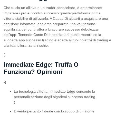
Che tu sia un allievo o un trader conoscitore, è determinante
imparare i pro e i contro successo questa piattaforma prima
vittoria stabilire di utilizzarla. A Causa Di aiutarti a acquistare una
decisione informata, abbiamo preparato una valutazione
equilibrata dei punti vittoria bravura e successo debolezza
dell’app. Tenendo Conto Di questi fattori, puoi arrecare se la
suddetta app successo trading è adatta ai tuoi obiettivi di trading e
alla tua tolleranza al rischio.
{
Immediate Edge: Truffa O
Funziona? Opinioni
-}
La tecnologia vittoria Immediate Edge consente la
personalizzazione degli algoritmi successo trading.
{
Diventa pertanto l’ideale con lo scopo di chi non è