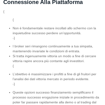
Connessione Alla Piattaforma
{
{
Non è fondamentale restare incollati allo schermo con la
inquietudine successo perdere un’opportunità.
-}
I broker seri rimangono continuamente a tua simpatia,
mantenendo invariate le condizioni di entrata.
Si tratta ingenuamente vittoria un modo a fine di cercare
vittoria rapire ancora più contante agli investitori.
{
L’obiettivo è massimizzare i profitti a fine di gli fruitori per
l’analisi dei dati vittoria mercato in periodo evidente.
-}
Queste opzioni successo finanziamento semplificano il
processo successo erogazione iniziale in procedimento da
poter far passare rapidamente alla demo o al trading dal