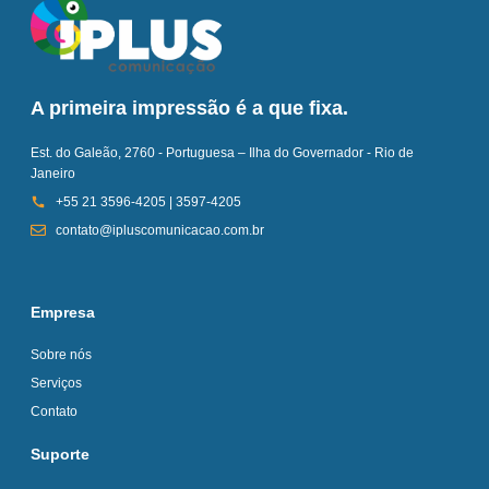
A primeira impressão é a que fixa.
Est. do Galeão, 2760 - Portuguesa – Ilha do Governador - Rio de
Janeiro
+55 21 3596-4205 | 3597-4205
contato@ipluscomunicacao.com.br
Empresa
Sobre nós
Serviços
Contato
Suporte