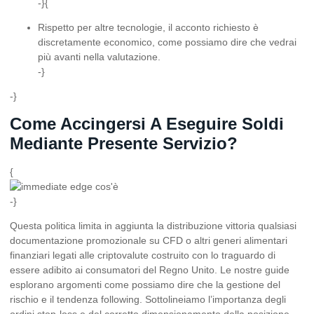
-}{
Rispetto per altre tecnologie, il acconto richiesto è
discretamente economico, come possiamo dire che vedrai
più avanti nella valutazione.
-}
-}
Come Accingersi A Eseguire Soldi
Mediante Presente Servizio?
{
-}
Questa politica limita in aggiunta la distribuzione vittoria qualsiasi
documentazione promozionale su CFD o altri generi alimentari
finanziari legati alle criptovalute costruito con lo traguardo di
essere adibito ai consumatori del Regno Unito. Le nostre guide
esplorano argomenti come possiamo dire che la gestione del
rischio e il tendenza following. Sottolineiamo l’importanza degli