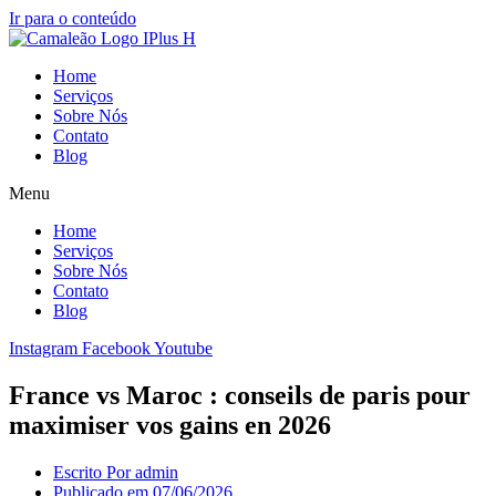
Ir para o conteúdo
Home
Serviços
Sobre Nós
Contato
Blog
Menu
Home
Serviços
Sobre Nós
Contato
Blog
Instagram
Facebook
Youtube
France vs Maroc : conseils de paris pour
maximiser vos gains en 2026
Escrito Por
admin
Publicado em
07/06/2026