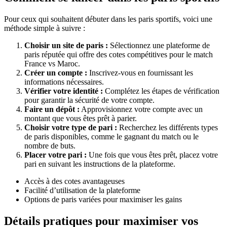
Pour ceux qui souhaitent débuter dans les paris sportifs, voici une
méthode simple à suivre :
Choisir un site de paris :
Sélectionnez une plateforme de
paris réputée qui offre des cotes compétitives pour le match
France vs Maroc.
Créer un compte :
Inscrivez-vous en fournissant les
informations nécessaires.
Vérifier votre identité :
Complétez les étapes de vérification
pour garantir la sécurité de votre compte.
Faire un dépôt :
Approvisionnez votre compte avec un
montant que vous êtes prêt à parier.
Choisir votre type de pari :
Recherchez les différents types
de paris disponibles, comme le gagnant du match ou le
nombre de buts.
Placer votre pari :
Une fois que vous êtes prêt, placez votre
pari en suivant les instructions de la plateforme.
Accès à des cotes avantageuses
Facilité d’utilisation de la plateforme
Options de paris variées pour maximiser les gains
Détails pratiques pour maximiser vos