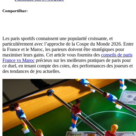
Compartilhar:
Les paris sportifs connaissent une popularité croissante, et
particulièrement avec l’approche de la Coupe du Monde 2026. Entre
la France et le Maroc, les parieurs doivent être stratégiques pour
maximiser leurs gains. Cet article vous fournira des
conseils de paris
France vs Maroc
précieux sur les meilleures pratiques de paris pour
ce duel, en tenant compte des cotes, des performances des joueurs et
des tendances de jeu actuelles.