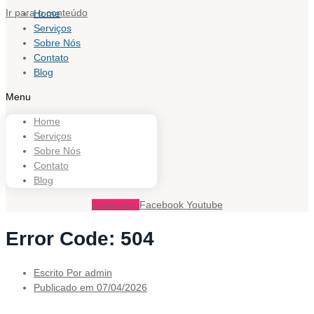
Ir para o conteúdo
Home
Serviços
Sobre Nós
Contato
Blog
Menu
Home
Serviços
Sobre Nós
Contato
Blog
Instagram
Facebook
Youtube
Error Code: 504
Escrito Por
admin
Publicado em
07/04/2026