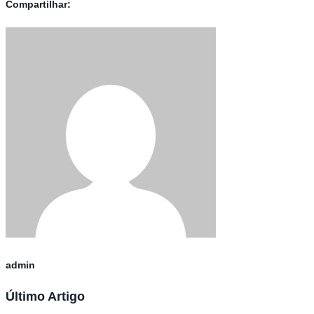
Compartilhar:
admin
Último Artigo