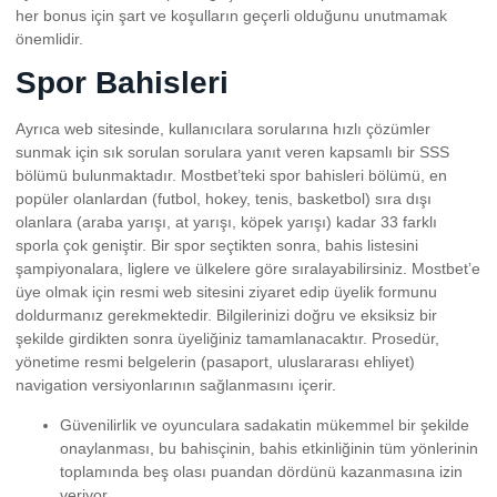
her bonus için şart ve koşulların geçerli olduğunu unutmamak
önemlidir.
Spor Bahisleri
Ayrıca web sitesinde, kullanıcılara sorularına hızlı çözümler
sunmak için sık sorulan sorulara yanıt veren kapsamlı bir SSS
bölümü bulunmaktadır. Mostbet’teki spor bahisleri bölümü, en
popüler olanlardan (futbol, hokey, tenis, basketbol) sıra dışı
olanlara (araba yarışı, at yarışı, köpek yarışı) kadar 33 farklı
sporla çok geniştir. Bir spor seçtikten sonra, bahis listesini
şampiyonalara, liglere ve ülkelere göre sıralayabilirsiniz. Mostbet’e
üye olmak için resmi web sitesini ziyaret edip üyelik formunu
doldurmanız gerekmektedir. Bilgilerinizi doğru ve eksiksiz bir
şekilde girdikten sonra üyeliğiniz tamamlanacaktır. Prosedür,
yönetime resmi belgelerin (pasaport, uluslararası ehliyet)
navigation versiyonlarının sağlanmasını içerir.
Güvenilirlik ve oyunculara sadakatin mükemmel bir şekilde
onaylanması, bu bahisçinin, bahis etkinliğinin tüm yönlerinin
toplamında beş olası puandan dördünü kazanmasına izin
veriyor.