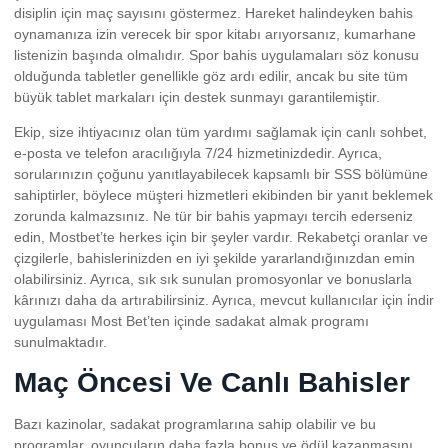
disiplin için maç sayısını göstermez. Hareket halindeyken bahis
oynamanıza izin verecek bir spor kitabı arıyorsanız, kumarhane
listenizin başında olmalıdır. Spor bahis uygulamaları söz konusu
olduğunda tabletler genellikle göz ardı edilir, ancak bu site tüm
büyük tablet markaları için destek sunmayı garantilemiştir.
Ekip, size ihtiyacınız olan tüm yardımı sağlamak için canlı sohbet,
e-posta ve telefon aracılığıyla 7/24 hizmetinizdedir. Ayrıca,
sorularınızın çoğunu yanıtlayabilecek kapsamlı bir SSS bölümüne
sahiptirler, böylece müşteri hizmetleri ekibinden bir yanıt beklemek
zorunda kalmazsınız. Ne tür bir bahis yapmayı tercih ederseniz
edin, Mostbet’te herkes için bir şeyler vardır. Rekabetçi oranlar ve
çizgilerle, bahislerinizden en iyi şekilde yararlandığınızdan emin
olabilirsiniz. Ayrıca, sık sık sunulan promosyonlar ve bonuslarla
kârınızı daha da artırabilirsiniz. Ayrıca, mevcut kullanıcılar için i̇ndir
uygulaması Most Bet’ten içinde sadakat almak programı
sunulmaktadır.
Maç Öncesi Ve Canlı Bahisler
Bazı kazinolar, sadakat programlarına sahip olabilir ve bu
programlar, oyuncuların daha fazla bonus ve ödül kazanmasını