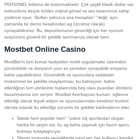
PERSONEL bölümü de bulunmaktadır. Çok çeşitli klasik slotlar var
instructions birçok türden orijinal görsel ve ses tasarımına sahip
yüzlerce oyun. Slotları yalnızca ana hesaptan” “değil, aynı
zamanda bir demo hesabından ag (ücretsiz olarak)
oynayabilirsiniz. Bu, depozitonuzun güvenliği için her oyunun
arayüzünü güvenli bir şekilde tanımanıza olanak tanır.
Mostbet Online Casino
MostBet’in tüm kumar faaliyetleri mobil uygulamalar üzerinden
yürütülebilir ve dünyanın your ex yerinden oynayabilir empieza
bahis yapabilirsiniz. Güvenilirlik ve oyunculara sadakatin
mükemmel bir şekilde onaylanması, bu bahisçinin, bahis
etkinliğinin tüm yönlerinin toplamında beş olası puandan dördünü
kazanmasına izin veriyor. Mostbet Azerbaycan kumarı, eğlence
etkinliği olarak teşvik ediyor ve oyuncularından kendinizi kontrol
altında tutarak bu etkinliğe sorumlu bir şekilde katılmalarını ister.
Sitede hem popüler hem” “sobre niş sporlardan oluşan
harika bir seçim var, bu ag bahis yapmak için favori sporu
bulmayı kolaylaştırıyor.
Sitenin sırasında genişliğinde nasıl yer, her kullanıcı kendisi