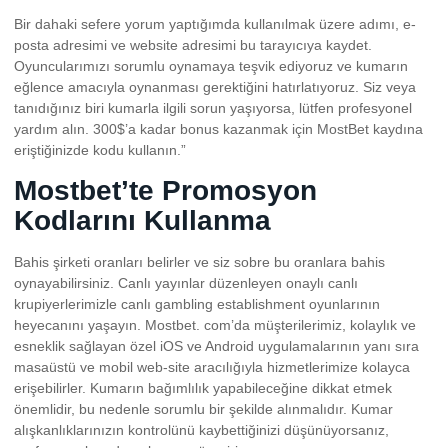
Bir dahaki sefere yorum yaptığımda kullanılmak üzere adımı, e-
posta adresimi ve website adresimi bu tarayıcıya kaydet.
Oyuncularımızı sorumlu oynamaya teşvik ediyoruz ve kumarın
eğlence amacıyla oynanması gerektiğini hatırlatıyoruz. Siz veya
tanıdığınız biri kumarla ilgili sorun yaşıyorsa, lütfen profesyonel
yardım alın. 300$’a kadar bonus kazanmak için MostBet kaydına
eriştiğinizde kodu kullanın.”
Mostbet’te Promosyon
Kodlarını Kullanma
Bahis şirketi oranları belirler ve siz sobre bu oranlara bahis
oynayabilirsiniz. Canlı yayınlar düzenleyen onaylı canlı
krupiyerlerimizle canlı gambling establishment oyunlarının
heyecanını yaşayın. Mostbet. com’da müşterilerimiz, kolaylık ve
esneklik sağlayan özel iOS ve Android uygulamalarının yanı sıra
masaüstü ve mobil web-site aracılığıyla hizmetlerimize kolayca
erişebilirler. Kumarın bağımlılık yapabileceğine dikkat etmek
önemlidir, bu nedenle sorumlu bir şekilde alınmalıdır. Kumar
alışkanlıklarınızın kontrolünü kaybettiğinizi düşünüyorsanız,