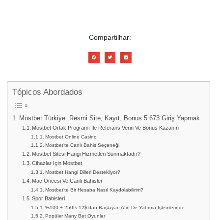
Escrito Por
admin
Publicado em
12/19/2024
Compartilhar:
Tópicos Abordados
Mostbet Türkiye: Resmi Site, Kayıt, Bonus 5 673 Giriş Yapmak
Mostbet Ortak Programı Ile Referans Verin Ve Bonus Kazanın
Mostbet Online Casino
Mostbet’te Canlı Bahis Seçeneği
Mostbet Sitesi Hangi Hizmetleri Sunmaktadır?
Cihazlar Için Mostbet
Mostbet Hangi Dilleri Destekliyor?
Maç Öncesi Ve Canlı Bahisler
Mostbet’te Bir Hesaba Nasıl Kaydolabilirim?
Spor Bahisleri
%100 + 250fs 12$’dan Başlayan Afin De Yatırma Işlemlerinde
Popüler Many Bet Oyunlar