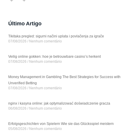
Último Artigo
Tikitaka pregled: sigurni načini uplata i povlačenja za igrače
07/08/2026
Nenhum comentário
Veilig online gokken: hoe je betrouwbare casino’s herkent
07/08/2026
Nenhum comentário
Money Management in Gambling The Best Strategies for Success with
Unverified Betting
07/08/2026
Nenhum comentário
nginx i kasyna online: jak optymalizować doświadczenie gracza
06/08/2026
Nenhum comentário
Erfolgsgeschichten von Spielern Wie sie das Glücksspiel meistern
05/08/2026
Nenhum comentário