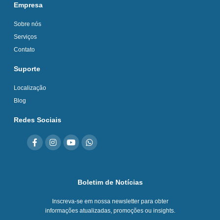
Empresa
Sobre nós
Serviços
Contato
Suporte
Localização
Blog
Redes Sociais
Boletim de Notícias
Inscreva-se em nossa newsletter para obter
informações atualizadas, promoções ou insights.