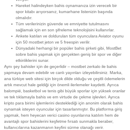
Hareket halindeyken bahis oynamanıza izin verecek bir
spor kitabı arıyorsanız, kumarhane listenizin başında
olmalıdır.
Tüm verilerinizin güvende ve emniyette tutulmasını
sağlamak için en son şifreleme teknolojisini kullanırlar.
Ankete katılan ve doldurulan tüm oyunculara Aviator oyunu
için 50 mostbet jeton ve 5 freespin verilir.
Dünyadaki herhangi bir popüler bahis şirketi gibi, MostBet
sobre bahis yapmak için gerçekten geniş bir spor ve diğer
etkinliklerini sunar.
Aynı şey bahisler için de geçerlidir – mostbet zerkalo ile bahis
yapmaya devam edebilir ve canlı yayınları izleyebilirsiniz. Marka,
ana türkiye web sitesi için birçok dilde olduğu ve çeşitli ödemelerin
artık mevcut hale geldiği için önemli ilerlemeler kaydetti. Ayrıca
balompié, basketbol ve tenis gibi büyük sporlar için yüksek oranlar
ve tek tıklamayla bahis ve em virtude de çekme işlevleri. Ayrıca
kripto para birimi işlemlerini desteklediği için anonim olarak bahis
oynamak isteyen oyuncular için tasarlanmıştır. Bu platforma giriş
yapmak, hem heyecan verici casino oyunlarına katılım hem de
avantajlı spor bahislerini keşfetme fırsatı sunmakla beraber,
kullanıcılarına kazanmanın keyfini sürme olanağı verir.