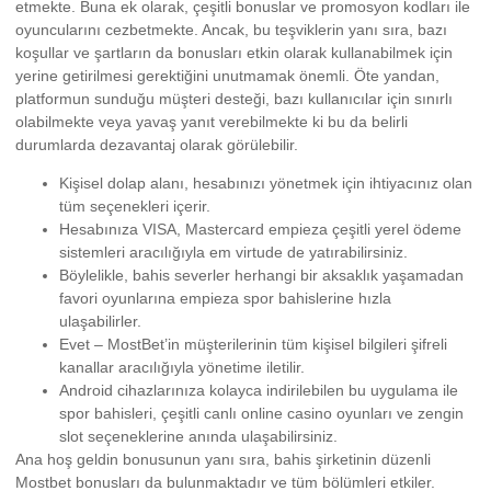
etmekte. Buna ek olarak, çeşitli bonuslar ve promosyon kodları ile
oyuncularını cezbetmekte. Ancak, bu teşviklerin yanı sıra, bazı
koşullar ve şartların da bonusları etkin olarak kullanabilmek için
yerine getirilmesi gerektiğini unutmamak önemli. Öte yandan,
platformun sunduğu müşteri desteği, bazı kullanıcılar için sınırlı
olabilmekte veya yavaş yanıt verebilmekte ki bu da belirli
durumlarda dezavantaj olarak görülebilir.
Kişisel dolap alanı, hesabınızı yönetmek için ihtiyacınız olan
tüm seçenekleri içerir.
Hesabınıza VISA, Mastercard empieza çeşitli yerel ödeme
sistemleri aracılığıyla em virtude de yatırabilirsiniz.
Böylelikle, bahis severler herhangi bir aksaklık yaşamadan
favori oyunlarına empieza spor bahislerine hızla
ulaşabilirler.
Evet – MostBet’in müşterilerinin tüm kişisel bilgileri şifreli
kanallar aracılığıyla yönetime iletilir.
Android cihazlarınıza kolayca indirilebilen bu uygulama ile
spor bahisleri, çeşitli canlı online casino oyunları ve zengin
slot seçeneklerine anında ulaşabilirsiniz.
Ana hoş geldin bonusunun yanı sıra, bahis şirketinin düzenli
Mostbet bonusları da bulunmaktadır ve tüm bölümleri etkiler.