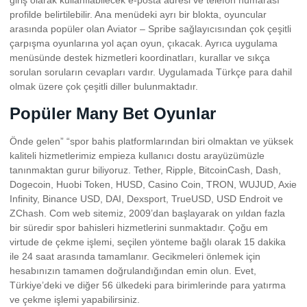
giriş olarak kullanılabilecek e-posta adresi ve telefon numarası
profilde belirtilebilir. Ana menüdeki ayrı bir blokta, oyuncular
arasında popüler olan Aviator – Spribe sağlayıcısından çok çeşitli
çarpışma oyunlarına yol açan oyun, çıkacak. Ayrıca uygulama
menüsünde destek hizmetleri koordinatları, kurallar ve sıkça
sorulan soruların cevapları vardır. Uygulamada Türkçe para dahil
olmak üzere çok çeşitli diller bulunmaktadır.
Popüler Many Bet Oyunlar
Önde gelen” “spor bahis platformlarından biri olmaktan ve yüksek
kaliteli hizmetlerimiz empieza kullanıcı dostu arayüzümüzle
tanınmaktan gurur biliyoruz. Tether, Ripple, BitcoinCash, Dash,
Dogecoin, Huobi Token, HUSD, Casino Coin, TRON, WUJUD, Axie
Infinity, Binance USD, DAI, Dexsport, TrueUSD, USD Endroit ve
ZChash. Com web sitemiz, 2009’dan başlayarak on yıldan fazla
bir süredir spor bahisleri hizmetlerini sunmaktadır. Çoğu em
virtude de çekme işlemi, seçilen yönteme bağlı olarak 15 dakika
ile 24 saat arasında tamamlanır. Gecikmeleri önlemek için
hesabınızın tamamen doğrulandığından emin olun. Evet,
Türkiye’deki ve diğer 56 ülkedeki para birimlerinde para yatırma
ve çekme işlemi yapabilirsiniz.